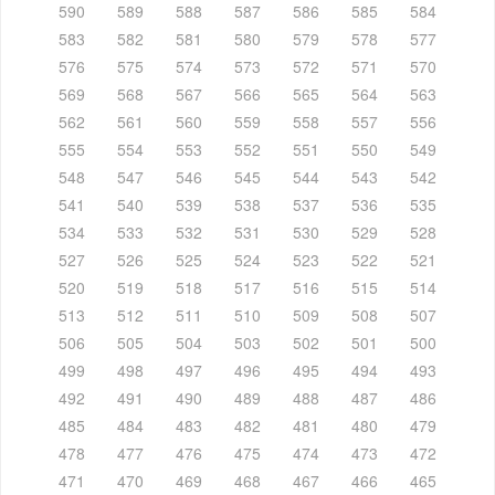
590
589
588
587
586
585
584
583
582
581
580
579
578
577
576
575
574
573
572
571
570
569
568
567
566
565
564
563
562
561
560
559
558
557
556
555
554
553
552
551
550
549
548
547
546
545
544
543
542
541
540
539
538
537
536
535
534
533
532
531
530
529
528
527
526
525
524
523
522
521
520
519
518
517
516
515
514
513
512
511
510
509
508
507
506
505
504
503
502
501
500
499
498
497
496
495
494
493
492
491
490
489
488
487
486
485
484
483
482
481
480
479
478
477
476
475
474
473
472
471
470
469
468
467
466
465