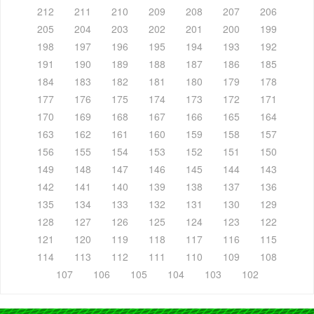
212
211
210
209
208
207
206
205
204
203
202
201
200
199
198
197
196
195
194
193
192
191
190
189
188
187
186
185
184
183
182
181
180
179
178
177
176
175
174
173
172
171
170
169
168
167
166
165
164
163
162
161
160
159
158
157
156
155
154
153
152
151
150
149
148
147
146
145
144
143
142
141
140
139
138
137
136
135
134
133
132
131
130
129
128
127
126
125
124
123
122
121
120
119
118
117
116
115
114
113
112
111
110
109
108
107
106
105
104
103
102