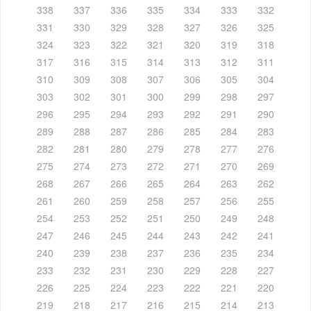
338
337
336
335
334
333
332
331
330
329
328
327
326
325
324
323
322
321
320
319
318
317
316
315
314
313
312
311
310
309
308
307
306
305
304
303
302
301
300
299
298
297
296
295
294
293
292
291
290
289
288
287
286
285
284
283
282
281
280
279
278
277
276
275
274
273
272
271
270
269
268
267
266
265
264
263
262
261
260
259
258
257
256
255
254
253
252
251
250
249
248
247
246
245
244
243
242
241
240
239
238
237
236
235
234
233
232
231
230
229
228
227
226
225
224
223
222
221
220
219
218
217
216
215
214
213