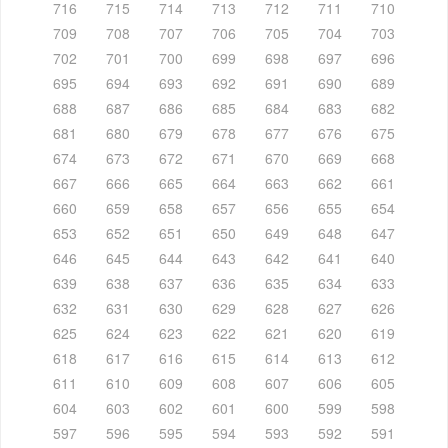
716
715
714
713
712
711
710
709
708
707
706
705
704
703
702
701
700
699
698
697
696
695
694
693
692
691
690
689
688
687
686
685
684
683
682
681
680
679
678
677
676
675
674
673
672
671
670
669
668
667
666
665
664
663
662
661
660
659
658
657
656
655
654
653
652
651
650
649
648
647
646
645
644
643
642
641
640
639
638
637
636
635
634
633
632
631
630
629
628
627
626
625
624
623
622
621
620
619
618
617
616
615
614
613
612
611
610
609
608
607
606
605
604
603
602
601
600
599
598
597
596
595
594
593
592
591