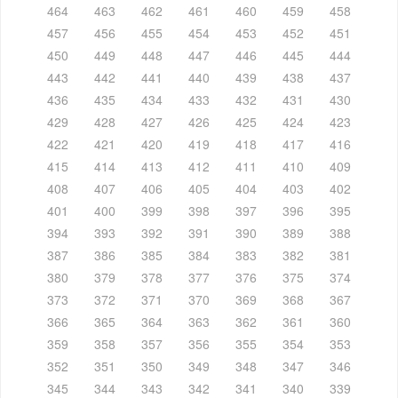
464
463
462
461
460
459
458
457
456
455
454
453
452
451
450
449
448
447
446
445
444
443
442
441
440
439
438
437
436
435
434
433
432
431
430
429
428
427
426
425
424
423
422
421
420
419
418
417
416
415
414
413
412
411
410
409
408
407
406
405
404
403
402
401
400
399
398
397
396
395
394
393
392
391
390
389
388
387
386
385
384
383
382
381
380
379
378
377
376
375
374
373
372
371
370
369
368
367
366
365
364
363
362
361
360
359
358
357
356
355
354
353
352
351
350
349
348
347
346
345
344
343
342
341
340
339