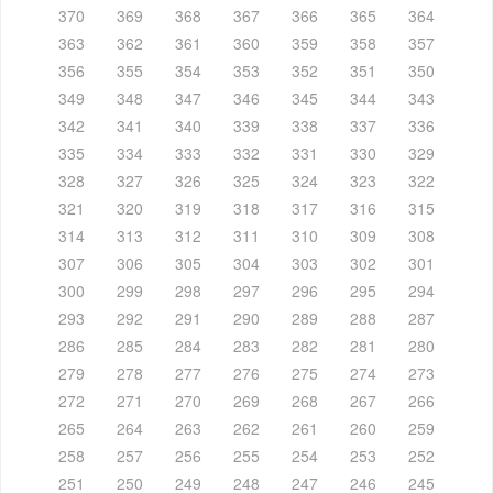
370
369
368
367
366
365
364
363
362
361
360
359
358
357
356
355
354
353
352
351
350
349
348
347
346
345
344
343
342
341
340
339
338
337
336
335
334
333
332
331
330
329
328
327
326
325
324
323
322
321
320
319
318
317
316
315
314
313
312
311
310
309
308
307
306
305
304
303
302
301
300
299
298
297
296
295
294
293
292
291
290
289
288
287
286
285
284
283
282
281
280
279
278
277
276
275
274
273
272
271
270
269
268
267
266
265
264
263
262
261
260
259
258
257
256
255
254
253
252
251
250
249
248
247
246
245