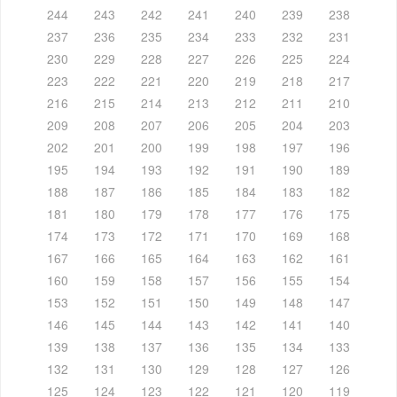
244
243
242
241
240
239
238
237
236
235
234
233
232
231
230
229
228
227
226
225
224
223
222
221
220
219
218
217
216
215
214
213
212
211
210
209
208
207
206
205
204
203
202
201
200
199
198
197
196
195
194
193
192
191
190
189
188
187
186
185
184
183
182
181
180
179
178
177
176
175
174
173
172
171
170
169
168
167
166
165
164
163
162
161
160
159
158
157
156
155
154
153
152
151
150
149
148
147
146
145
144
143
142
141
140
139
138
137
136
135
134
133
132
131
130
129
128
127
126
125
124
123
122
121
120
119