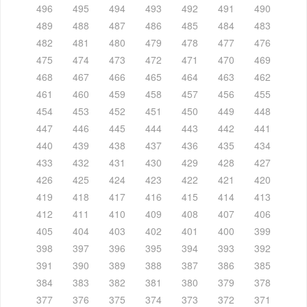
496
495
494
493
492
491
490
489
488
487
486
485
484
483
482
481
480
479
478
477
476
475
474
473
472
471
470
469
468
467
466
465
464
463
462
461
460
459
458
457
456
455
454
453
452
451
450
449
448
447
446
445
444
443
442
441
440
439
438
437
436
435
434
433
432
431
430
429
428
427
426
425
424
423
422
421
420
419
418
417
416
415
414
413
412
411
410
409
408
407
406
405
404
403
402
401
400
399
398
397
396
395
394
393
392
391
390
389
388
387
386
385
384
383
382
381
380
379
378
377
376
375
374
373
372
371