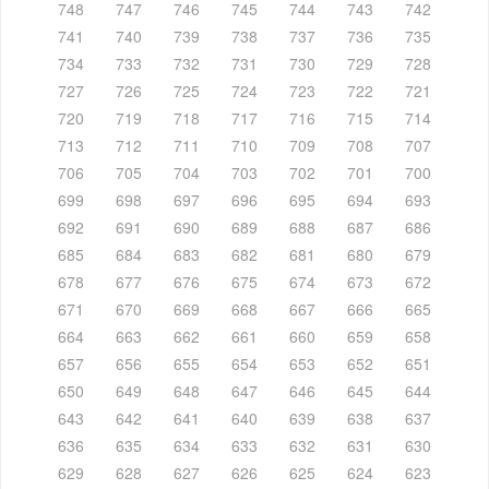
748
747
746
745
744
743
742
741
740
739
738
737
736
735
734
733
732
731
730
729
728
727
726
725
724
723
722
721
720
719
718
717
716
715
714
713
712
711
710
709
708
707
706
705
704
703
702
701
700
699
698
697
696
695
694
693
692
691
690
689
688
687
686
685
684
683
682
681
680
679
678
677
676
675
674
673
672
671
670
669
668
667
666
665
664
663
662
661
660
659
658
657
656
655
654
653
652
651
650
649
648
647
646
645
644
643
642
641
640
639
638
637
636
635
634
633
632
631
630
629
628
627
626
625
624
623