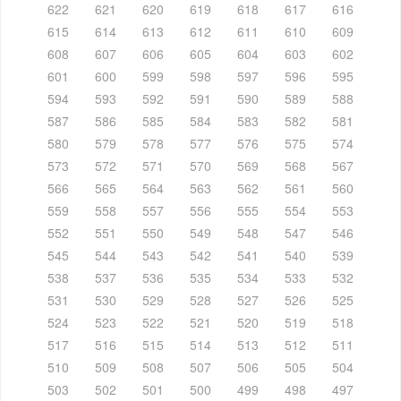
622
621
620
619
618
617
616
615
614
613
612
611
610
609
608
607
606
605
604
603
602
601
600
599
598
597
596
595
594
593
592
591
590
589
588
587
586
585
584
583
582
581
580
579
578
577
576
575
574
573
572
571
570
569
568
567
566
565
564
563
562
561
560
559
558
557
556
555
554
553
552
551
550
549
548
547
546
545
544
543
542
541
540
539
538
537
536
535
534
533
532
531
530
529
528
527
526
525
524
523
522
521
520
519
518
517
516
515
514
513
512
511
510
509
508
507
506
505
504
503
502
501
500
499
498
497