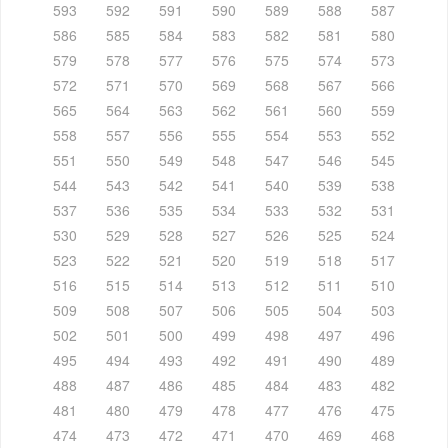
593
592
591
590
589
588
587
586
585
584
583
582
581
580
579
578
577
576
575
574
573
572
571
570
569
568
567
566
565
564
563
562
561
560
559
558
557
556
555
554
553
552
551
550
549
548
547
546
545
544
543
542
541
540
539
538
537
536
535
534
533
532
531
530
529
528
527
526
525
524
523
522
521
520
519
518
517
516
515
514
513
512
511
510
509
508
507
506
505
504
503
502
501
500
499
498
497
496
495
494
493
492
491
490
489
488
487
486
485
484
483
482
481
480
479
478
477
476
475
474
473
472
471
470
469
468