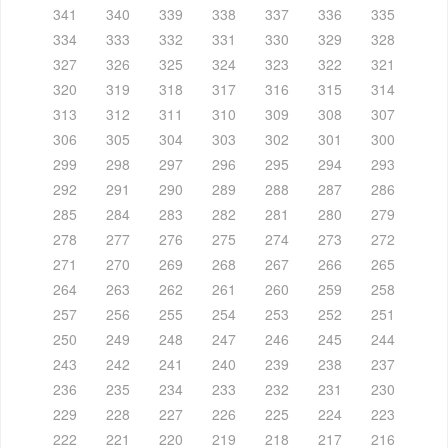
341
340
339
338
337
336
335
334
333
332
331
330
329
328
327
326
325
324
323
322
321
320
319
318
317
316
315
314
313
312
311
310
309
308
307
306
305
304
303
302
301
300
299
298
297
296
295
294
293
292
291
290
289
288
287
286
285
284
283
282
281
280
279
278
277
276
275
274
273
272
271
270
269
268
267
266
265
264
263
262
261
260
259
258
257
256
255
254
253
252
251
250
249
248
247
246
245
244
243
242
241
240
239
238
237
236
235
234
233
232
231
230
229
228
227
226
225
224
223
222
221
220
219
218
217
216