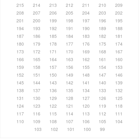
215
214
213
212
211
210
209
208
207
206
205
204
203
202
201
200
199
198
197
196
195
194
193
192
191
190
189
188
187
186
185
184
183
182
181
180
179
178
177
176
175
174
173
172
171
170
169
168
167
166
165
164
163
162
161
160
159
158
157
156
155
154
153
152
151
150
149
148
147
146
145
144
143
142
141
140
139
138
137
136
135
134
133
132
131
130
129
128
127
126
125
124
123
122
121
120
119
118
117
116
115
114
113
112
111
110
109
108
107
106
105
104
103
102
101
100
99