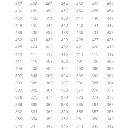
467
466
465
464
463
462
461
460
459
458
457
456
455
454
453
452
451
450
449
448
447
446
445
444
443
442
441
440
439
438
437
436
435
434
433
432
431
430
429
428
427
426
425
424
423
422
421
420
419
418
417
416
415
414
413
412
411
410
409
408
407
406
405
404
403
402
401
400
399
398
397
396
395
394
393
392
391
390
389
388
387
386
385
384
383
382
381
380
379
378
377
376
375
374
373
372
371
370
369
368
367
366
365
364
363
362
361
360
359
358
357
356
355
354
353
352
351
350
349
348
347
346
345
344
343
342