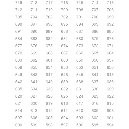
719
718
717
716
715
714
713
712
711
710
709
708
707
706
705
704
703
702
701
700
699
698
697
696
695
694
693
692
691
690
689
688
687
686
685
684
683
682
681
680
679
678
677
676
675
674
673
672
671
670
669
668
667
666
665
664
663
662
661
660
659
658
657
656
655
654
653
652
651
650
649
648
647
646
645
644
643
642
641
640
639
638
637
636
635
634
633
632
631
630
629
628
627
626
625
624
623
622
621
620
619
618
617
616
615
614
613
612
611
610
609
608
607
606
605
604
603
602
601
600
599
598
597
596
595
594