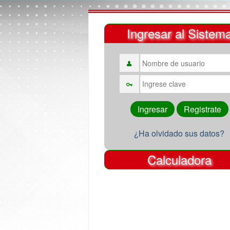
Ingresar al Sistem
¿Ha olvidado sus datos?
Calculadora