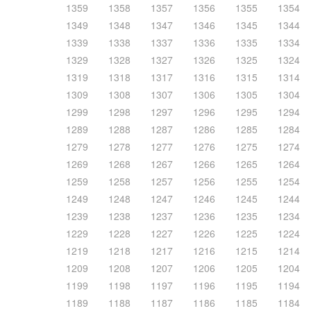
1359
1358
1357
1356
1355
1354
1349
1348
1347
1346
1345
1344
1339
1338
1337
1336
1335
1334
1329
1328
1327
1326
1325
1324
1319
1318
1317
1316
1315
1314
1309
1308
1307
1306
1305
1304
1299
1298
1297
1296
1295
1294
1289
1288
1287
1286
1285
1284
1279
1278
1277
1276
1275
1274
1269
1268
1267
1266
1265
1264
1259
1258
1257
1256
1255
1254
1249
1248
1247
1246
1245
1244
1239
1238
1237
1236
1235
1234
1229
1228
1227
1226
1225
1224
1219
1218
1217
1216
1215
1214
1209
1208
1207
1206
1205
1204
1199
1198
1197
1196
1195
1194
1189
1188
1187
1186
1185
1184