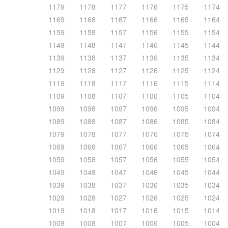
1179
1178
1177
1176
1175
1174
1169
1168
1167
1166
1165
1164
1159
1158
1157
1156
1155
1154
1149
1148
1147
1146
1145
1144
1139
1138
1137
1136
1135
1134
1129
1128
1127
1126
1125
1124
1119
1118
1117
1116
1115
1114
1109
1108
1107
1106
1105
1104
1099
1098
1097
1096
1095
1094
1089
1088
1087
1086
1085
1084
1079
1078
1077
1076
1075
1074
1069
1068
1067
1066
1065
1064
1059
1058
1057
1056
1055
1054
1049
1048
1047
1046
1045
1044
1039
1038
1037
1036
1035
1034
1029
1028
1027
1026
1025
1024
1019
1018
1017
1016
1015
1014
1009
1008
1007
1006
1005
1004