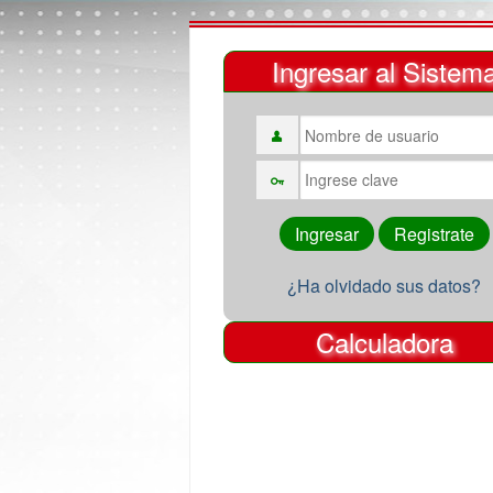
Ingresar al Sistem
¿Ha olvidado sus datos?
Calculadora