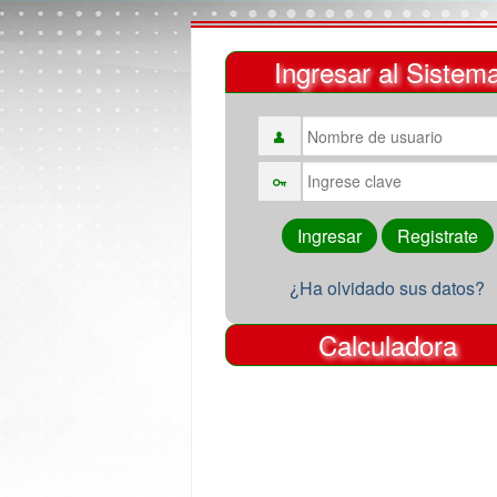
Ingresar al Sistem
¿Ha olvidado sus datos?
Calculadora