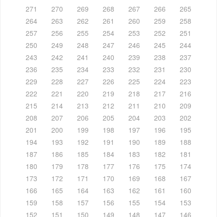
271
270
269
268
267
266
265
264
263
262
261
260
259
258
257
256
255
254
253
252
251
250
249
248
247
246
245
244
243
242
241
240
239
238
237
236
235
234
233
232
231
230
229
228
227
226
225
224
223
222
221
220
219
218
217
216
215
214
213
212
211
210
209
208
207
206
205
204
203
202
201
200
199
198
197
196
195
194
193
192
191
190
189
188
187
186
185
184
183
182
181
180
179
178
177
176
175
174
173
172
171
170
169
168
167
166
165
164
163
162
161
160
159
158
157
156
155
154
153
152
151
150
149
148
147
146