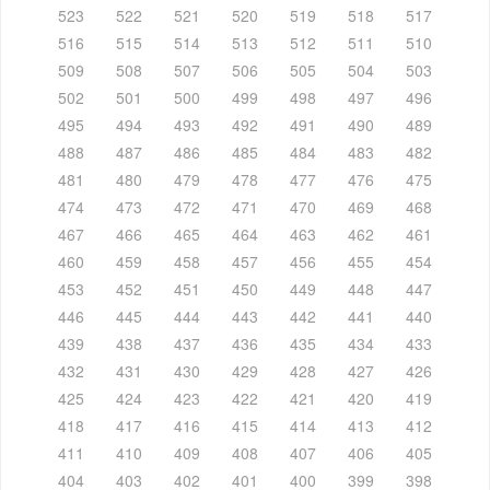
523
522
521
520
519
518
517
516
515
514
513
512
511
510
509
508
507
506
505
504
503
502
501
500
499
498
497
496
495
494
493
492
491
490
489
488
487
486
485
484
483
482
481
480
479
478
477
476
475
474
473
472
471
470
469
468
467
466
465
464
463
462
461
460
459
458
457
456
455
454
453
452
451
450
449
448
447
446
445
444
443
442
441
440
439
438
437
436
435
434
433
432
431
430
429
428
427
426
425
424
423
422
421
420
419
418
417
416
415
414
413
412
411
410
409
408
407
406
405
404
403
402
401
400
399
398