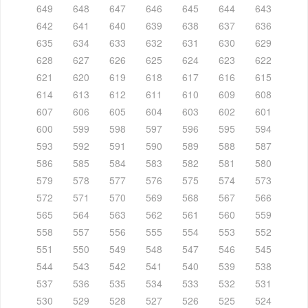
649
648
647
646
645
644
643
642
641
640
639
638
637
636
635
634
633
632
631
630
629
628
627
626
625
624
623
622
621
620
619
618
617
616
615
614
613
612
611
610
609
608
607
606
605
604
603
602
601
600
599
598
597
596
595
594
593
592
591
590
589
588
587
586
585
584
583
582
581
580
579
578
577
576
575
574
573
572
571
570
569
568
567
566
565
564
563
562
561
560
559
558
557
556
555
554
553
552
551
550
549
548
547
546
545
544
543
542
541
540
539
538
537
536
535
534
533
532
531
530
529
528
527
526
525
524