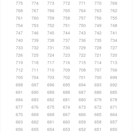
775
774
773
772
771
770
769
768
767
766
765
764
763
762
761
760
759
758
757
756
755
754
753
752
751
750
749
748
747
746
745
744
743
742
741
740
739
738
737
736
735
734
733
732
731
730
729
728
727
726
725
724
723
722
721
720
719
718
717
716
715
714
713
712
711
710
709
708
707
706
705
704
703
702
701
700
699
698
697
696
695
694
693
692
691
690
689
688
687
686
685
684
683
682
681
680
679
678
677
676
675
674
673
672
671
670
669
668
667
666
665
664
663
662
661
660
659
658
657
656
655
654
653
652
651
650