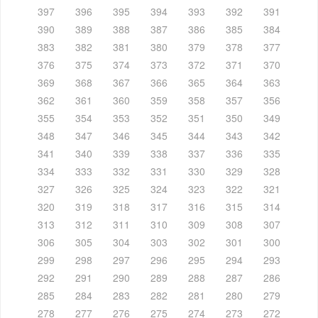
397
396
395
394
393
392
391
390
389
388
387
386
385
384
383
382
381
380
379
378
377
376
375
374
373
372
371
370
369
368
367
366
365
364
363
362
361
360
359
358
357
356
355
354
353
352
351
350
349
348
347
346
345
344
343
342
341
340
339
338
337
336
335
334
333
332
331
330
329
328
327
326
325
324
323
322
321
320
319
318
317
316
315
314
313
312
311
310
309
308
307
306
305
304
303
302
301
300
299
298
297
296
295
294
293
292
291
290
289
288
287
286
285
284
283
282
281
280
279
278
277
276
275
274
273
272