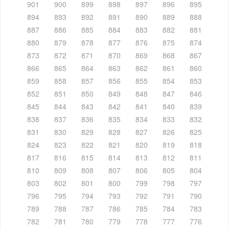
901
900
899
898
897
896
895
894
893
892
891
890
889
888
887
886
885
884
883
882
881
880
879
878
877
876
875
874
873
872
871
870
869
868
867
866
865
864
863
862
861
860
859
858
857
856
855
854
853
852
851
850
849
848
847
846
845
844
843
842
841
840
839
838
837
836
835
834
833
832
831
830
829
828
827
826
825
824
823
822
821
820
819
818
817
816
815
814
813
812
811
810
809
808
807
806
805
804
803
802
801
800
799
798
797
796
795
794
793
792
791
790
789
788
787
786
785
784
783
782
781
780
779
778
777
776