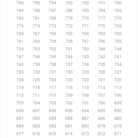
796
795
794
793
792
791
790
789
788
787
786
785
784
783
782
781
780
779
778
777
776
775
774
773
772
771
770
769
768
767
766
765
764
763
762
761
760
759
758
757
756
755
754
753
752
751
750
749
748
747
746
745
744
743
742
741
740
739
738
737
736
735
734
733
732
731
730
729
728
727
726
725
724
723
722
721
720
719
718
717
716
715
714
713
712
711
710
709
708
707
706
705
704
703
702
701
700
699
698
697
696
695
694
693
692
691
690
689
688
687
686
685
684
683
682
681
680
679
678
677
676
675
674
673
672
671