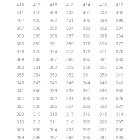
418
417
416
415
414
413
412
411
410
409
408
407
406
405
404
403
402
401
400
399
398
397
396
395
394
393
392
391
390
389
388
387
386
385
384
383
382
381
380
379
378
377
376
375
374
373
372
371
370
369
368
367
366
365
364
363
362
361
360
359
358
357
356
355
354
353
352
351
350
349
348
347
346
345
344
343
342
341
340
339
338
337
336
335
334
333
332
331
330
329
328
327
326
325
324
323
322
321
320
319
318
317
316
315
314
313
312
311
310
309
308
307
306
305
304
303
302
301
300
299
298
297
296
295
294
293