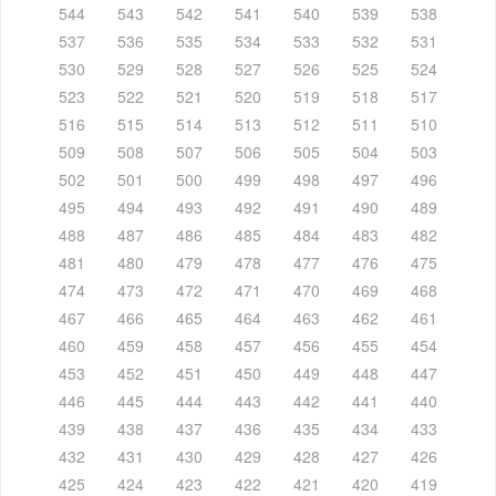
544
543
542
541
540
539
538
537
536
535
534
533
532
531
530
529
528
527
526
525
524
523
522
521
520
519
518
517
516
515
514
513
512
511
510
509
508
507
506
505
504
503
502
501
500
499
498
497
496
495
494
493
492
491
490
489
488
487
486
485
484
483
482
481
480
479
478
477
476
475
474
473
472
471
470
469
468
467
466
465
464
463
462
461
460
459
458
457
456
455
454
453
452
451
450
449
448
447
446
445
444
443
442
441
440
439
438
437
436
435
434
433
432
431
430
429
428
427
426
425
424
423
422
421
420
419