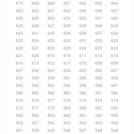
670
669
668
667
666
665
664
663
662
661
660
659
658
657
656
655
654
653
652
651
650
649
648
647
646
645
644
643
642
641
640
639
638
637
636
635
634
633
632
631
630
629
628
627
626
625
624
623
622
621
620
619
618
617
616
615
614
613
612
611
610
609
608
607
606
605
604
603
602
601
600
599
598
597
596
595
594
593
592
591
590
589
588
587
586
585
584
583
582
581
580
579
578
577
576
575
574
573
572
571
570
569
568
567
566
565
564
563
562
561
560
559
558
557
556
555
554
553
552
551
550
549
548
547
546
545