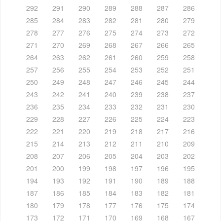
292
291
290
289
288
287
286
285
284
283
282
281
280
279
278
277
276
275
274
273
272
271
270
269
268
267
266
265
264
263
262
261
260
259
258
257
256
255
254
253
252
251
250
249
248
247
246
245
244
243
242
241
240
239
238
237
236
235
234
233
232
231
230
229
228
227
226
225
224
223
222
221
220
219
218
217
216
215
214
213
212
211
210
209
208
207
206
205
204
203
202
201
200
199
198
197
196
195
194
193
192
191
190
189
188
187
186
185
184
183
182
181
180
179
178
177
176
175
174
173
172
171
170
169
168
167