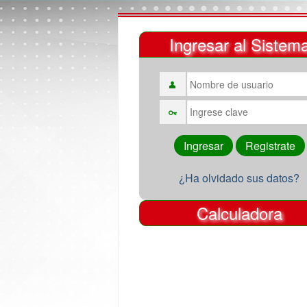
Ingresar al Sistem
¿Ha olvidado sus datos?
Calculadora