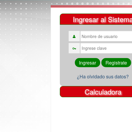
Ingresar al Sistem
¿Ha olvidado sus datos?
Calculadora