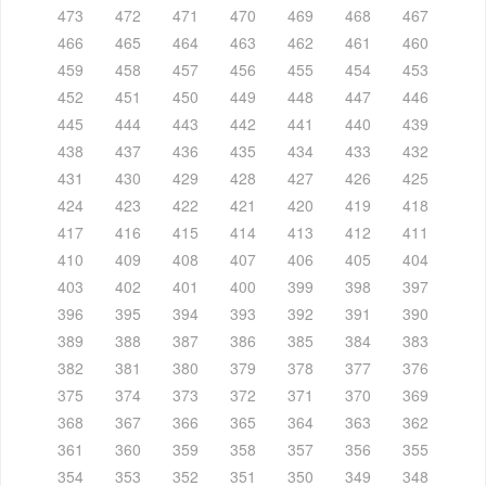
473
472
471
470
469
468
467
466
465
464
463
462
461
460
459
458
457
456
455
454
453
452
451
450
449
448
447
446
445
444
443
442
441
440
439
438
437
436
435
434
433
432
431
430
429
428
427
426
425
424
423
422
421
420
419
418
417
416
415
414
413
412
411
410
409
408
407
406
405
404
403
402
401
400
399
398
397
396
395
394
393
392
391
390
389
388
387
386
385
384
383
382
381
380
379
378
377
376
375
374
373
372
371
370
369
368
367
366
365
364
363
362
361
360
359
358
357
356
355
354
353
352
351
350
349
348