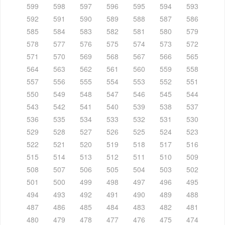
599
598
597
596
595
594
593
592
591
590
589
588
587
586
585
584
583
582
581
580
579
578
577
576
575
574
573
572
571
570
569
568
567
566
565
564
563
562
561
560
559
558
557
556
555
554
553
552
551
550
549
548
547
546
545
544
543
542
541
540
539
538
537
536
535
534
533
532
531
530
529
528
527
526
525
524
523
522
521
520
519
518
517
516
515
514
513
512
511
510
509
508
507
506
505
504
503
502
501
500
499
498
497
496
495
494
493
492
491
490
489
488
487
486
485
484
483
482
481
480
479
478
477
476
475
474