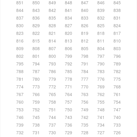
851
850
849
848
847
846
845
844
843
842
841
840
839
838
837
836
835
834
833
832
831
830
829
828
827
826
825
824
823
822
821
820
819
818
817
816
815
814
813
812
811
810
809
808
807
806
805
804
803
802
801
800
799
798
797
796
795
794
793
792
791
790
789
788
787
786
785
784
783
782
781
780
779
778
777
776
775
774
773
772
771
770
769
768
767
766
765
764
763
762
761
760
759
758
757
756
755
754
753
752
751
750
749
748
747
746
745
744
743
742
741
740
739
738
737
736
735
734
733
732
731
730
729
728
727
726