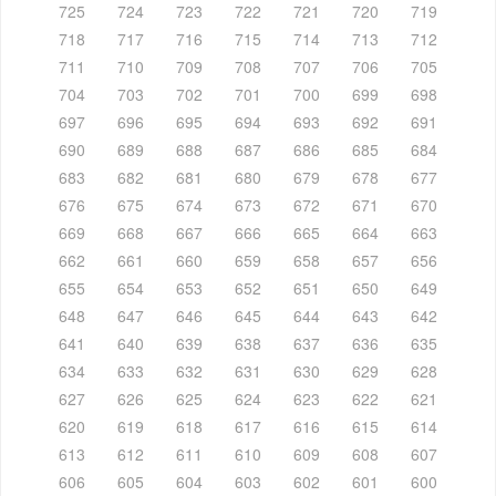
725
724
723
722
721
720
719
718
717
716
715
714
713
712
711
710
709
708
707
706
705
704
703
702
701
700
699
698
697
696
695
694
693
692
691
690
689
688
687
686
685
684
683
682
681
680
679
678
677
676
675
674
673
672
671
670
669
668
667
666
665
664
663
662
661
660
659
658
657
656
655
654
653
652
651
650
649
648
647
646
645
644
643
642
641
640
639
638
637
636
635
634
633
632
631
630
629
628
627
626
625
624
623
622
621
620
619
618
617
616
615
614
613
612
611
610
609
608
607
606
605
604
603
602
601
600