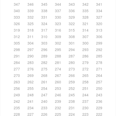
347
346
345
344
343
342
341
340
339
338
337
336
335
334
333
332
331
330
329
328
327
326
325
324
323
322
321
320
319
318
317
316
315
314
313
312
311
310
309
308
307
306
305
304
303
302
301
300
299
298
297
296
295
294
293
292
291
290
289
288
287
286
285
284
283
282
281
280
279
278
277
276
275
274
273
272
271
270
269
268
267
266
265
264
263
262
261
260
259
258
257
256
255
254
253
252
251
250
249
248
247
246
245
244
243
242
241
240
239
238
237
236
235
234
233
232
231
230
229
228
227
226
225
224
223
222