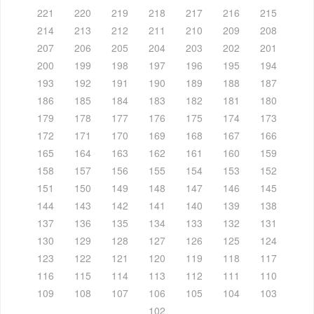
221
220
219
218
217
216
215
214
213
212
211
210
209
208
207
206
205
204
203
202
201
200
199
198
197
196
195
194
193
192
191
190
189
188
187
186
185
184
183
182
181
180
179
178
177
176
175
174
173
172
171
170
169
168
167
166
165
164
163
162
161
160
159
158
157
156
155
154
153
152
151
150
149
148
147
146
145
144
143
142
141
140
139
138
137
136
135
134
133
132
131
130
129
128
127
126
125
124
123
122
121
120
119
118
117
116
115
114
113
112
111
110
109
108
107
106
105
104
103
102