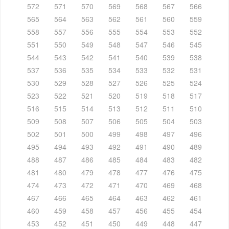
572
571
570
569
568
567
566
565
564
563
562
561
560
559
558
557
556
555
554
553
552
551
550
549
548
547
546
545
544
543
542
541
540
539
538
537
536
535
534
533
532
531
530
529
528
527
526
525
524
523
522
521
520
519
518
517
516
515
514
513
512
511
510
509
508
507
506
505
504
503
502
501
500
499
498
497
496
495
494
493
492
491
490
489
488
487
486
485
484
483
482
481
480
479
478
477
476
475
474
473
472
471
470
469
468
467
466
465
464
463
462
461
460
459
458
457
456
455
454
453
452
451
450
449
448
447