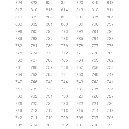
824
823
822
821
820
819
818
817
816
815
814
813
812
811
810
809
808
807
806
805
804
803
802
801
800
799
798
797
796
795
794
793
792
791
790
789
788
787
786
785
784
783
782
781
780
779
778
777
776
775
774
773
772
771
770
769
768
767
766
765
764
763
762
761
760
759
758
757
756
755
754
753
752
751
750
749
748
747
746
745
744
743
742
741
740
739
738
737
736
735
734
733
732
731
730
729
728
727
726
725
724
723
722
721
720
719
718
717
716
715
714
713
712
711
710
709
708
707
706
705
704
703
702
701
700
699