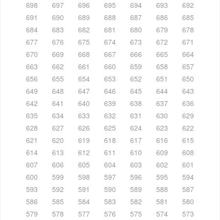
698
697
696
695
694
693
692
691
690
689
688
687
686
685
684
683
682
681
680
679
678
677
676
675
674
673
672
671
670
669
668
667
666
665
664
663
662
661
660
659
658
657
656
655
654
653
652
651
650
649
648
647
646
645
644
643
642
641
640
639
638
637
636
635
634
633
632
631
630
629
628
627
626
625
624
623
622
621
620
619
618
617
616
615
614
613
612
611
610
609
608
607
606
605
604
603
602
601
600
599
598
597
596
595
594
593
592
591
590
589
588
587
586
585
584
583
582
581
580
579
578
577
576
575
574
573