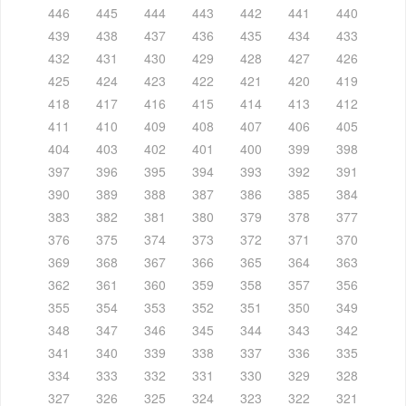
446
445
444
443
442
441
440
439
438
437
436
435
434
433
432
431
430
429
428
427
426
425
424
423
422
421
420
419
418
417
416
415
414
413
412
411
410
409
408
407
406
405
404
403
402
401
400
399
398
397
396
395
394
393
392
391
390
389
388
387
386
385
384
383
382
381
380
379
378
377
376
375
374
373
372
371
370
369
368
367
366
365
364
363
362
361
360
359
358
357
356
355
354
353
352
351
350
349
348
347
346
345
344
343
342
341
340
339
338
337
336
335
334
333
332
331
330
329
328
327
326
325
324
323
322
321