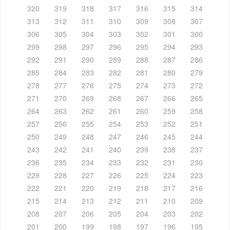
320
319
318
317
316
315
314
313
312
311
310
309
308
307
306
305
304
303
302
301
300
299
298
297
296
295
294
293
292
291
290
289
288
287
286
285
284
283
282
281
280
279
278
277
276
275
274
273
272
271
270
269
268
267
266
265
264
263
262
261
260
259
258
257
256
255
254
253
252
251
250
249
248
247
246
245
244
243
242
241
240
239
238
237
236
235
234
233
232
231
230
229
228
227
226
225
224
223
222
221
220
219
218
217
216
215
214
213
212
211
210
209
208
207
206
205
204
203
202
201
200
199
198
197
196
195