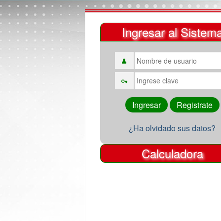
Ingresar al Sistem
¿Ha olvidado sus datos?
Calculadora