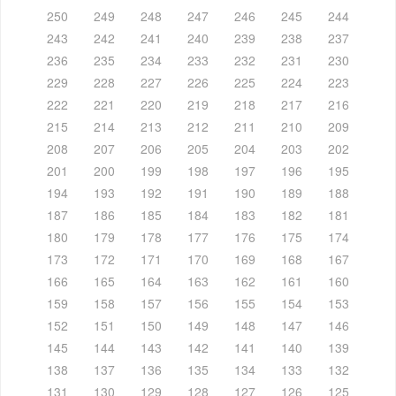
250
249
248
247
246
245
244
243
242
241
240
239
238
237
236
235
234
233
232
231
230
229
228
227
226
225
224
223
222
221
220
219
218
217
216
215
214
213
212
211
210
209
208
207
206
205
204
203
202
201
200
199
198
197
196
195
194
193
192
191
190
189
188
187
186
185
184
183
182
181
180
179
178
177
176
175
174
173
172
171
170
169
168
167
166
165
164
163
162
161
160
159
158
157
156
155
154
153
152
151
150
149
148
147
146
145
144
143
142
141
140
139
138
137
136
135
134
133
132
131
130
129
128
127
126
125