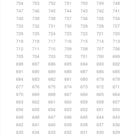
754
753
752
751
750
749
748
747
746
745
744
743
742
741
740
739
738
737
736
735
734
733
732
731
730
729
728
727
726
725
724
723
722
721
720
719
718
717
716
715
714
713
712
711
710
709
708
707
706
705
704
703
702
701
700
699
698
697
696
695
694
693
692
691
690
689
688
687
686
685
684
683
682
681
680
679
678
677
676
675
674
673
672
671
670
669
668
667
666
665
664
663
662
661
660
659
658
657
656
655
654
653
652
651
650
649
648
647
646
645
644
643
642
641
640
639
638
637
636
635
634
633
632
631
630
629