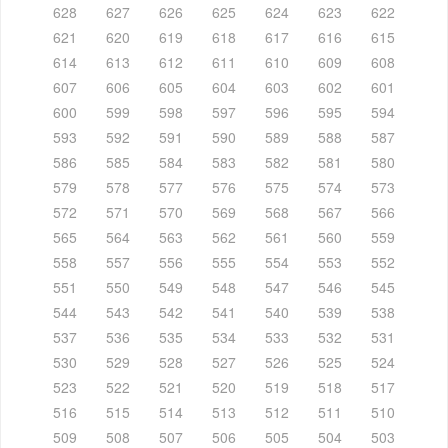
628
627
626
625
624
623
622
621
620
619
618
617
616
615
614
613
612
611
610
609
608
607
606
605
604
603
602
601
600
599
598
597
596
595
594
593
592
591
590
589
588
587
586
585
584
583
582
581
580
579
578
577
576
575
574
573
572
571
570
569
568
567
566
565
564
563
562
561
560
559
558
557
556
555
554
553
552
551
550
549
548
547
546
545
544
543
542
541
540
539
538
537
536
535
534
533
532
531
530
529
528
527
526
525
524
523
522
521
520
519
518
517
516
515
514
513
512
511
510
509
508
507
506
505
504
503