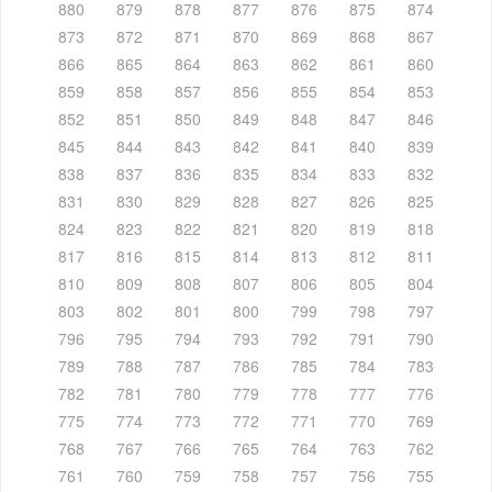
880
879
878
877
876
875
874
873
872
871
870
869
868
867
866
865
864
863
862
861
860
859
858
857
856
855
854
853
852
851
850
849
848
847
846
845
844
843
842
841
840
839
838
837
836
835
834
833
832
831
830
829
828
827
826
825
824
823
822
821
820
819
818
817
816
815
814
813
812
811
810
809
808
807
806
805
804
803
802
801
800
799
798
797
796
795
794
793
792
791
790
789
788
787
786
785
784
783
782
781
780
779
778
777
776
775
774
773
772
771
770
769
768
767
766
765
764
763
762
761
760
759
758
757
756
755