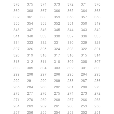
376
375
374
373
372
371
370
369
368
367
366
365
364
363
362
361
360
359
358
357
356
355
354
353
352
351
350
349
348
347
346
345
344
343
342
341
340
339
338
337
336
335
334
333
332
331
330
329
328
327
326
325
324
323
322
321
320
319
318
317
316
315
314
313
312
311
310
309
308
307
306
305
304
303
302
301
300
299
298
297
296
295
294
293
292
291
290
289
288
287
286
285
284
283
282
281
280
279
278
277
276
275
274
273
272
271
270
269
268
267
266
265
264
263
262
261
260
259
258
257
256
255
254
253
252
251