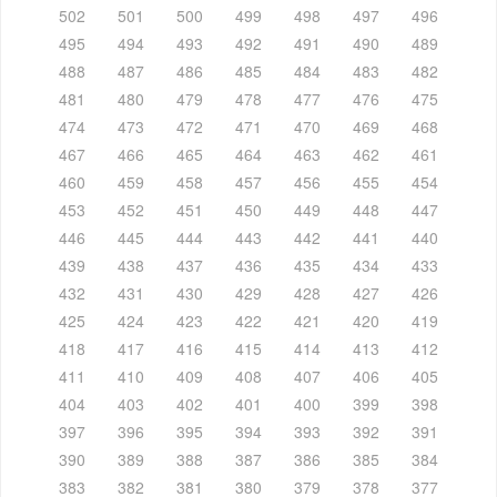
502
501
500
499
498
497
496
495
494
493
492
491
490
489
488
487
486
485
484
483
482
481
480
479
478
477
476
475
474
473
472
471
470
469
468
467
466
465
464
463
462
461
460
459
458
457
456
455
454
453
452
451
450
449
448
447
446
445
444
443
442
441
440
439
438
437
436
435
434
433
432
431
430
429
428
427
426
425
424
423
422
421
420
419
418
417
416
415
414
413
412
411
410
409
408
407
406
405
404
403
402
401
400
399
398
397
396
395
394
393
392
391
390
389
388
387
386
385
384
383
382
381
380
379
378
377