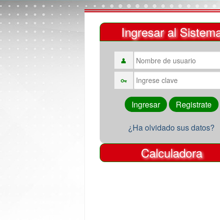
Ingresar al Sistem
¿Ha olvidado sus datos?
Calculadora