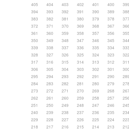
405
404
403
402
401
400
39
394
393
392
391
390
389
38
383
382
381
380
379
378
37
372
371
370
369
368
367
36
361
360
359
358
357
356
35
350
349
348
347
346
345
34
339
338
337
336
335
334
33
328
327
326
325
324
323
32
317
316
315
314
313
312
31
306
305
304
303
302
301
30
295
294
293
292
291
290
28
284
283
282
281
280
279
27
273
272
271
270
269
268
26
262
261
260
259
258
257
25
251
250
249
248
247
246
24
240
239
238
237
236
235
23
229
228
227
226
225
224
22
218
217
216
215
214
213
21