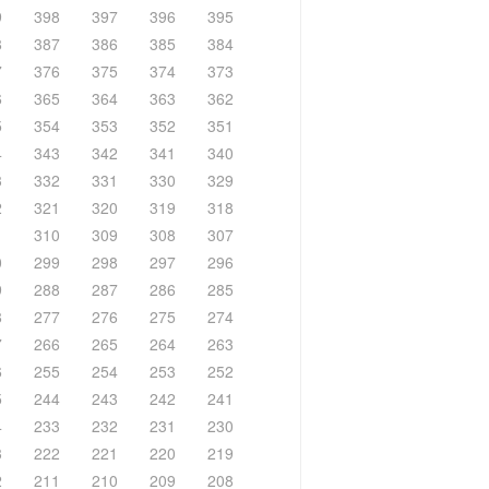
9
398
397
396
395
8
387
386
385
384
7
376
375
374
373
6
365
364
363
362
5
354
353
352
351
4
343
342
341
340
3
332
331
330
329
2
321
320
319
318
1
310
309
308
307
0
299
298
297
296
9
288
287
286
285
8
277
276
275
274
7
266
265
264
263
6
255
254
253
252
5
244
243
242
241
4
233
232
231
230
3
222
221
220
219
2
211
210
209
208