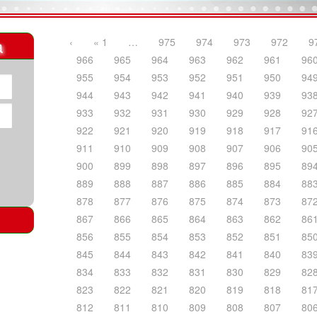
a
‹
« 1
…
975
974
973
972
9
966
965
964
963
962
961
96
955
954
953
952
951
950
94
944
943
942
941
940
939
93
933
932
931
930
929
928
92
922
921
920
919
918
917
91
911
910
909
908
907
906
90
900
899
898
897
896
895
89
889
888
887
886
885
884
88
878
877
876
875
874
873
87
867
866
865
864
863
862
86
856
855
854
853
852
851
85
845
844
843
842
841
840
83
834
833
832
831
830
829
82
823
822
821
820
819
818
81
812
811
810
809
808
807
80