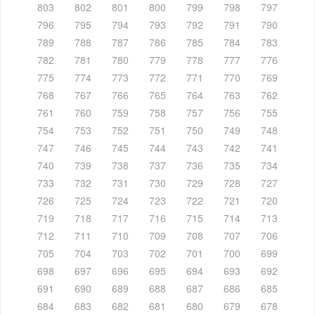
803
802
801
800
799
798
797
796
795
794
793
792
791
790
789
788
787
786
785
784
783
782
781
780
779
778
777
776
775
774
773
772
771
770
769
768
767
766
765
764
763
762
761
760
759
758
757
756
755
754
753
752
751
750
749
748
747
746
745
744
743
742
741
740
739
738
737
736
735
734
733
732
731
730
729
728
727
726
725
724
723
722
721
720
719
718
717
716
715
714
713
712
711
710
709
708
707
706
705
704
703
702
701
700
699
698
697
696
695
694
693
692
691
690
689
688
687
686
685
684
683
682
681
680
679
678