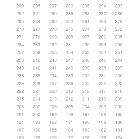
299
298
297
296
295
294
293
292
291
290
289
288
287
286
285
284
283
282
281
280
279
278
277
276
275
274
273
272
271
270
269
268
267
266
265
264
263
262
261
260
259
258
257
256
255
254
253
252
251
250
249
248
247
246
245
244
243
242
241
240
239
238
237
236
235
234
233
232
231
230
229
228
227
226
225
224
223
222
221
220
219
218
217
216
215
214
213
212
211
210
209
208
207
206
205
204
203
202
201
200
199
198
197
196
195
194
193
192
191
190
189
188
187
186
185
184
183
182
181
180
179
178
177
176
175
174