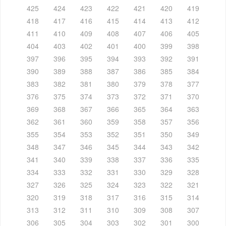
425
424
423
422
421
420
419
418
417
416
415
414
413
412
411
410
409
408
407
406
405
404
403
402
401
400
399
398
397
396
395
394
393
392
391
390
389
388
387
386
385
384
383
382
381
380
379
378
377
376
375
374
373
372
371
370
369
368
367
366
365
364
363
362
361
360
359
358
357
356
355
354
353
352
351
350
349
348
347
346
345
344
343
342
341
340
339
338
337
336
335
334
333
332
331
330
329
328
327
326
325
324
323
322
321
320
319
318
317
316
315
314
313
312
311
310
309
308
307
306
305
304
303
302
301
300