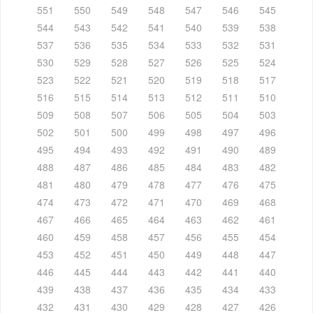
551
550
549
548
547
546
545
544
543
542
541
540
539
538
537
536
535
534
533
532
531
530
529
528
527
526
525
524
523
522
521
520
519
518
517
516
515
514
513
512
511
510
509
508
507
506
505
504
503
502
501
500
499
498
497
496
495
494
493
492
491
490
489
488
487
486
485
484
483
482
481
480
479
478
477
476
475
474
473
472
471
470
469
468
467
466
465
464
463
462
461
460
459
458
457
456
455
454
453
452
451
450
449
448
447
446
445
444
443
442
441
440
439
438
437
436
435
434
433
432
431
430
429
428
427
426