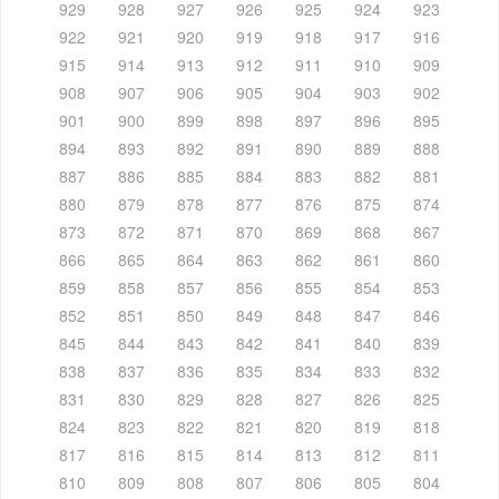
929
928
927
926
925
924
923
922
921
920
919
918
917
916
915
914
913
912
911
910
909
908
907
906
905
904
903
902
901
900
899
898
897
896
895
894
893
892
891
890
889
888
887
886
885
884
883
882
881
880
879
878
877
876
875
874
873
872
871
870
869
868
867
866
865
864
863
862
861
860
859
858
857
856
855
854
853
852
851
850
849
848
847
846
845
844
843
842
841
840
839
838
837
836
835
834
833
832
831
830
829
828
827
826
825
824
823
822
821
820
819
818
817
816
815
814
813
812
811
810
809
808
807
806
805
804