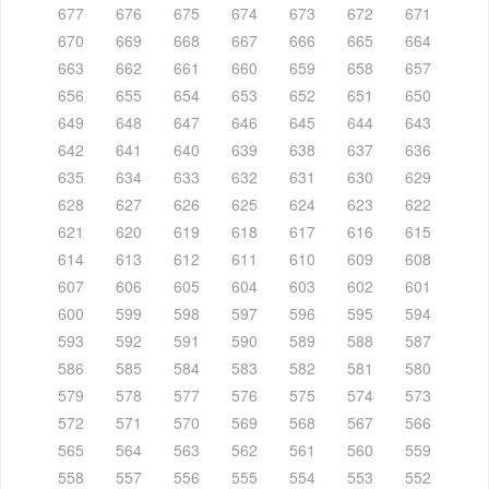
677
676
675
674
673
672
671
670
669
668
667
666
665
664
663
662
661
660
659
658
657
656
655
654
653
652
651
650
649
648
647
646
645
644
643
642
641
640
639
638
637
636
635
634
633
632
631
630
629
628
627
626
625
624
623
622
621
620
619
618
617
616
615
614
613
612
611
610
609
608
607
606
605
604
603
602
601
600
599
598
597
596
595
594
593
592
591
590
589
588
587
586
585
584
583
582
581
580
579
578
577
576
575
574
573
572
571
570
569
568
567
566
565
564
563
562
561
560
559
558
557
556
555
554
553
552