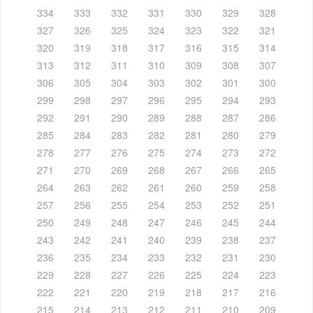
334
333
332
331
330
329
328
327
326
325
324
323
322
321
320
319
318
317
316
315
314
313
312
311
310
309
308
307
306
305
304
303
302
301
300
299
298
297
296
295
294
293
292
291
290
289
288
287
286
285
284
283
282
281
280
279
278
277
276
275
274
273
272
271
270
269
268
267
266
265
264
263
262
261
260
259
258
257
256
255
254
253
252
251
250
249
248
247
246
245
244
243
242
241
240
239
238
237
236
235
234
233
232
231
230
229
228
227
226
225
224
223
222
221
220
219
218
217
216
215
214
213
212
211
210
209