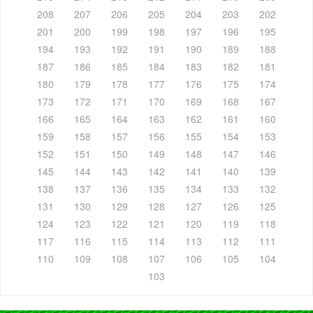
208
207
206
205
204
203
202
201
200
199
198
197
196
195
194
193
192
191
190
189
188
187
186
185
184
183
182
181
180
179
178
177
176
175
174
173
172
171
170
169
168
167
166
165
164
163
162
161
160
159
158
157
156
155
154
153
152
151
150
149
148
147
146
145
144
143
142
141
140
139
138
137
136
135
134
133
132
131
130
129
128
127
126
125
124
123
122
121
120
119
118
117
116
115
114
113
112
111
110
109
108
107
106
105
104
103