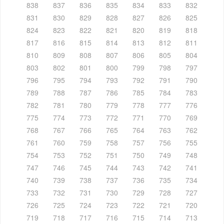
838
837
836
835
834
833
832
831
830
829
828
827
826
825
824
823
822
821
820
819
818
817
816
815
814
813
812
811
810
809
808
807
806
805
804
803
802
801
800
799
798
797
796
795
794
793
792
791
790
789
788
787
786
785
784
783
782
781
780
779
778
777
776
775
774
773
772
771
770
769
768
767
766
765
764
763
762
761
760
759
758
757
756
755
754
753
752
751
750
749
748
747
746
745
744
743
742
741
740
739
738
737
736
735
734
733
732
731
730
729
728
727
726
725
724
723
722
721
720
719
718
717
716
715
714
713