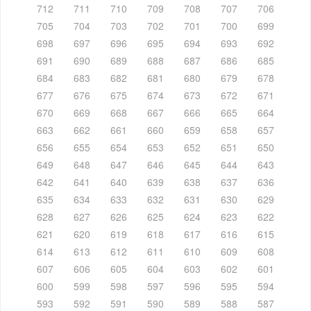
712
711
710
709
708
707
706
705
704
703
702
701
700
699
698
697
696
695
694
693
692
691
690
689
688
687
686
685
684
683
682
681
680
679
678
677
676
675
674
673
672
671
670
669
668
667
666
665
664
663
662
661
660
659
658
657
656
655
654
653
652
651
650
649
648
647
646
645
644
643
642
641
640
639
638
637
636
635
634
633
632
631
630
629
628
627
626
625
624
623
622
621
620
619
618
617
616
615
614
613
612
611
610
609
608
607
606
605
604
603
602
601
600
599
598
597
596
595
594
593
592
591
590
589
588
587