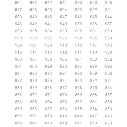
964
963
962
961
960
959
958
957
956
955
954
953
952
951
950
949
948
947
946
945
944
943
942
941
940
939
938
937
936
935
934
933
932
931
930
929
928
927
926
925
924
923
922
921
920
919
918
917
916
915
914
913
912
911
910
909
908
907
906
905
904
903
902
901
900
899
898
897
896
895
894
893
892
891
890
889
888
887
886
885
884
883
882
881
880
879
878
877
876
875
874
873
872
871
870
869
868
867
866
865
864
863
862
861
860
859
858
857
856
855
854
853
852
851
850
849
848
847
846
845
844
843
842
841
840
839