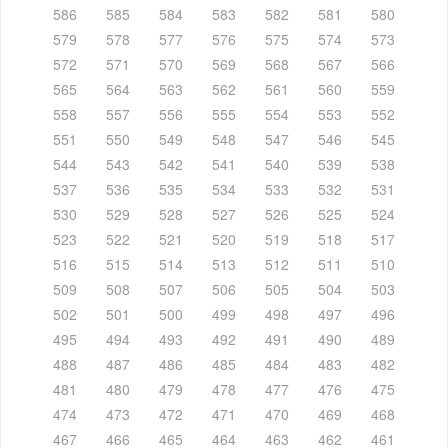
586
585
584
583
582
581
580
579
578
577
576
575
574
573
572
571
570
569
568
567
566
565
564
563
562
561
560
559
558
557
556
555
554
553
552
551
550
549
548
547
546
545
544
543
542
541
540
539
538
537
536
535
534
533
532
531
530
529
528
527
526
525
524
523
522
521
520
519
518
517
516
515
514
513
512
511
510
509
508
507
506
505
504
503
502
501
500
499
498
497
496
495
494
493
492
491
490
489
488
487
486
485
484
483
482
481
480
479
478
477
476
475
474
473
472
471
470
469
468
467
466
465
464
463
462
461