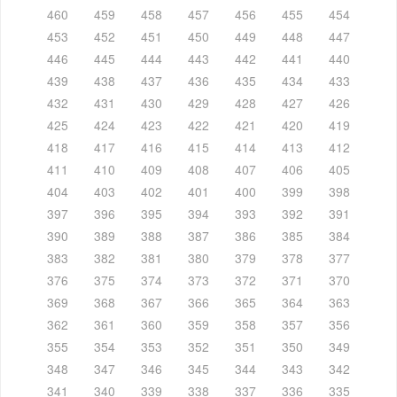
460
459
458
457
456
455
454
453
452
451
450
449
448
447
446
445
444
443
442
441
440
439
438
437
436
435
434
433
432
431
430
429
428
427
426
425
424
423
422
421
420
419
418
417
416
415
414
413
412
411
410
409
408
407
406
405
404
403
402
401
400
399
398
397
396
395
394
393
392
391
390
389
388
387
386
385
384
383
382
381
380
379
378
377
376
375
374
373
372
371
370
369
368
367
366
365
364
363
362
361
360
359
358
357
356
355
354
353
352
351
350
349
348
347
346
345
344
343
342
341
340
339
338
337
336
335