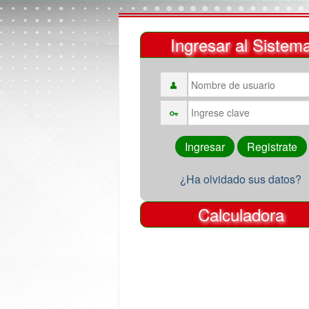
Ingresar al Sistem
¿Ha olvidado sus datos?
Calculadora