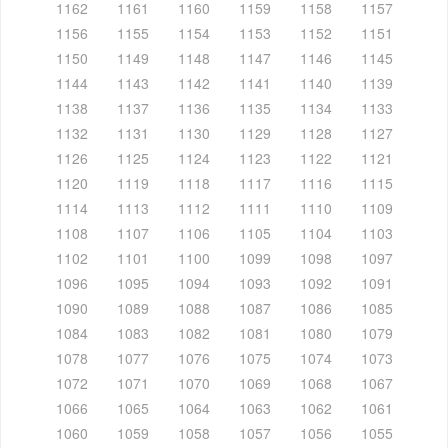
1162
1161
1160
1159
1158
1157
1156
1155
1154
1153
1152
1151
1150
1149
1148
1147
1146
1145
1144
1143
1142
1141
1140
1139
1138
1137
1136
1135
1134
1133
1132
1131
1130
1129
1128
1127
1126
1125
1124
1123
1122
1121
1120
1119
1118
1117
1116
1115
1114
1113
1112
1111
1110
1109
1108
1107
1106
1105
1104
1103
1102
1101
1100
1099
1098
1097
1096
1095
1094
1093
1092
1091
1090
1089
1088
1087
1086
1085
1084
1083
1082
1081
1080
1079
1078
1077
1076
1075
1074
1073
1072
1071
1070
1069
1068
1067
1066
1065
1064
1063
1062
1061
1060
1059
1058
1057
1056
1055