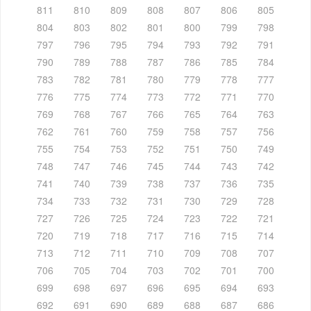
811
810
809
808
807
806
805
804
803
802
801
800
799
798
797
796
795
794
793
792
791
790
789
788
787
786
785
784
783
782
781
780
779
778
777
776
775
774
773
772
771
770
769
768
767
766
765
764
763
762
761
760
759
758
757
756
755
754
753
752
751
750
749
748
747
746
745
744
743
742
741
740
739
738
737
736
735
734
733
732
731
730
729
728
727
726
725
724
723
722
721
720
719
718
717
716
715
714
713
712
711
710
709
708
707
706
705
704
703
702
701
700
699
698
697
696
695
694
693
692
691
690
689
688
687
686