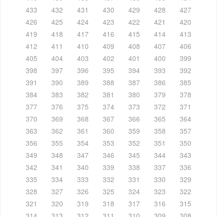
433
432
431
430
429
428
427
426
425
424
423
422
421
420
419
418
417
416
415
414
413
412
411
410
409
408
407
406
405
404
403
402
401
400
399
398
397
396
395
394
393
392
391
390
389
388
387
386
385
384
383
382
381
380
379
378
377
376
375
374
373
372
371
370
369
368
367
366
365
364
363
362
361
360
359
358
357
356
355
354
353
352
351
350
349
348
347
346
345
344
343
342
341
340
339
338
337
336
335
334
333
332
331
330
329
328
327
326
325
324
323
322
321
320
319
318
317
316
315
314
313
312
311
310
309
308