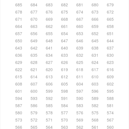
685
684
683
682
681
680
679
678
677
676
675
674
673
672
671
670
669
668
667
666
665
664
663
662
661
660
659
658
657
656
655
654
653
652
651
650
649
648
647
646
645
644
643
642
641
640
639
638
637
636
635
634
633
632
631
630
629
628
627
626
625
624
623
622
621
620
619
618
617
616
615
614
613
612
611
610
609
608
607
606
605
604
603
602
601
600
599
598
597
596
595
594
593
592
591
590
589
588
587
586
585
584
583
582
581
580
579
578
577
576
575
574
573
572
571
570
569
568
567
566
565
564
563
562
561
560