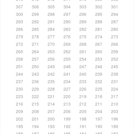
307
306
305
304
303
302
301
300
299
298
297
296
295
294
293
292
291
290
289
288
287
286
285
284
283
282
281
280
279
278
277
276
275
274
273
272
271
270
269
268
267
266
265
264
263
262
261
260
259
258
257
256
255
254
253
252
251
250
249
248
247
246
245
244
243
242
241
240
239
238
237
236
235
234
233
232
231
230
229
228
227
226
225
224
223
222
221
220
219
218
217
216
215
214
213
212
211
210
209
208
207
206
205
204
203
202
201
200
199
198
197
196
195
194
193
192
191
190
189
188
187
186
185
184
183
182