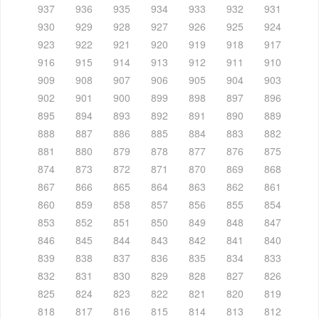
937
936
935
934
933
932
931
930
929
928
927
926
925
924
923
922
921
920
919
918
917
916
915
914
913
912
911
910
909
908
907
906
905
904
903
902
901
900
899
898
897
896
895
894
893
892
891
890
889
888
887
886
885
884
883
882
881
880
879
878
877
876
875
874
873
872
871
870
869
868
867
866
865
864
863
862
861
860
859
858
857
856
855
854
853
852
851
850
849
848
847
846
845
844
843
842
841
840
839
838
837
836
835
834
833
832
831
830
829
828
827
826
825
824
823
822
821
820
819
818
817
816
815
814
813
812