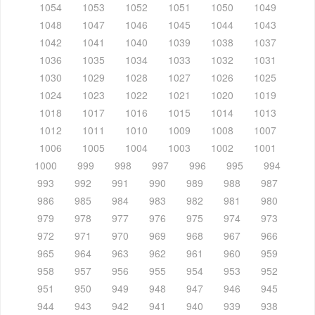
1054
1053
1052
1051
1050
1049
1048
1047
1046
1045
1044
1043
1042
1041
1040
1039
1038
1037
1036
1035
1034
1033
1032
1031
1030
1029
1028
1027
1026
1025
1024
1023
1022
1021
1020
1019
1018
1017
1016
1015
1014
1013
1012
1011
1010
1009
1008
1007
1006
1005
1004
1003
1002
1001
1000
999
998
997
996
995
994
993
992
991
990
989
988
987
986
985
984
983
982
981
980
979
978
977
976
975
974
973
972
971
970
969
968
967
966
965
964
963
962
961
960
959
958
957
956
955
954
953
952
951
950
949
948
947
946
945
944
943
942
941
940
939
938