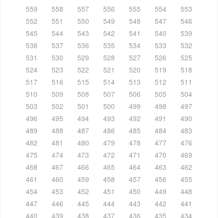
559
558
557
556
555
554
553
552
551
550
549
548
547
546
545
544
543
542
541
540
539
538
537
536
535
534
533
532
531
530
529
528
527
526
525
524
523
522
521
520
519
518
517
516
515
514
513
512
511
510
509
508
507
506
505
504
503
502
501
500
499
498
497
496
495
494
493
492
491
490
489
488
487
486
485
484
483
482
481
480
479
478
477
476
475
474
473
472
471
470
469
468
467
466
465
464
463
462
461
460
459
458
457
456
455
454
453
452
451
450
449
448
447
446
445
444
443
442
441
440
439
438
437
436
435
434