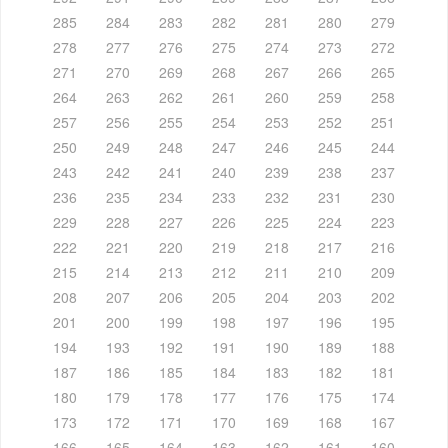
285
284
283
282
281
280
279
278
277
276
275
274
273
272
271
270
269
268
267
266
265
264
263
262
261
260
259
258
257
256
255
254
253
252
251
250
249
248
247
246
245
244
243
242
241
240
239
238
237
236
235
234
233
232
231
230
229
228
227
226
225
224
223
222
221
220
219
218
217
216
215
214
213
212
211
210
209
208
207
206
205
204
203
202
201
200
199
198
197
196
195
194
193
192
191
190
189
188
187
186
185
184
183
182
181
180
179
178
177
176
175
174
173
172
171
170
169
168
167
166
165
164
163
162
161
160