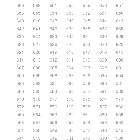
663
662
661
660
659
658
657
656
655
654
653
652
651
650
649
648
647
646
645
644
643
642
641
640
639
638
637
636
635
634
633
632
631
630
629
628
627
626
625
624
623
622
621
620
619
618
617
616
615
614
613
612
611
610
609
608
607
606
605
604
603
602
601
600
599
598
597
596
595
594
593
592
591
590
589
588
587
586
585
584
583
582
581
580
579
578
577
576
575
574
573
572
571
570
569
568
567
566
565
564
563
562
561
560
559
558
557
556
555
554
553
552
551
550
549
548
547
546
545
544
543
542
541
540
539
538