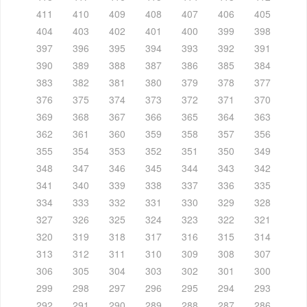
411
410
409
408
407
406
405
404
403
402
401
400
399
398
397
396
395
394
393
392
391
390
389
388
387
386
385
384
383
382
381
380
379
378
377
376
375
374
373
372
371
370
369
368
367
366
365
364
363
362
361
360
359
358
357
356
355
354
353
352
351
350
349
348
347
346
345
344
343
342
341
340
339
338
337
336
335
334
333
332
331
330
329
328
327
326
325
324
323
322
321
320
319
318
317
316
315
314
313
312
311
310
309
308
307
306
305
304
303
302
301
300
299
298
297
296
295
294
293
292
291
290
289
288
287
286