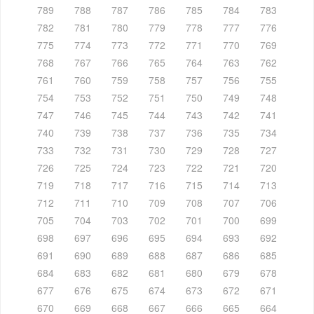
789
788
787
786
785
784
783
782
781
780
779
778
777
776
775
774
773
772
771
770
769
768
767
766
765
764
763
762
761
760
759
758
757
756
755
754
753
752
751
750
749
748
747
746
745
744
743
742
741
740
739
738
737
736
735
734
733
732
731
730
729
728
727
726
725
724
723
722
721
720
719
718
717
716
715
714
713
712
711
710
709
708
707
706
705
704
703
702
701
700
699
698
697
696
695
694
693
692
691
690
689
688
687
686
685
684
683
682
681
680
679
678
677
676
675
674
673
672
671
670
669
668
667
666
665
664