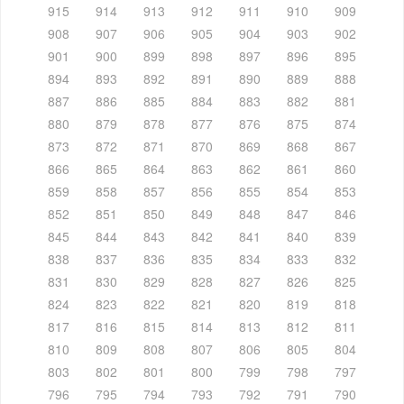
915
914
913
912
911
910
909
908
907
906
905
904
903
902
901
900
899
898
897
896
895
894
893
892
891
890
889
888
887
886
885
884
883
882
881
880
879
878
877
876
875
874
873
872
871
870
869
868
867
866
865
864
863
862
861
860
859
858
857
856
855
854
853
852
851
850
849
848
847
846
845
844
843
842
841
840
839
838
837
836
835
834
833
832
831
830
829
828
827
826
825
824
823
822
821
820
819
818
817
816
815
814
813
812
811
810
809
808
807
806
805
804
803
802
801
800
799
798
797
796
795
794
793
792
791
790