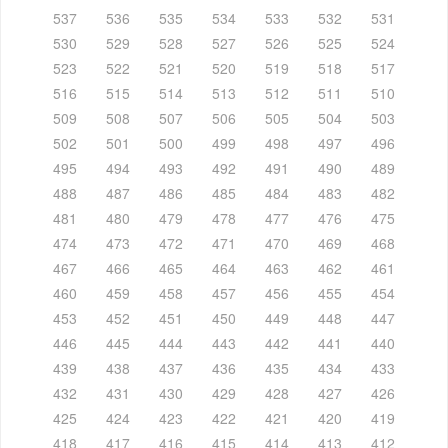
537
536
535
534
533
532
531
530
529
528
527
526
525
524
523
522
521
520
519
518
517
516
515
514
513
512
511
510
509
508
507
506
505
504
503
502
501
500
499
498
497
496
495
494
493
492
491
490
489
488
487
486
485
484
483
482
481
480
479
478
477
476
475
474
473
472
471
470
469
468
467
466
465
464
463
462
461
460
459
458
457
456
455
454
453
452
451
450
449
448
447
446
445
444
443
442
441
440
439
438
437
436
435
434
433
432
431
430
429
428
427
426
425
424
423
422
421
420
419
418
417
416
415
414
413
412