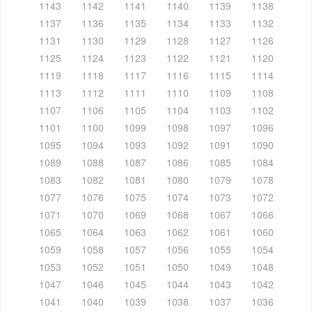
1143
1142
1141
1140
1139
1138
1137
1136
1135
1134
1133
1132
1131
1130
1129
1128
1127
1126
1125
1124
1123
1122
1121
1120
1119
1118
1117
1116
1115
1114
1113
1112
1111
1110
1109
1108
1107
1106
1105
1104
1103
1102
1101
1100
1099
1098
1097
1096
1095
1094
1093
1092
1091
1090
1089
1088
1087
1086
1085
1084
1083
1082
1081
1080
1079
1078
1077
1076
1075
1074
1073
1072
1071
1070
1069
1068
1067
1066
1065
1064
1063
1062
1061
1060
1059
1058
1057
1056
1055
1054
1053
1052
1051
1050
1049
1048
1047
1046
1045
1044
1043
1042
1041
1040
1039
1038
1037
1036