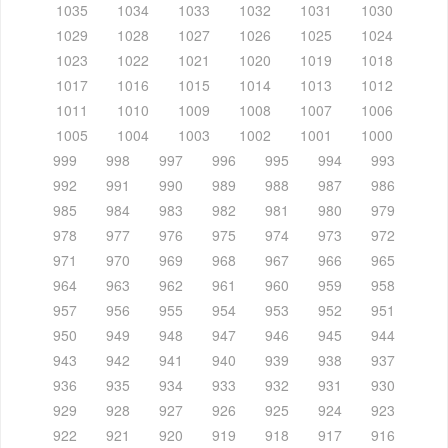
1035
1034
1033
1032
1031
1030
1029
1028
1027
1026
1025
1024
1023
1022
1021
1020
1019
1018
1017
1016
1015
1014
1013
1012
1011
1010
1009
1008
1007
1006
1005
1004
1003
1002
1001
1000
999
998
997
996
995
994
993
992
991
990
989
988
987
986
985
984
983
982
981
980
979
978
977
976
975
974
973
972
971
970
969
968
967
966
965
964
963
962
961
960
959
958
957
956
955
954
953
952
951
950
949
948
947
946
945
944
943
942
941
940
939
938
937
936
935
934
933
932
931
930
929
928
927
926
925
924
923
922
921
920
919
918
917
916