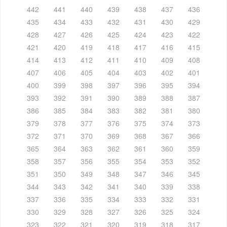
442
441
440
439
438
437
436
435
434
433
432
431
430
429
428
427
426
425
424
423
422
421
420
419
418
417
416
415
414
413
412
411
410
409
408
407
406
405
404
403
402
401
400
399
398
397
396
395
394
393
392
391
390
389
388
387
386
385
384
383
382
381
380
379
378
377
376
375
374
373
372
371
370
369
368
367
366
365
364
363
362
361
360
359
358
357
356
355
354
353
352
351
350
349
348
347
346
345
344
343
342
341
340
339
338
337
336
335
334
333
332
331
330
329
328
327
326
325
324
323
322
321
320
319
318
317