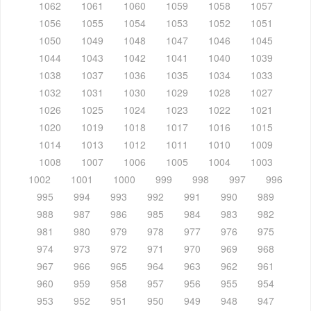
1062
1061
1060
1059
1058
1057
1056
1055
1054
1053
1052
1051
1050
1049
1048
1047
1046
1045
1044
1043
1042
1041
1040
1039
1038
1037
1036
1035
1034
1033
1032
1031
1030
1029
1028
1027
1026
1025
1024
1023
1022
1021
1020
1019
1018
1017
1016
1015
1014
1013
1012
1011
1010
1009
1008
1007
1006
1005
1004
1003
1002
1001
1000
999
998
997
996
995
994
993
992
991
990
989
988
987
986
985
984
983
982
981
980
979
978
977
976
975
974
973
972
971
970
969
968
967
966
965
964
963
962
961
960
959
958
957
956
955
954
953
952
951
950
949
948
947