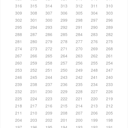
316
315
314
313
312
311
310
309
308
307
306
305
304
303
302
301
300
299
298
297
296
295
294
293
292
291
290
289
288
287
286
285
284
283
282
281
280
279
278
277
276
275
274
273
272
271
270
269
268
267
266
265
264
263
262
261
260
259
258
257
256
255
254
253
252
251
250
249
248
247
246
245
244
243
242
241
240
239
238
237
236
235
234
233
232
231
230
229
228
227
226
225
224
223
222
221
220
219
218
217
216
215
214
213
212
211
210
209
208
207
206
205
204
203
202
201
200
199
198
197
196
195
194
193
192
191