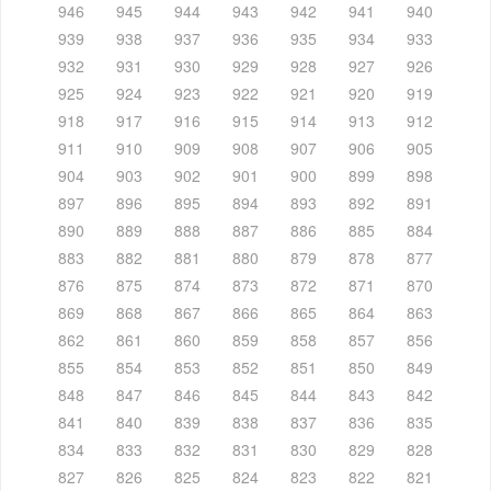
946
945
944
943
942
941
940
939
938
937
936
935
934
933
932
931
930
929
928
927
926
925
924
923
922
921
920
919
918
917
916
915
914
913
912
911
910
909
908
907
906
905
904
903
902
901
900
899
898
897
896
895
894
893
892
891
890
889
888
887
886
885
884
883
882
881
880
879
878
877
876
875
874
873
872
871
870
869
868
867
866
865
864
863
862
861
860
859
858
857
856
855
854
853
852
851
850
849
848
847
846
845
844
843
842
841
840
839
838
837
836
835
834
833
832
831
830
829
828
827
826
825
824
823
822
821