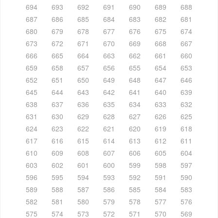
694
693
692
691
690
689
688
687
686
685
684
683
682
681
680
679
678
677
676
675
674
673
672
671
670
669
668
667
666
665
664
663
662
661
660
659
658
657
656
655
654
653
652
651
650
649
648
647
646
645
644
643
642
641
640
639
638
637
636
635
634
633
632
631
630
629
628
627
626
625
624
623
622
621
620
619
618
617
616
615
614
613
612
611
610
609
608
607
606
605
604
603
602
601
600
599
598
597
596
595
594
593
592
591
590
589
588
587
586
585
584
583
582
581
580
579
578
577
576
575
574
573
572
571
570
569