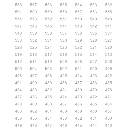
568
567
566
565
564
563
562
561
560
559
558
557
556
555
554
553
552
551
550
549
548
547
546
545
544
543
542
541
540
539
538
537
536
535
534
533
532
531
530
529
528
527
526
525
524
523
522
521
520
519
518
517
516
515
514
513
512
511
510
509
508
507
506
505
504
503
502
501
500
499
498
497
496
495
494
493
492
491
490
489
488
487
486
485
484
483
482
481
480
479
478
477
476
475
474
473
472
471
470
469
468
467
466
465
464
463
462
461
460
459
458
457
456
455
454
453
452
451
450
449
448
447
446
445
444
443