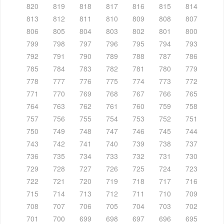
820
819
818
817
816
815
814
813
812
811
810
809
808
807
806
805
804
803
802
801
800
799
798
797
796
795
794
793
792
791
790
789
788
787
786
785
784
783
782
781
780
779
778
777
776
775
774
773
772
771
770
769
768
767
766
765
764
763
762
761
760
759
758
757
756
755
754
753
752
751
750
749
748
747
746
745
744
743
742
741
740
739
738
737
736
735
734
733
732
731
730
729
728
727
726
725
724
723
722
721
720
719
718
717
716
715
714
713
712
711
710
709
708
707
706
705
704
703
702
701
700
699
698
697
696
695