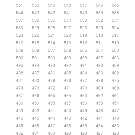
551
550
549
548
547
546
545
544
543
542
541
540
539
538
537
536
535
534
533
532
531
530
529
528
527
526
525
524
523
522
521
520
519
518
517
516
515
514
513
512
511
510
509
508
507
506
505
504
503
502
501
500
499
498
497
496
495
494
493
492
491
490
489
488
487
486
485
484
483
482
481
480
479
478
477
476
475
474
473
472
471
470
469
468
467
466
465
464
463
462
461
460
459
458
457
456
455
454
453
452
451
450
449
448
447
446
445
444
443
442
441
440
439
438
437
436
435
434
433
432
431
430
429
428
427
426