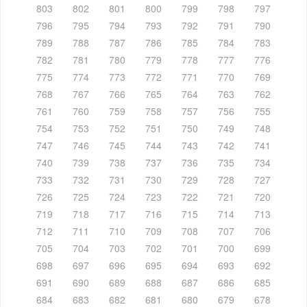
803
802
801
800
799
798
797
796
795
794
793
792
791
790
789
788
787
786
785
784
783
782
781
780
779
778
777
776
775
774
773
772
771
770
769
768
767
766
765
764
763
762
761
760
759
758
757
756
755
754
753
752
751
750
749
748
747
746
745
744
743
742
741
740
739
738
737
736
735
734
733
732
731
730
729
728
727
726
725
724
723
722
721
720
719
718
717
716
715
714
713
712
711
710
709
708
707
706
705
704
703
702
701
700
699
698
697
696
695
694
693
692
691
690
689
688
687
686
685
684
683
682
681
680
679
678