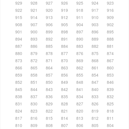
929
928
927
926
925
924
923
922
921
920
919
918
917
916
915
914
913
912
911
910
909
908
907
906
905
904
903
902
901
900
899
898
897
896
895
894
893
892
891
890
889
888
887
886
885
884
883
882
881
880
879
878
877
876
875
874
873
872
871
870
869
868
867
866
865
864
863
862
861
860
859
858
857
856
855
854
853
852
851
850
849
848
847
846
845
844
843
842
841
840
839
838
837
836
835
834
833
832
831
830
829
828
827
826
825
824
823
822
821
820
819
818
817
816
815
814
813
812
811
810
809
808
807
806
805
804