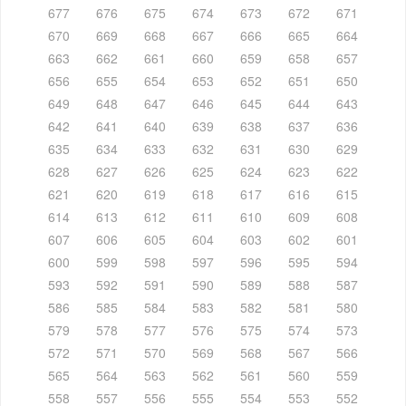
677
676
675
674
673
672
671
670
669
668
667
666
665
664
663
662
661
660
659
658
657
656
655
654
653
652
651
650
649
648
647
646
645
644
643
642
641
640
639
638
637
636
635
634
633
632
631
630
629
628
627
626
625
624
623
622
621
620
619
618
617
616
615
614
613
612
611
610
609
608
607
606
605
604
603
602
601
600
599
598
597
596
595
594
593
592
591
590
589
588
587
586
585
584
583
582
581
580
579
578
577
576
575
574
573
572
571
570
569
568
567
566
565
564
563
562
561
560
559
558
557
556
555
554
553
552