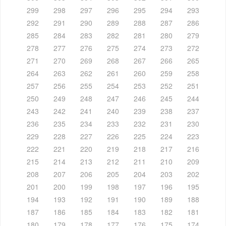
299
298
297
296
295
294
293
292
291
290
289
288
287
286
285
284
283
282
281
280
279
278
277
276
275
274
273
272
271
270
269
268
267
266
265
264
263
262
261
260
259
258
257
256
255
254
253
252
251
250
249
248
247
246
245
244
243
242
241
240
239
238
237
236
235
234
233
232
231
230
229
228
227
226
225
224
223
222
221
220
219
218
217
216
215
214
213
212
211
210
209
208
207
206
205
204
203
202
201
200
199
198
197
196
195
194
193
192
191
190
189
188
187
186
185
184
183
182
181
180
179
178
177
176
175
174