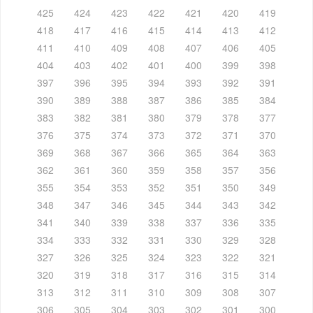
425
424
423
422
421
420
419
418
417
416
415
414
413
412
411
410
409
408
407
406
405
404
403
402
401
400
399
398
397
396
395
394
393
392
391
390
389
388
387
386
385
384
383
382
381
380
379
378
377
376
375
374
373
372
371
370
369
368
367
366
365
364
363
362
361
360
359
358
357
356
355
354
353
352
351
350
349
348
347
346
345
344
343
342
341
340
339
338
337
336
335
334
333
332
331
330
329
328
327
326
325
324
323
322
321
320
319
318
317
316
315
314
313
312
311
310
309
308
307
306
305
304
303
302
301
300