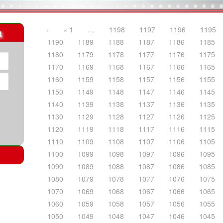
a
‹
« 1
…
1198
1197
1196
1195
1190
1189
1188
1187
1186
1185
1180
1179
1178
1177
1176
1175
1170
1169
1168
1167
1166
1165
1160
1159
1158
1157
1156
1155
1150
1149
1148
1147
1146
1145
1140
1139
1138
1137
1136
1135
1130
1129
1128
1127
1126
1125
1120
1119
1118
1117
1116
1115
1110
1109
1108
1107
1106
1105
1100
1099
1098
1097
1096
1095
1090
1089
1088
1087
1086
1085
1080
1079
1078
1077
1076
1075
1070
1069
1068
1067
1066
1065
1060
1059
1058
1057
1056
1055
1050
1049
1048
1047
1046
1045