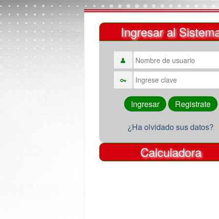
Ingresar al Sistem
¿Ha olvidado sus datos?
Calculadora