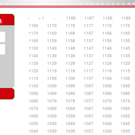
a
‹
« 1
…
1188
1187
1186
1185
1180
1179
1178
1177
1176
1175
1170
1169
1168
1167
1166
1165
1160
1159
1158
1157
1156
1155
1150
1149
1148
1147
1146
1145
1140
1139
1138
1137
1136
1135
1130
1129
1128
1127
1126
1125
1120
1119
1118
1117
1116
1115
1110
1109
1108
1107
1106
1105
1100
1099
1098
1097
1096
1095
1090
1089
1088
1087
1086
1085
1080
1079
1078
1077
1076
1075
1070
1069
1068
1067
1066
1065
1060
1059
1058
1057
1056
1055
1050
1049
1048
1047
1046
1045
1040
1039
1038
1037
1036
1035