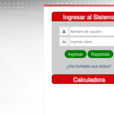
Ingresar al Sistem
¿Ha olvidado sus datos?
Calculadora