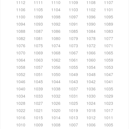
1112
1111
1110
1109
1108
1107
1106
1105
1104
1103
1102
1101
1100
1099
1098
1097
1096
1095
1094
1093
1092
1091
1090
1089
1088
1087
1086
1085
1084
1083
1082
1081
1080
1079
1078
1077
1076
1075
1074
1073
1072
1071
1070
1069
1068
1067
1066
1065
1064
1063
1062
1061
1060
1059
1058
1057
1056
1055
1054
1053
1052
1051
1050
1049
1048
1047
1046
1045
1044
1043
1042
1041
1040
1039
1038
1037
1036
1035
1034
1033
1032
1031
1030
1029
1028
1027
1026
1025
1024
1023
1022
1021
1020
1019
1018
1017
1016
1015
1014
1013
1012
1011
1010
1009
1008
1007
1006
1005