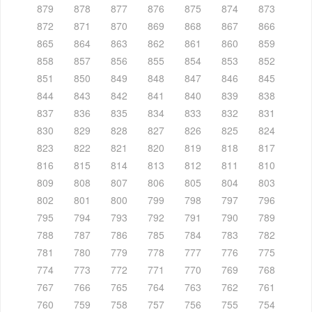
879
878
877
876
875
874
873
872
871
870
869
868
867
866
865
864
863
862
861
860
859
858
857
856
855
854
853
852
851
850
849
848
847
846
845
844
843
842
841
840
839
838
837
836
835
834
833
832
831
830
829
828
827
826
825
824
823
822
821
820
819
818
817
816
815
814
813
812
811
810
809
808
807
806
805
804
803
802
801
800
799
798
797
796
795
794
793
792
791
790
789
788
787
786
785
784
783
782
781
780
779
778
777
776
775
774
773
772
771
770
769
768
767
766
765
764
763
762
761
760
759
758
757
756
755
754