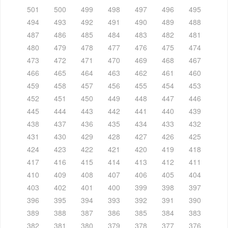
501
500
499
498
497
496
495
494
493
492
491
490
489
488
487
486
485
484
483
482
481
480
479
478
477
476
475
474
473
472
471
470
469
468
467
466
465
464
463
462
461
460
459
458
457
456
455
454
453
452
451
450
449
448
447
446
445
444
443
442
441
440
439
438
437
436
435
434
433
432
431
430
429
428
427
426
425
424
423
422
421
420
419
418
417
416
415
414
413
412
411
410
409
408
407
406
405
404
403
402
401
400
399
398
397
396
395
394
393
392
391
390
389
388
387
386
385
384
383
382
381
380
379
378
377
376