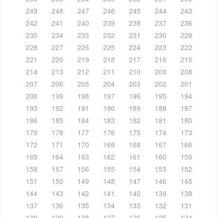
249
248
247
246
245
244
243
242
241
240
239
238
237
236
235
234
233
232
231
230
229
228
227
226
225
224
223
222
221
220
219
218
217
216
215
214
213
212
211
210
209
208
207
206
205
204
203
202
201
200
199
198
197
196
195
194
193
192
191
190
189
188
187
186
185
184
183
182
181
180
179
178
177
176
175
174
173
172
171
170
169
168
167
166
165
164
163
162
161
160
159
158
157
156
155
154
153
152
151
150
149
148
147
146
145
144
143
142
141
140
139
138
137
136
135
134
133
132
131
130
129
128
127
126
125
124