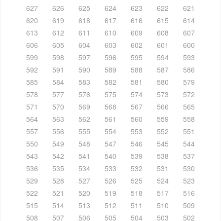
627
626
625
624
623
622
621
620
619
618
617
616
615
614
613
612
611
610
609
608
607
606
605
604
603
602
601
600
599
598
597
596
595
594
593
592
591
590
589
588
587
586
585
584
583
582
581
580
579
578
577
576
575
574
573
572
571
570
569
568
567
566
565
564
563
562
561
560
559
558
557
556
555
554
553
552
551
550
549
548
547
546
545
544
543
542
541
540
539
538
537
536
535
534
533
532
531
530
529
528
527
526
525
524
523
522
521
520
519
518
517
516
515
514
513
512
511
510
509
508
507
506
505
504
503
502