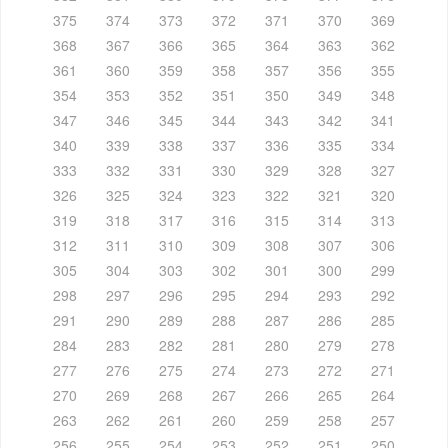
375
374
373
372
371
370
369
368
367
366
365
364
363
362
361
360
359
358
357
356
355
354
353
352
351
350
349
348
347
346
345
344
343
342
341
340
339
338
337
336
335
334
333
332
331
330
329
328
327
326
325
324
323
322
321
320
319
318
317
316
315
314
313
312
311
310
309
308
307
306
305
304
303
302
301
300
299
298
297
296
295
294
293
292
291
290
289
288
287
286
285
284
283
282
281
280
279
278
277
276
275
274
273
272
271
270
269
268
267
266
265
264
263
262
261
260
259
258
257
256
255
254
253
252
251
250