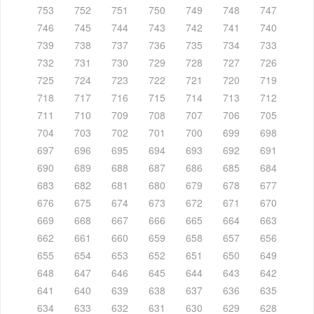
753
752
751
750
749
748
747
746
745
744
743
742
741
740
739
738
737
736
735
734
733
732
731
730
729
728
727
726
725
724
723
722
721
720
719
718
717
716
715
714
713
712
711
710
709
708
707
706
705
704
703
702
701
700
699
698
697
696
695
694
693
692
691
690
689
688
687
686
685
684
683
682
681
680
679
678
677
676
675
674
673
672
671
670
669
668
667
666
665
664
663
662
661
660
659
658
657
656
655
654
653
652
651
650
649
648
647
646
645
644
643
642
641
640
639
638
637
636
635
634
633
632
631
630
629
628