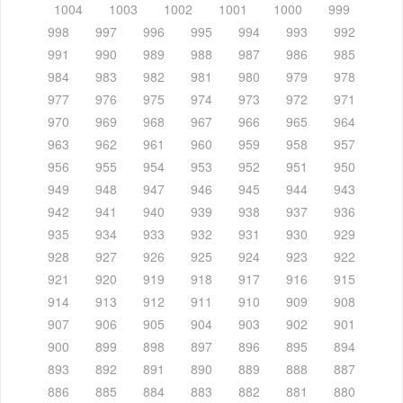
1004
1003
1002
1001
1000
999
998
997
996
995
994
993
992
991
990
989
988
987
986
985
984
983
982
981
980
979
978
977
976
975
974
973
972
971
970
969
968
967
966
965
964
963
962
961
960
959
958
957
956
955
954
953
952
951
950
949
948
947
946
945
944
943
942
941
940
939
938
937
936
935
934
933
932
931
930
929
928
927
926
925
924
923
922
921
920
919
918
917
916
915
914
913
912
911
910
909
908
907
906
905
904
903
902
901
900
899
898
897
896
895
894
893
892
891
890
889
888
887
886
885
884
883
882
881
880