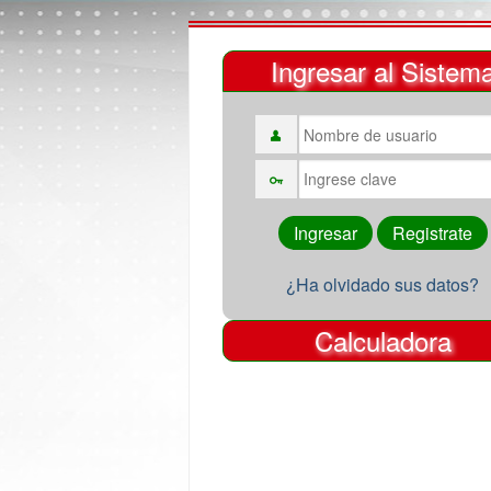
Ingresar al Sistem
¿Ha olvidado sus datos?
Calculadora