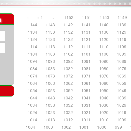
a
‹
« 1
…
1152
1151
1150
1149
1144
1143
1142
1141
1140
1139
1134
1133
1132
1131
1130
1129
1124
1123
1122
1121
1120
1119
1114
1113
1112
1111
1110
1109
1104
1103
1102
1101
1100
1099
1094
1093
1092
1091
1090
1089
1084
1083
1082
1081
1080
1079
1074
1073
1072
1071
1070
1069
1064
1063
1062
1061
1060
1059
1054
1053
1052
1051
1050
1049
1044
1043
1042
1041
1040
1039
1034
1033
1032
1031
1030
1029
1024
1023
1022
1021
1020
1019
1014
1013
1012
1011
1010
1009
1004
1003
1002
1001
1000
999