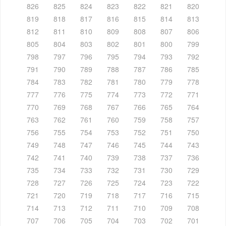
826
825
824
823
822
821
820
819
818
817
816
815
814
813
812
811
810
809
808
807
806
805
804
803
802
801
800
799
798
797
796
795
794
793
792
791
790
789
788
787
786
785
784
783
782
781
780
779
778
777
776
775
774
773
772
771
770
769
768
767
766
765
764
763
762
761
760
759
758
757
756
755
754
753
752
751
750
749
748
747
746
745
744
743
742
741
740
739
738
737
736
735
734
733
732
731
730
729
728
727
726
725
724
723
722
721
720
719
718
717
716
715
714
713
712
711
710
709
708
707
706
705
704
703
702
701