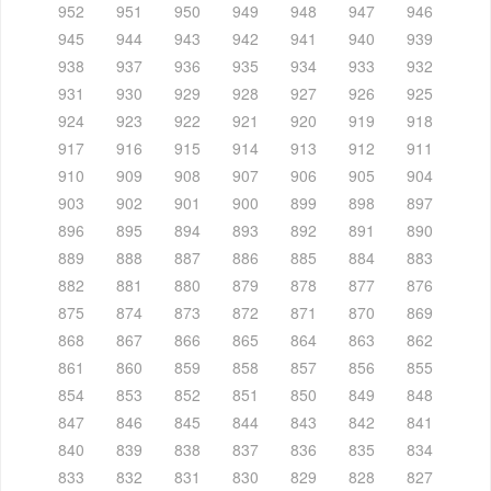
952
951
950
949
948
947
946
945
944
943
942
941
940
939
938
937
936
935
934
933
932
931
930
929
928
927
926
925
924
923
922
921
920
919
918
917
916
915
914
913
912
911
910
909
908
907
906
905
904
903
902
901
900
899
898
897
896
895
894
893
892
891
890
889
888
887
886
885
884
883
882
881
880
879
878
877
876
875
874
873
872
871
870
869
868
867
866
865
864
863
862
861
860
859
858
857
856
855
854
853
852
851
850
849
848
847
846
845
844
843
842
841
840
839
838
837
836
835
834
833
832
831
830
829
828
827