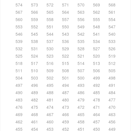
574
573
572
571
570
569
568
567
566
565
564
563
562
561
560
559
558
557
556
555
554
553
552
551
550
549
548
547
546
545
544
543
542
541
540
539
538
537
536
535
534
533
532
531
530
529
528
527
526
525
524
523
522
521
520
519
518
517
516
515
514
513
512
511
510
509
508
507
506
505
504
503
502
501
500
499
498
497
496
495
494
493
492
491
490
489
488
487
486
485
484
483
482
481
480
479
478
477
476
475
474
473
472
471
470
469
468
467
466
465
464
463
462
461
460
459
458
457
456
455
454
453
452
451
450
449