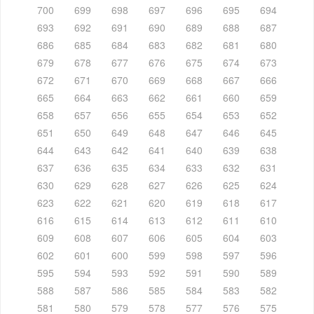
700
699
698
697
696
695
694
693
692
691
690
689
688
687
686
685
684
683
682
681
680
679
678
677
676
675
674
673
672
671
670
669
668
667
666
665
664
663
662
661
660
659
658
657
656
655
654
653
652
651
650
649
648
647
646
645
644
643
642
641
640
639
638
637
636
635
634
633
632
631
630
629
628
627
626
625
624
623
622
621
620
619
618
617
616
615
614
613
612
611
610
609
608
607
606
605
604
603
602
601
600
599
598
597
596
595
594
593
592
591
590
589
588
587
586
585
584
583
582
581
580
579
578
577
576
575