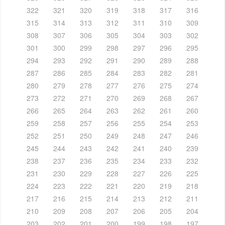
322
321
320
319
318
317
316
315
314
313
312
311
310
309
308
307
306
305
304
303
302
301
300
299
298
297
296
295
294
293
292
291
290
289
288
287
286
285
284
283
282
281
280
279
278
277
276
275
274
273
272
271
270
269
268
267
266
265
264
263
262
261
260
259
258
257
256
255
254
253
252
251
250
249
248
247
246
245
244
243
242
241
240
239
238
237
236
235
234
233
232
231
230
229
228
227
226
225
224
223
222
221
220
219
218
217
216
215
214
213
212
211
210
209
208
207
206
205
204
203
202
201
200
199
198
197