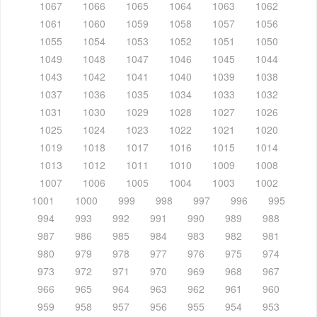
1067
1066
1065
1064
1063
1062
1061
1060
1059
1058
1057
1056
1055
1054
1053
1052
1051
1050
1049
1048
1047
1046
1045
1044
1043
1042
1041
1040
1039
1038
1037
1036
1035
1034
1033
1032
1031
1030
1029
1028
1027
1026
1025
1024
1023
1022
1021
1020
1019
1018
1017
1016
1015
1014
1013
1012
1011
1010
1009
1008
1007
1006
1005
1004
1003
1002
1001
1000
999
998
997
996
995
994
993
992
991
990
989
988
987
986
985
984
983
982
981
980
979
978
977
976
975
974
973
972
971
970
969
968
967
966
965
964
963
962
961
960
959
958
957
956
955
954
953