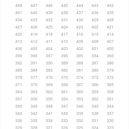
448
447
446
445
444
443
442
441
440
439
438
437
436
435
434
433
432
431
430
429
428
427
426
425
424
423
422
421
420
419
418
417
416
415
414
413
412
411
410
409
408
407
406
405
404
403
402
401
400
399
398
397
396
395
394
393
392
391
390
389
388
387
386
385
384
383
382
381
380
379
378
377
376
375
374
373
372
371
370
369
368
367
366
365
364
363
362
361
360
359
358
357
356
355
354
353
352
351
350
349
348
347
346
345
344
343
342
341
340
339
338
337
336
335
334
333
332
331
330
329
328
327
326
325
324
323