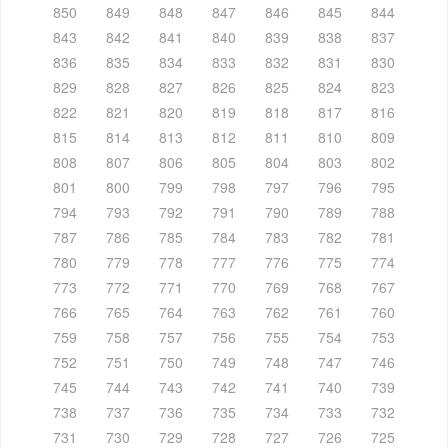
850
849
848
847
846
845
844
843
842
841
840
839
838
837
836
835
834
833
832
831
830
829
828
827
826
825
824
823
822
821
820
819
818
817
816
815
814
813
812
811
810
809
808
807
806
805
804
803
802
801
800
799
798
797
796
795
794
793
792
791
790
789
788
787
786
785
784
783
782
781
780
779
778
777
776
775
774
773
772
771
770
769
768
767
766
765
764
763
762
761
760
759
758
757
756
755
754
753
752
751
750
749
748
747
746
745
744
743
742
741
740
739
738
737
736
735
734
733
732
731
730
729
728
727
726
725