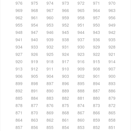
976
975
974
973
972
971
970
969
968
967
966
965
964
963
962
961
960
959
958
957
956
955
954
953
952
951
950
949
948
947
946
945
944
943
942
941
940
939
938
937
936
935
934
933
932
931
930
929
928
927
926
925
924
923
922
921
920
919
918
917
916
915
914
913
912
911
910
909
908
907
906
905
904
903
902
901
900
899
898
897
896
895
894
893
892
891
890
889
888
887
886
885
884
883
882
881
880
879
878
877
876
875
874
873
872
871
870
869
868
867
866
865
864
863
862
861
860
859
858
857
856
855
854
853
852
851