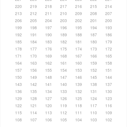
220
219
218
217
216
215
214
213
212
211
210
209
208
207
206
205
204
203
202
201
200
199
198
197
196
195
194
193
192
191
190
189
188
187
186
185
184
183
182
181
180
179
178
177
176
175
174
173
172
171
170
169
168
167
166
165
164
163
162
161
160
159
158
157
156
155
154
153
152
151
150
149
148
147
146
145
144
143
142
141
140
139
138
137
136
135
134
133
132
131
130
129
128
127
126
125
124
123
122
121
120
119
118
117
116
115
114
113
112
111
110
109
108
107
106
105
104
103
102