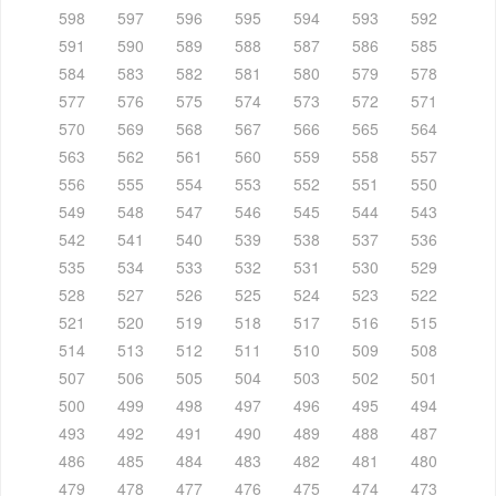
598
597
596
595
594
593
592
591
590
589
588
587
586
585
584
583
582
581
580
579
578
577
576
575
574
573
572
571
570
569
568
567
566
565
564
563
562
561
560
559
558
557
556
555
554
553
552
551
550
549
548
547
546
545
544
543
542
541
540
539
538
537
536
535
534
533
532
531
530
529
528
527
526
525
524
523
522
521
520
519
518
517
516
515
514
513
512
511
510
509
508
507
506
505
504
503
502
501
500
499
498
497
496
495
494
493
492
491
490
489
488
487
486
485
484
483
482
481
480
479
478
477
476
475
474
473