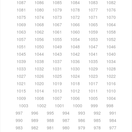
1087
1086
1085
1084
1083
1082
1081
1080
1079
1078
1077
1076
1075
1074
1073
1072
1071
1070
1069
1068
1067
1066
1065
1064
1063
1062
1061
1060
1059
1058
1057
1056
1055
1054
1053
1052
1051
1050
1049
1048
1047
1046
1045
1044
1043
1042
1041
1040
1039
1038
1037
1036
1035
1034
1033
1032
1031
1030
1029
1028
1027
1026
1025
1024
1023
1022
1021
1020
1019
1018
1017
1016
1015
1014
1013
1012
1011
1010
1009
1008
1007
1006
1005
1004
1003
1002
1001
1000
999
998
997
996
995
994
993
992
991
990
989
988
987
986
985
984
983
982
981
980
979
978
977