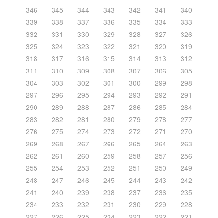
346
345
344
343
342
341
340
339
338
337
336
335
334
333
332
331
330
329
328
327
326
325
324
323
322
321
320
319
318
317
316
315
314
313
312
311
310
309
308
307
306
305
304
303
302
301
300
299
298
297
296
295
294
293
292
291
290
289
288
287
286
285
284
283
282
281
280
279
278
277
276
275
274
273
272
271
270
269
268
267
266
265
264
263
262
261
260
259
258
257
256
255
254
253
252
251
250
249
248
247
246
245
244
243
242
241
240
239
238
237
236
235
234
233
232
231
230
229
228
227
226
225
224
223
222
221