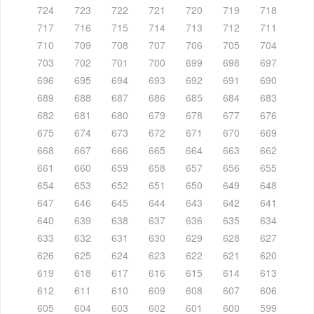
724
723
722
721
720
719
718
717
716
715
714
713
712
711
710
709
708
707
706
705
704
703
702
701
700
699
698
697
696
695
694
693
692
691
690
689
688
687
686
685
684
683
682
681
680
679
678
677
676
675
674
673
672
671
670
669
668
667
666
665
664
663
662
661
660
659
658
657
656
655
654
653
652
651
650
649
648
647
646
645
644
643
642
641
640
639
638
637
636
635
634
633
632
631
630
629
628
627
626
625
624
623
622
621
620
619
618
617
616
615
614
613
612
611
610
609
608
607
606
605
604
603
602
601
600
599