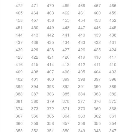
472
471
470
469
468
467
466
465
464
463
462
461
460
459
458
457
456
455
454
453
452
451
450
449
448
447
446
445
444
443
442
441
440
439
438
437
436
435
434
433
432
431
430
429
428
427
426
425
424
423
422
421
420
419
418
417
416
415
414
413
412
411
410
409
408
407
406
405
404
403
402
401
400
399
398
397
396
395
394
393
392
391
390
389
388
387
386
385
384
383
382
381
380
379
378
377
376
375
374
373
372
371
370
369
368
367
366
365
364
363
362
361
360
359
358
357
356
355
354
353
352
351
350
349
348
347