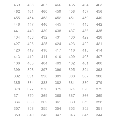
469
468
467
466
465
464
463
462
461
460
459
458
457
456
455
454
453
452
451
450
449
448
447
446
445
444
443
442
441
440
439
438
437
436
435
434
433
432
431
430
429
428
427
426
425
424
423
422
421
420
419
418
417
416
415
414
413
412
411
410
409
408
407
406
405
404
403
402
401
400
399
398
397
396
395
394
393
392
391
390
389
388
387
386
385
384
383
382
381
380
379
378
377
376
375
374
373
372
371
370
369
368
367
366
365
364
363
362
361
360
359
358
357
356
355
354
353
352
351
350
349
348
347
346
345
344