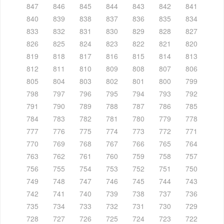
847
846
845
844
843
842
841
840
839
838
837
836
835
834
833
832
831
830
829
828
827
826
825
824
823
822
821
820
819
818
817
816
815
814
813
812
811
810
809
808
807
806
805
804
803
802
801
800
799
798
797
796
795
794
793
792
791
790
789
788
787
786
785
784
783
782
781
780
779
778
777
776
775
774
773
772
771
770
769
768
767
766
765
764
763
762
761
760
759
758
757
756
755
754
753
752
751
750
749
748
747
746
745
744
743
742
741
740
739
738
737
736
735
734
733
732
731
730
729
728
727
726
725
724
723
722