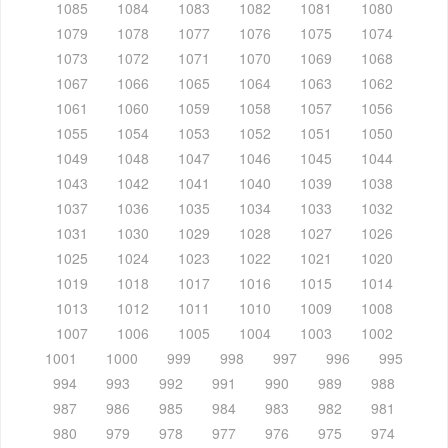
1085
1084
1083
1082
1081
1080
1079
1078
1077
1076
1075
1074
1073
1072
1071
1070
1069
1068
1067
1066
1065
1064
1063
1062
1061
1060
1059
1058
1057
1056
1055
1054
1053
1052
1051
1050
1049
1048
1047
1046
1045
1044
1043
1042
1041
1040
1039
1038
1037
1036
1035
1034
1033
1032
1031
1030
1029
1028
1027
1026
1025
1024
1023
1022
1021
1020
1019
1018
1017
1016
1015
1014
1013
1012
1011
1010
1009
1008
1007
1006
1005
1004
1003
1002
1001
1000
999
998
997
996
995
994
993
992
991
990
989
988
987
986
985
984
983
982
981
980
979
978
977
976
975
974