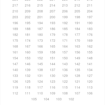
217
216
215
214
213
212
211
210
209
208
207
206
205
204
203
202
201
200
199
198
197
196
195
194
193
192
191
190
189
188
187
186
185
184
183
182
181
180
179
178
177
176
175
174
173
172
171
170
169
168
167
166
165
164
163
162
161
160
159
158
157
156
155
154
153
152
151
150
149
148
147
146
145
144
143
142
141
140
139
138
137
136
135
134
133
132
131
130
129
128
127
126
125
124
123
122
121
120
119
118
117
116
115
114
113
112
111
110
109
108
107
106
105
104
103
102