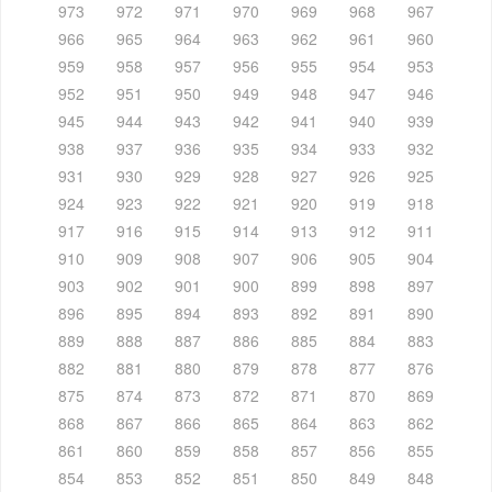
973
972
971
970
969
968
967
966
965
964
963
962
961
960
959
958
957
956
955
954
953
952
951
950
949
948
947
946
945
944
943
942
941
940
939
938
937
936
935
934
933
932
931
930
929
928
927
926
925
924
923
922
921
920
919
918
917
916
915
914
913
912
911
910
909
908
907
906
905
904
903
902
901
900
899
898
897
896
895
894
893
892
891
890
889
888
887
886
885
884
883
882
881
880
879
878
877
876
875
874
873
872
871
870
869
868
867
866
865
864
863
862
861
860
859
858
857
856
855
854
853
852
851
850
849
848