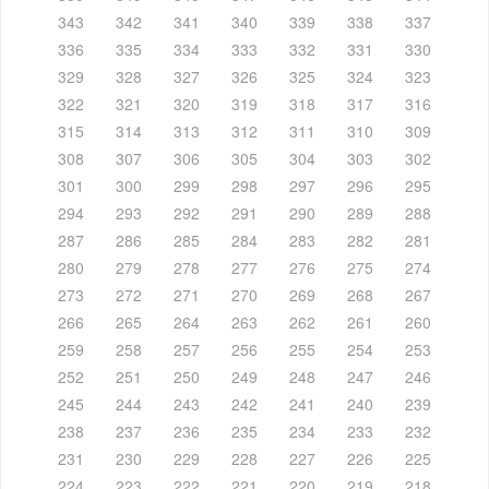
343
342
341
340
339
338
337
336
335
334
333
332
331
330
329
328
327
326
325
324
323
322
321
320
319
318
317
316
315
314
313
312
311
310
309
308
307
306
305
304
303
302
301
300
299
298
297
296
295
294
293
292
291
290
289
288
287
286
285
284
283
282
281
280
279
278
277
276
275
274
273
272
271
270
269
268
267
266
265
264
263
262
261
260
259
258
257
256
255
254
253
252
251
250
249
248
247
246
245
244
243
242
241
240
239
238
237
236
235
234
233
232
231
230
229
228
227
226
225
224
223
222
221
220
219
218