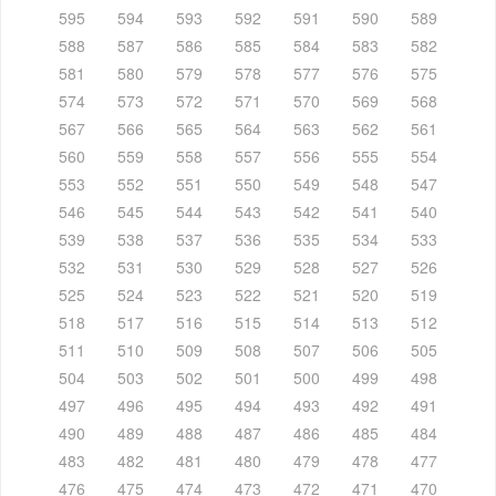
595
594
593
592
591
590
589
588
587
586
585
584
583
582
581
580
579
578
577
576
575
574
573
572
571
570
569
568
567
566
565
564
563
562
561
560
559
558
557
556
555
554
553
552
551
550
549
548
547
546
545
544
543
542
541
540
539
538
537
536
535
534
533
532
531
530
529
528
527
526
525
524
523
522
521
520
519
518
517
516
515
514
513
512
511
510
509
508
507
506
505
504
503
502
501
500
499
498
497
496
495
494
493
492
491
490
489
488
487
486
485
484
483
482
481
480
479
478
477
476
475
474
473
472
471
470