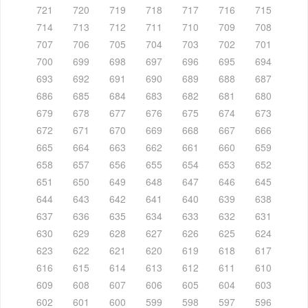
721
720
719
718
717
716
715
714
713
712
711
710
709
708
707
706
705
704
703
702
701
700
699
698
697
696
695
694
693
692
691
690
689
688
687
686
685
684
683
682
681
680
679
678
677
676
675
674
673
672
671
670
669
668
667
666
665
664
663
662
661
660
659
658
657
656
655
654
653
652
651
650
649
648
647
646
645
644
643
642
641
640
639
638
637
636
635
634
633
632
631
630
629
628
627
626
625
624
623
622
621
620
619
618
617
616
615
614
613
612
611
610
609
608
607
606
605
604
603
602
601
600
599
598
597
596