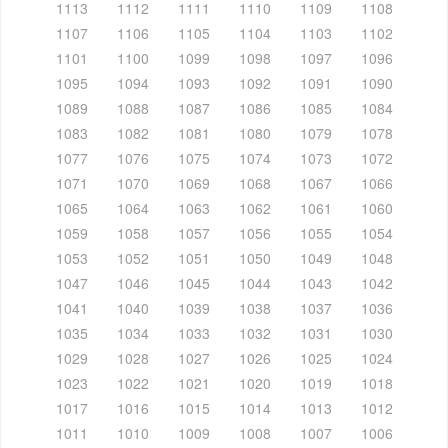
1113
1112
1111
1110
1109
1108
1107
1106
1105
1104
1103
1102
1101
1100
1099
1098
1097
1096
1095
1094
1093
1092
1091
1090
1089
1088
1087
1086
1085
1084
1083
1082
1081
1080
1079
1078
1077
1076
1075
1074
1073
1072
1071
1070
1069
1068
1067
1066
1065
1064
1063
1062
1061
1060
1059
1058
1057
1056
1055
1054
1053
1052
1051
1050
1049
1048
1047
1046
1045
1044
1043
1042
1041
1040
1039
1038
1037
1036
1035
1034
1033
1032
1031
1030
1029
1028
1027
1026
1025
1024
1023
1022
1021
1020
1019
1018
1017
1016
1015
1014
1013
1012
1011
1010
1009
1008
1007
1006