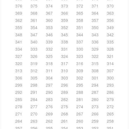
376
375
374
373
372
371
370
369
368
367
366
365
364
363
362
361
360
359
358
357
356
355
354
353
352
351
350
349
348
347
346
345
344
343
342
341
340
339
338
337
336
335
334
333
332
331
330
329
328
327
326
325
324
323
322
321
320
319
318
317
316
315
314
313
312
311
310
309
308
307
306
305
304
303
302
301
300
299
298
297
296
295
294
293
292
291
290
289
288
287
286
285
284
283
282
281
280
279
278
277
276
275
274
273
272
271
270
269
268
267
266
265
264
263
262
261
260
259
258
257
256
255
254
253
252
251