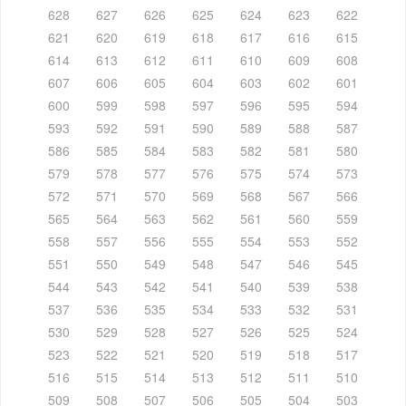
628
627
626
625
624
623
622
621
620
619
618
617
616
615
614
613
612
611
610
609
608
607
606
605
604
603
602
601
600
599
598
597
596
595
594
593
592
591
590
589
588
587
586
585
584
583
582
581
580
579
578
577
576
575
574
573
572
571
570
569
568
567
566
565
564
563
562
561
560
559
558
557
556
555
554
553
552
551
550
549
548
547
546
545
544
543
542
541
540
539
538
537
536
535
534
533
532
531
530
529
528
527
526
525
524
523
522
521
520
519
518
517
516
515
514
513
512
511
510
509
508
507
506
505
504
503