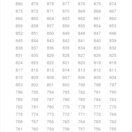
880
879
878
877
876
875
874
873
872
871
870
869
868
867
866
865
864
863
862
861
860
859
858
857
856
855
854
853
852
851
850
849
848
847
846
845
844
843
842
841
840
839
838
837
836
835
834
833
832
831
830
829
828
827
826
825
824
823
822
821
820
819
818
817
816
815
814
813
812
811
810
809
808
807
806
805
804
803
802
801
800
799
798
797
796
795
794
793
792
791
790
789
788
787
786
785
784
783
782
781
780
779
778
777
776
775
774
773
772
771
770
769
768
767
766
765
764
763
762
761
760
759
758
757
756
755