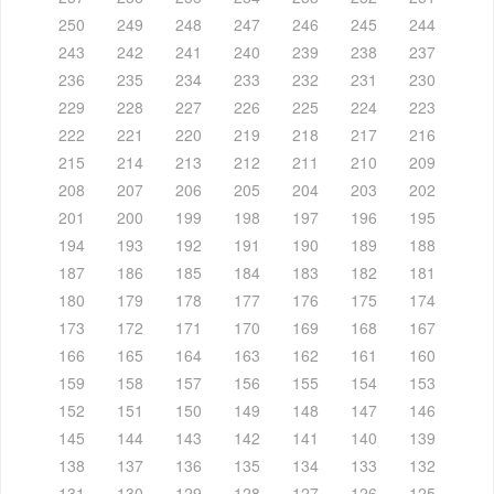
250
249
248
247
246
245
244
243
242
241
240
239
238
237
236
235
234
233
232
231
230
229
228
227
226
225
224
223
222
221
220
219
218
217
216
215
214
213
212
211
210
209
208
207
206
205
204
203
202
201
200
199
198
197
196
195
194
193
192
191
190
189
188
187
186
185
184
183
182
181
180
179
178
177
176
175
174
173
172
171
170
169
168
167
166
165
164
163
162
161
160
159
158
157
156
155
154
153
152
151
150
149
148
147
146
145
144
143
142
141
140
139
138
137
136
135
134
133
132
131
130
129
128
127
126
125