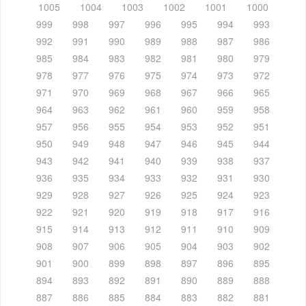
1005
1004
1003
1002
1001
1000
999
998
997
996
995
994
993
992
991
990
989
988
987
986
985
984
983
982
981
980
979
978
977
976
975
974
973
972
971
970
969
968
967
966
965
964
963
962
961
960
959
958
957
956
955
954
953
952
951
950
949
948
947
946
945
944
943
942
941
940
939
938
937
936
935
934
933
932
931
930
929
928
927
926
925
924
923
922
921
920
919
918
917
916
915
914
913
912
911
910
909
908
907
906
905
904
903
902
901
900
899
898
897
896
895
894
893
892
891
890
889
888
887
886
885
884
883
882
881