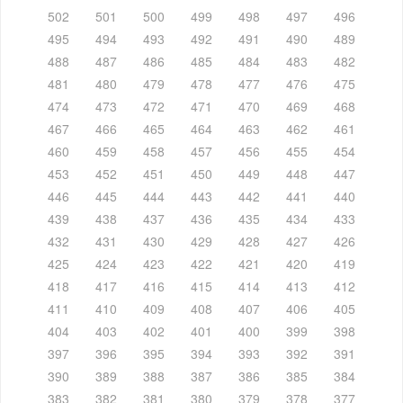
502
501
500
499
498
497
496
495
494
493
492
491
490
489
488
487
486
485
484
483
482
481
480
479
478
477
476
475
474
473
472
471
470
469
468
467
466
465
464
463
462
461
460
459
458
457
456
455
454
453
452
451
450
449
448
447
446
445
444
443
442
441
440
439
438
437
436
435
434
433
432
431
430
429
428
427
426
425
424
423
422
421
420
419
418
417
416
415
414
413
412
411
410
409
408
407
406
405
404
403
402
401
400
399
398
397
396
395
394
393
392
391
390
389
388
387
386
385
384
383
382
381
380
379
378
377