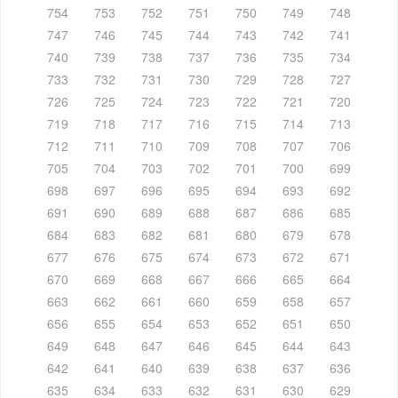
754
753
752
751
750
749
748
747
746
745
744
743
742
741
740
739
738
737
736
735
734
733
732
731
730
729
728
727
726
725
724
723
722
721
720
719
718
717
716
715
714
713
712
711
710
709
708
707
706
705
704
703
702
701
700
699
698
697
696
695
694
693
692
691
690
689
688
687
686
685
684
683
682
681
680
679
678
677
676
675
674
673
672
671
670
669
668
667
666
665
664
663
662
661
660
659
658
657
656
655
654
653
652
651
650
649
648
647
646
645
644
643
642
641
640
639
638
637
636
635
634
633
632
631
630
629