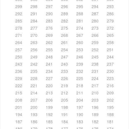
299
298
297
296
295
294
293
292
291
290
289
288
287
286
285
284
283
282
281
280
279
278
277
276
275
274
273
272
271
270
269
268
267
266
265
264
263
262
261
260
259
258
257
256
255
254
253
252
251
250
249
248
247
246
245
244
243
242
241
240
239
238
237
236
235
234
233
232
231
230
229
228
227
226
225
224
223
222
221
220
219
218
217
216
215
214
213
212
211
210
209
208
207
206
205
204
203
202
201
200
199
198
197
196
195
194
193
192
191
190
189
188
187
186
185
184
183
182
181
180
179
178
177
176
175
174