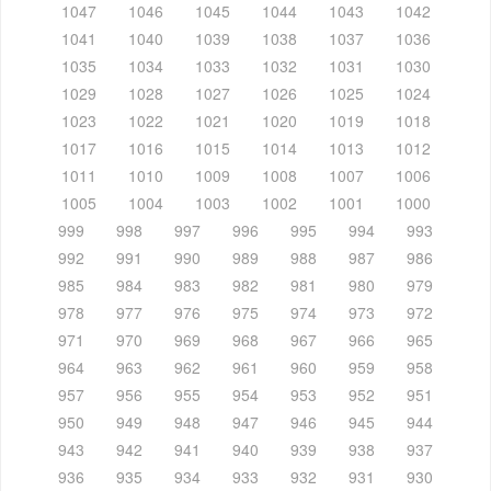
1047
1046
1045
1044
1043
1042
1041
1040
1039
1038
1037
1036
1035
1034
1033
1032
1031
1030
1029
1028
1027
1026
1025
1024
1023
1022
1021
1020
1019
1018
1017
1016
1015
1014
1013
1012
1011
1010
1009
1008
1007
1006
1005
1004
1003
1002
1001
1000
999
998
997
996
995
994
993
992
991
990
989
988
987
986
985
984
983
982
981
980
979
978
977
976
975
974
973
972
971
970
969
968
967
966
965
964
963
962
961
960
959
958
957
956
955
954
953
952
951
950
949
948
947
946
945
944
943
942
941
940
939
938
937
936
935
934
933
932
931
930