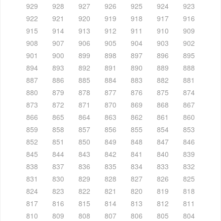
929
928
927
926
925
924
923
922
921
920
919
918
917
916
915
914
913
912
911
910
909
908
907
906
905
904
903
902
901
900
899
898
897
896
895
894
893
892
891
890
889
888
887
886
885
884
883
882
881
880
879
878
877
876
875
874
873
872
871
870
869
868
867
866
865
864
863
862
861
860
859
858
857
856
855
854
853
852
851
850
849
848
847
846
845
844
843
842
841
840
839
838
837
836
835
834
833
832
831
830
829
828
827
826
825
824
823
822
821
820
819
818
817
816
815
814
813
812
811
810
809
808
807
806
805
804