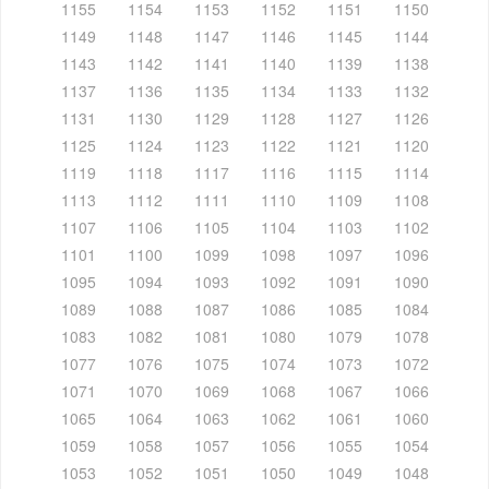
1155
1154
1153
1152
1151
1150
1149
1148
1147
1146
1145
1144
1143
1142
1141
1140
1139
1138
1137
1136
1135
1134
1133
1132
1131
1130
1129
1128
1127
1126
1125
1124
1123
1122
1121
1120
1119
1118
1117
1116
1115
1114
1113
1112
1111
1110
1109
1108
1107
1106
1105
1104
1103
1102
1101
1100
1099
1098
1097
1096
1095
1094
1093
1092
1091
1090
1089
1088
1087
1086
1085
1084
1083
1082
1081
1080
1079
1078
1077
1076
1075
1074
1073
1072
1071
1070
1069
1068
1067
1066
1065
1064
1063
1062
1061
1060
1059
1058
1057
1056
1055
1054
1053
1052
1051
1050
1049
1048