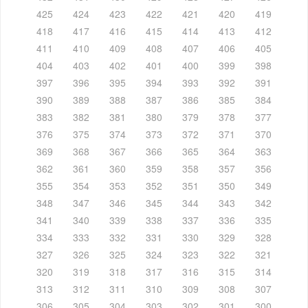
425
424
423
422
421
420
419
418
417
416
415
414
413
412
411
410
409
408
407
406
405
404
403
402
401
400
399
398
397
396
395
394
393
392
391
390
389
388
387
386
385
384
383
382
381
380
379
378
377
376
375
374
373
372
371
370
369
368
367
366
365
364
363
362
361
360
359
358
357
356
355
354
353
352
351
350
349
348
347
346
345
344
343
342
341
340
339
338
337
336
335
334
333
332
331
330
329
328
327
326
325
324
323
322
321
320
319
318
317
316
315
314
313
312
311
310
309
308
307
306
305
304
303
302
301
300