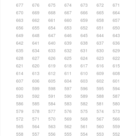
677
676
675
674
673
672
671
670
669
668
667
666
665
664
663
662
661
660
659
658
657
656
655
654
653
652
651
650
649
648
647
646
645
644
643
642
641
640
639
638
637
636
635
634
633
632
631
630
629
628
627
626
625
624
623
622
621
620
619
618
617
616
615
614
613
612
611
610
609
608
607
606
605
604
603
602
601
600
599
598
597
596
595
594
593
592
591
590
589
588
587
586
585
584
583
582
581
580
579
578
577
576
575
574
573
572
571
570
569
568
567
566
565
564
563
562
561
560
559
558
557
556
555
554
553
552