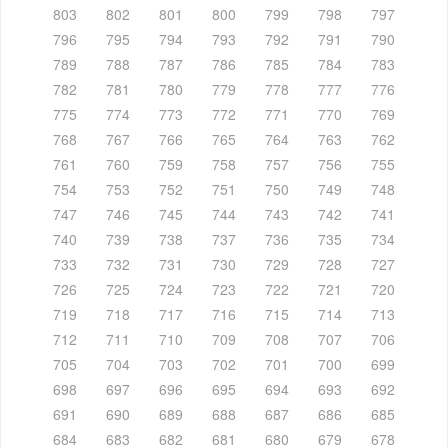
803
802
801
800
799
798
797
796
795
794
793
792
791
790
789
788
787
786
785
784
783
782
781
780
779
778
777
776
775
774
773
772
771
770
769
768
767
766
765
764
763
762
761
760
759
758
757
756
755
754
753
752
751
750
749
748
747
746
745
744
743
742
741
740
739
738
737
736
735
734
733
732
731
730
729
728
727
726
725
724
723
722
721
720
719
718
717
716
715
714
713
712
711
710
709
708
707
706
705
704
703
702
701
700
699
698
697
696
695
694
693
692
691
690
689
688
687
686
685
684
683
682
681
680
679
678