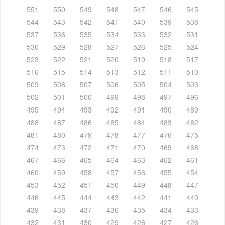
551
550
549
548
547
546
545
544
543
542
541
540
539
538
537
536
535
534
533
532
531
530
529
528
527
526
525
524
523
522
521
520
519
518
517
516
515
514
513
512
511
510
509
508
507
506
505
504
503
502
501
500
499
498
497
496
495
494
493
492
491
490
489
488
487
486
485
484
483
482
481
480
479
478
477
476
475
474
473
472
471
470
469
468
467
466
465
464
463
462
461
460
459
458
457
456
455
454
453
452
451
450
449
448
447
446
445
444
443
442
441
440
439
438
437
436
435
434
433
432
431
430
429
428
427
426