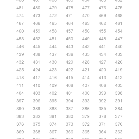
481
480
479
478
477
476
475
474
473
472
471
470
469
468
467
466
465
464
463
462
461
460
459
458
457
456
455
454
453
452
451
450
449
448
447
446
445
444
443
442
441
440
439
438
437
436
435
434
433
432
431
430
429
428
427
426
425
424
423
422
421
420
419
418
417
416
415
414
413
412
411
410
409
408
407
406
405
404
403
402
401
400
399
398
397
396
395
394
393
392
391
390
389
388
387
386
385
384
383
382
381
380
379
378
377
376
375
374
373
372
371
370
369
368
367
366
365
364
363