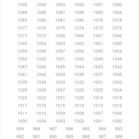
1095
1094
1093
1092
1091
1090
1089
1088
1087
1086
1085
1084
1083
1082
1081
1080
1079
1078
1077
1076
1075
1074
1073
1072
1071
1070
1069
1068
1067
1066
1065
1064
1063
1062
1061
1060
1059
1058
1057
1056
1055
1054
1053
1052
1051
1050
1049
1048
1047
1046
1045
1044
1043
1042
1041
1040
1039
1038
1037
1036
1035
1034
1033
1032
1031
1030
1029
1028
1027
1026
1025
1024
1023
1022
1021
1020
1019
1018
1017
1016
1015
1014
1013
1012
1011
1010
1009
1008
1007
1006
1005
1004
1003
1002
1001
1000
999
998
997
996
995
994
993
992
991
990
989
988
987
986