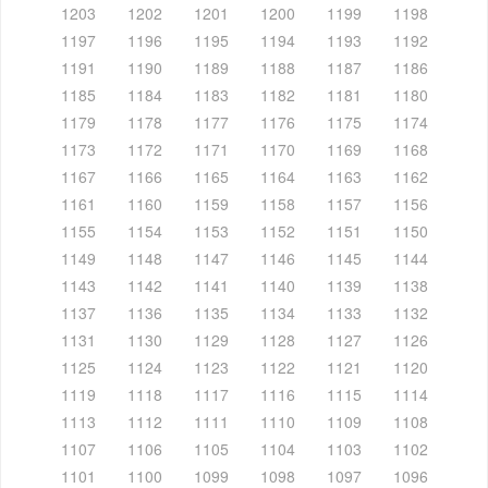
1203
1202
1201
1200
1199
1198
1197
1196
1195
1194
1193
1192
1191
1190
1189
1188
1187
1186
1185
1184
1183
1182
1181
1180
1179
1178
1177
1176
1175
1174
1173
1172
1171
1170
1169
1168
1167
1166
1165
1164
1163
1162
1161
1160
1159
1158
1157
1156
1155
1154
1153
1152
1151
1150
1149
1148
1147
1146
1145
1144
1143
1142
1141
1140
1139
1138
1137
1136
1135
1134
1133
1132
1131
1130
1129
1128
1127
1126
1125
1124
1123
1122
1121
1120
1119
1118
1117
1116
1115
1114
1113
1112
1111
1110
1109
1108
1107
1106
1105
1104
1103
1102
1101
1100
1099
1098
1097
1096