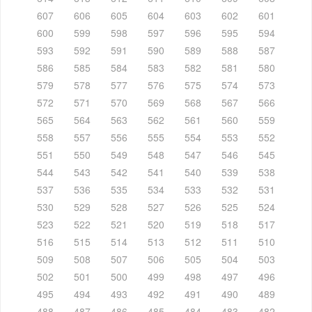
607
606
605
604
603
602
601
600
599
598
597
596
595
594
593
592
591
590
589
588
587
586
585
584
583
582
581
580
579
578
577
576
575
574
573
572
571
570
569
568
567
566
565
564
563
562
561
560
559
558
557
556
555
554
553
552
551
550
549
548
547
546
545
544
543
542
541
540
539
538
537
536
535
534
533
532
531
530
529
528
527
526
525
524
523
522
521
520
519
518
517
516
515
514
513
512
511
510
509
508
507
506
505
504
503
502
501
500
499
498
497
496
495
494
493
492
491
490
489
488
487
486
485
484
483
482