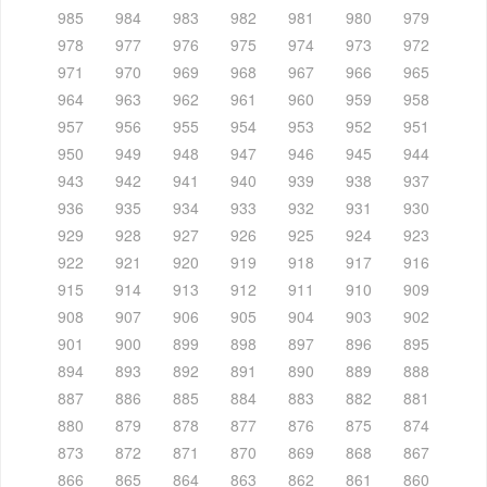
985
984
983
982
981
980
979
978
977
976
975
974
973
972
971
970
969
968
967
966
965
964
963
962
961
960
959
958
957
956
955
954
953
952
951
950
949
948
947
946
945
944
943
942
941
940
939
938
937
936
935
934
933
932
931
930
929
928
927
926
925
924
923
922
921
920
919
918
917
916
915
914
913
912
911
910
909
908
907
906
905
904
903
902
901
900
899
898
897
896
895
894
893
892
891
890
889
888
887
886
885
884
883
882
881
880
879
878
877
876
875
874
873
872
871
870
869
868
867
866
865
864
863
862
861
860