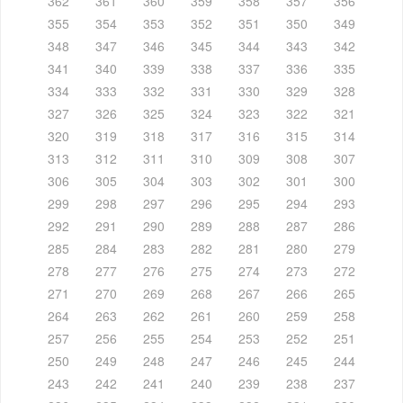
362
361
360
359
358
357
356
355
354
353
352
351
350
349
348
347
346
345
344
343
342
341
340
339
338
337
336
335
334
333
332
331
330
329
328
327
326
325
324
323
322
321
320
319
318
317
316
315
314
313
312
311
310
309
308
307
306
305
304
303
302
301
300
299
298
297
296
295
294
293
292
291
290
289
288
287
286
285
284
283
282
281
280
279
278
277
276
275
274
273
272
271
270
269
268
267
266
265
264
263
262
261
260
259
258
257
256
255
254
253
252
251
250
249
248
247
246
245
244
243
242
241
240
239
238
237