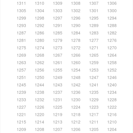
1311
1310
1309
1308
1307
1306
1305
1304
1303
1302
1301
1300
1299
1298
1297
1296
1295
1294
1293
1292
1291
1290
1289
1288
1287
1286
1285
1284
1283
1282
1281
1280
1279
1278
1277
1276
1275
1274
1273
1272
1271
1270
1269
1268
1267
1266
1265
1264
1263
1262
1261
1260
1259
1258
1257
1256
1255
1254
1253
1252
1251
1250
1249
1248
1247
1246
1245
1244
1243
1242
1241
1240
1239
1238
1237
1236
1235
1234
1233
1232
1231
1230
1229
1228
1227
1226
1225
1224
1223
1222
1221
1220
1219
1218
1217
1216
1215
1214
1213
1212
1211
1210
1209
1208
1207
1206
1205
1204