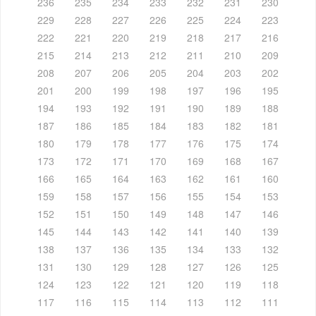
236
235
234
233
232
231
230
229
228
227
226
225
224
223
222
221
220
219
218
217
216
215
214
213
212
211
210
209
208
207
206
205
204
203
202
201
200
199
198
197
196
195
194
193
192
191
190
189
188
187
186
185
184
183
182
181
180
179
178
177
176
175
174
173
172
171
170
169
168
167
166
165
164
163
162
161
160
159
158
157
156
155
154
153
152
151
150
149
148
147
146
145
144
143
142
141
140
139
138
137
136
135
134
133
132
131
130
129
128
127
126
125
124
123
122
121
120
119
118
117
116
115
114
113
112
111