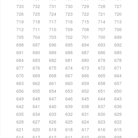
733
732
731
730
729
728
727
726
725
724
723
722
721
720
719
718
717
716
715
714
713
712
711
710
709
708
707
706
705
704
703
702
701
700
699
698
697
696
695
694
693
692
691
690
689
688
687
686
685
684
683
682
681
680
679
678
677
676
675
674
673
672
671
670
669
668
667
666
665
664
663
662
661
660
659
658
657
656
655
654
653
652
651
650
649
648
647
646
645
644
643
642
641
640
639
638
637
636
635
634
633
632
631
630
629
628
627
626
625
624
623
622
621
620
619
618
617
616
615
614
613
612
611
610
609
608