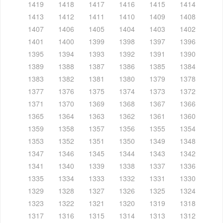
1419
1418
1417
1416
1415
1414
1413
1412
1411
1410
1409
1408
1407
1406
1405
1404
1403
1402
1401
1400
1399
1398
1397
1396
1395
1394
1393
1392
1391
1390
1389
1388
1387
1386
1385
1384
1383
1382
1381
1380
1379
1378
1377
1376
1375
1374
1373
1372
1371
1370
1369
1368
1367
1366
1365
1364
1363
1362
1361
1360
1359
1358
1357
1356
1355
1354
1353
1352
1351
1350
1349
1348
1347
1346
1345
1344
1343
1342
1341
1340
1339
1338
1337
1336
1335
1334
1333
1332
1331
1330
1329
1328
1327
1326
1325
1324
1323
1322
1321
1320
1319
1318
1317
1316
1315
1314
1313
1312