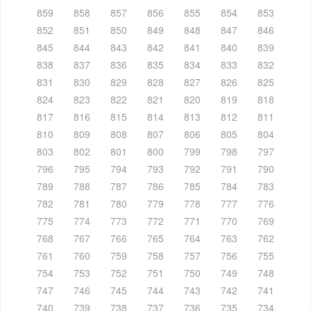
859
858
857
856
855
854
853
852
851
850
849
848
847
846
845
844
843
842
841
840
839
838
837
836
835
834
833
832
831
830
829
828
827
826
825
824
823
822
821
820
819
818
817
816
815
814
813
812
811
810
809
808
807
806
805
804
803
802
801
800
799
798
797
796
795
794
793
792
791
790
789
788
787
786
785
784
783
782
781
780
779
778
777
776
775
774
773
772
771
770
769
768
767
766
765
764
763
762
761
760
759
758
757
756
755
754
753
752
751
750
749
748
747
746
745
744
743
742
741
740
739
738
737
736
735
734