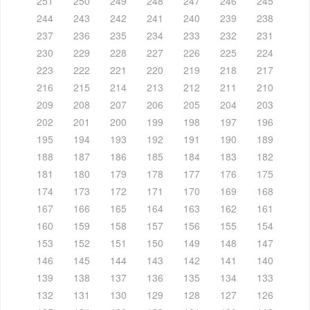
251
250
249
248
247
246
245
244
243
242
241
240
239
238
237
236
235
234
233
232
231
230
229
228
227
226
225
224
223
222
221
220
219
218
217
216
215
214
213
212
211
210
209
208
207
206
205
204
203
202
201
200
199
198
197
196
195
194
193
192
191
190
189
188
187
186
185
184
183
182
181
180
179
178
177
176
175
174
173
172
171
170
169
168
167
166
165
164
163
162
161
160
159
158
157
156
155
154
153
152
151
150
149
148
147
146
145
144
143
142
141
140
139
138
137
136
135
134
133
132
131
130
129
128
127
126