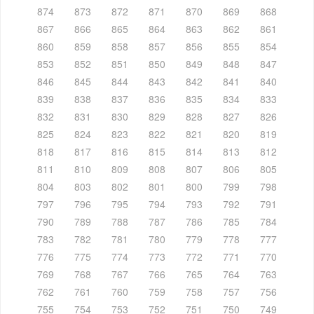
874
873
872
871
870
869
868
867
866
865
864
863
862
861
860
859
858
857
856
855
854
853
852
851
850
849
848
847
846
845
844
843
842
841
840
839
838
837
836
835
834
833
832
831
830
829
828
827
826
825
824
823
822
821
820
819
818
817
816
815
814
813
812
811
810
809
808
807
806
805
804
803
802
801
800
799
798
797
796
795
794
793
792
791
790
789
788
787
786
785
784
783
782
781
780
779
778
777
776
775
774
773
772
771
770
769
768
767
766
765
764
763
762
761
760
759
758
757
756
755
754
753
752
751
750
749