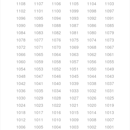
1108
1107
1106
1105
1104
1103
1102
1101
1100
1099
1098
1097
1096
1095
1094
1093
1092
1091
1090
1089
1088
1087
1086
1085
1084
1083
1082
1081
1080
1079
1078
1077
1076
1075
1074
1073
1072
1071
1070
1069
1068
1067
1066
1065
1064
1063
1062
1061
1060
1059
1058
1057
1056
1055
1054
1053
1052
1051
1050
1049
1048
1047
1046
1045
1044
1043
1042
1041
1040
1039
1038
1037
1036
1035
1034
1033
1032
1031
1030
1029
1028
1027
1026
1025
1024
1023
1022
1021
1020
1019
1018
1017
1016
1015
1014
1013
1012
1011
1010
1009
1008
1007
1006
1005
1004
1003
1002
1001