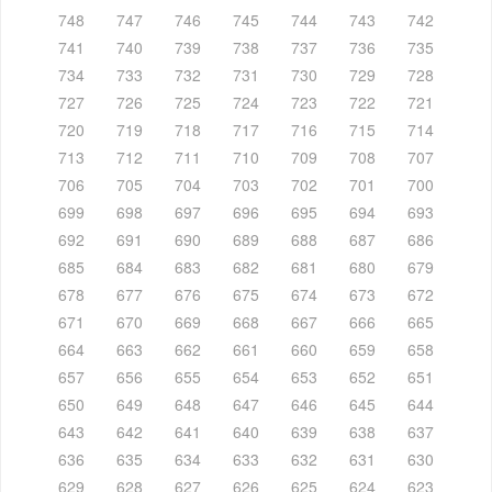
748
747
746
745
744
743
742
741
740
739
738
737
736
735
734
733
732
731
730
729
728
727
726
725
724
723
722
721
720
719
718
717
716
715
714
713
712
711
710
709
708
707
706
705
704
703
702
701
700
699
698
697
696
695
694
693
692
691
690
689
688
687
686
685
684
683
682
681
680
679
678
677
676
675
674
673
672
671
670
669
668
667
666
665
664
663
662
661
660
659
658
657
656
655
654
653
652
651
650
649
648
647
646
645
644
643
642
641
640
639
638
637
636
635
634
633
632
631
630
629
628
627
626
625
624
623