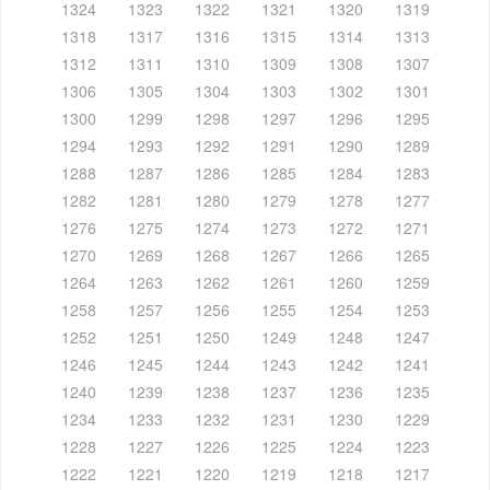
1324
1323
1322
1321
1320
1319
1318
1317
1316
1315
1314
1313
1312
1311
1310
1309
1308
1307
1306
1305
1304
1303
1302
1301
1300
1299
1298
1297
1296
1295
1294
1293
1292
1291
1290
1289
1288
1287
1286
1285
1284
1283
1282
1281
1280
1279
1278
1277
1276
1275
1274
1273
1272
1271
1270
1269
1268
1267
1266
1265
1264
1263
1262
1261
1260
1259
1258
1257
1256
1255
1254
1253
1252
1251
1250
1249
1248
1247
1246
1245
1244
1243
1242
1241
1240
1239
1238
1237
1236
1235
1234
1233
1232
1231
1230
1229
1228
1227
1226
1225
1224
1223
1222
1221
1220
1219
1218
1217