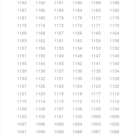
1193
1192
1191
1190
1189
1188
1187
1186
1185
1184
1183
1182
1181
1180
1179
1178
1177
1176
1175
1174
1173
1172
1171
1170
1169
1168
1167
1166
1165
1164
1163
1162
1161
1160
1159
1158
1157
1156
1155
1154
1153
1152
1151
1150
1149
1148
1147
1146
1145
1144
1143
1142
1141
1140
1139
1138
1137
1136
1135
1134
1133
1132
1131
1130
1129
1128
1127
1126
1125
1124
1123
1122
1121
1120
1119
1118
1117
1116
1115
1114
1113
1112
1111
1110
1109
1108
1107
1106
1105
1104
1103
1102
1101
1100
1099
1098
1097
1096
1095
1094
1093
1092
1091
1090
1089
1088
1087
1086