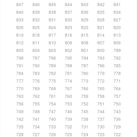
847
846
845
844
843
842
841
840
839
838
837
836
835
834
833
832
831
830
829
828
827
826
825
824
823
822
821
820
819
818
817
816
815
814
813
812
811
810
809
808
807
806
805
804
803
802
801
800
799
798
797
796
795
794
793
792
791
790
789
788
787
786
785
784
783
782
781
780
779
778
777
776
775
774
773
772
771
770
769
768
767
766
765
764
763
762
761
760
759
758
757
756
755
754
753
752
751
750
749
748
747
746
745
744
743
742
741
740
739
738
737
736
735
734
733
732
731
730
729
728
727
726
725
724
723
722