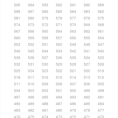
595
594
593
592
591
590
589
588
587
586
585
584
583
582
581
580
579
578
577
576
575
574
573
572
571
570
569
568
567
566
565
564
563
562
561
560
559
558
557
556
555
554
553
552
551
550
549
548
547
546
545
544
543
542
541
540
539
538
537
536
535
534
533
532
531
530
529
528
527
526
525
524
523
522
521
520
519
518
517
516
515
514
513
512
511
510
509
508
507
506
505
504
503
502
501
500
499
498
497
496
495
494
493
492
491
490
489
488
487
486
485
484
483
482
481
480
479
478
477
476
475
474
473
472
471
470