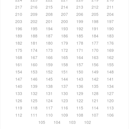
217
216
215
214
213
212
211
210
209
208
207
206
205
204
203
202
201
200
199
198
197
196
195
194
193
192
191
190
189
188
187
186
185
184
183
182
181
180
179
178
177
176
175
174
173
172
171
170
169
168
167
166
165
164
163
162
161
160
159
158
157
156
155
154
153
152
151
150
149
148
147
146
145
144
143
142
141
140
139
138
137
136
135
134
133
132
131
130
129
128
127
126
125
124
123
122
121
120
119
118
117
116
115
114
113
112
111
110
109
108
107
106
105
104
103
102