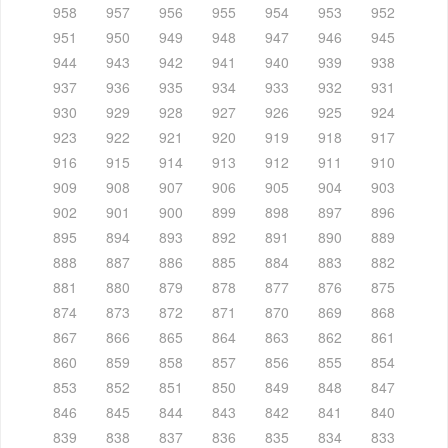
958
957
956
955
954
953
952
951
950
949
948
947
946
945
944
943
942
941
940
939
938
937
936
935
934
933
932
931
930
929
928
927
926
925
924
923
922
921
920
919
918
917
916
915
914
913
912
911
910
909
908
907
906
905
904
903
902
901
900
899
898
897
896
895
894
893
892
891
890
889
888
887
886
885
884
883
882
881
880
879
878
877
876
875
874
873
872
871
870
869
868
867
866
865
864
863
862
861
860
859
858
857
856
855
854
853
852
851
850
849
848
847
846
845
844
843
842
841
840
839
838
837
836
835
834
833