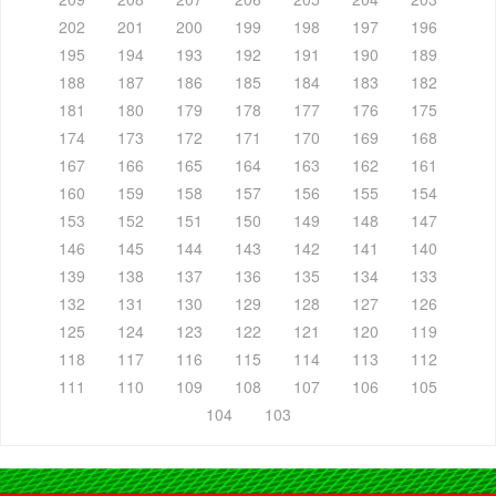
202
201
200
199
198
197
196
195
194
193
192
191
190
189
188
187
186
185
184
183
182
181
180
179
178
177
176
175
174
173
172
171
170
169
168
167
166
165
164
163
162
161
160
159
158
157
156
155
154
153
152
151
150
149
148
147
146
145
144
143
142
141
140
139
138
137
136
135
134
133
132
131
130
129
128
127
126
125
124
123
122
121
120
119
118
117
116
115
114
113
112
111
110
109
108
107
106
105
104
103