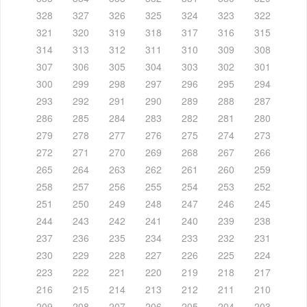
328
327
326
325
324
323
322
321
320
319
318
317
316
315
314
313
312
311
310
309
308
307
306
305
304
303
302
301
300
299
298
297
296
295
294
293
292
291
290
289
288
287
286
285
284
283
282
281
280
279
278
277
276
275
274
273
272
271
270
269
268
267
266
265
264
263
262
261
260
259
258
257
256
255
254
253
252
251
250
249
248
247
246
245
244
243
242
241
240
239
238
237
236
235
234
233
232
231
230
229
228
227
226
225
224
223
222
221
220
219
218
217
216
215
214
213
212
211
210
209
208
207
206
205
204
203