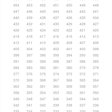
454
453
452
451
450
449
448
447
446
445
444
443
442
441
440
439
438
437
436
435
434
433
432
431
430
429
428
427
426
425
424
423
422
421
420
419
418
417
416
415
414
413
412
411
410
409
408
407
406
405
404
403
402
401
400
399
398
397
396
395
394
393
392
391
390
389
388
387
386
385
384
383
382
381
380
379
378
377
376
375
374
373
372
371
370
369
368
367
366
365
364
363
362
361
360
359
358
357
356
355
354
353
352
351
350
349
348
347
346
345
344
343
342
341
340
339
338
337
336
335
334
333
332
331
330
329