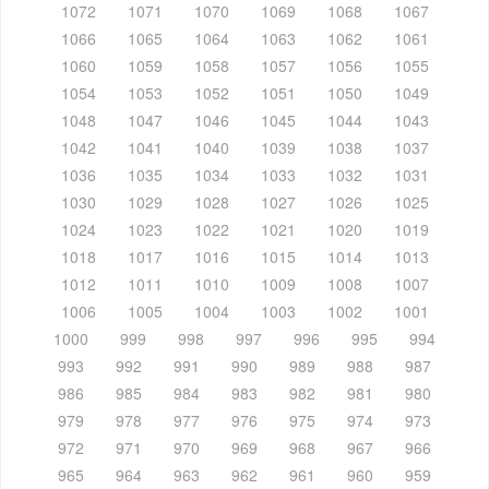
1072
1071
1070
1069
1068
1067
1066
1065
1064
1063
1062
1061
1060
1059
1058
1057
1056
1055
1054
1053
1052
1051
1050
1049
1048
1047
1046
1045
1044
1043
1042
1041
1040
1039
1038
1037
1036
1035
1034
1033
1032
1031
1030
1029
1028
1027
1026
1025
1024
1023
1022
1021
1020
1019
1018
1017
1016
1015
1014
1013
1012
1011
1010
1009
1008
1007
1006
1005
1004
1003
1002
1001
1000
999
998
997
996
995
994
993
992
991
990
989
988
987
986
985
984
983
982
981
980
979
978
977
976
975
974
973
972
971
970
969
968
967
966
965
964
963
962
961
960
959