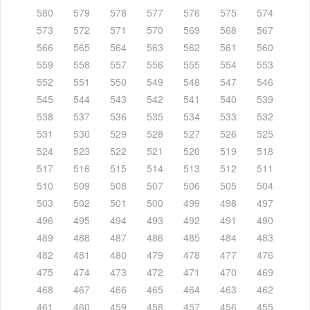
580
579
578
577
576
575
574
573
572
571
570
569
568
567
566
565
564
563
562
561
560
559
558
557
556
555
554
553
552
551
550
549
548
547
546
545
544
543
542
541
540
539
538
537
536
535
534
533
532
531
530
529
528
527
526
525
524
523
522
521
520
519
518
517
516
515
514
513
512
511
510
509
508
507
506
505
504
503
502
501
500
499
498
497
496
495
494
493
492
491
490
489
488
487
486
485
484
483
482
481
480
479
478
477
476
475
474
473
472
471
470
469
468
467
466
465
464
463
462
461
460
459
458
457
456
455