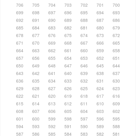
706
705
704
703
702
701
700
699
698
697
696
695
694
693
692
691
690
689
688
687
686
685
684
683
682
681
680
679
678
677
676
675
674
673
672
671
670
669
668
667
666
665
664
663
662
661
660
659
658
657
656
655
654
653
652
651
650
649
648
647
646
645
644
643
642
641
640
639
638
637
636
635
634
633
632
631
630
629
628
627
626
625
624
623
622
621
620
619
618
617
616
615
614
613
612
611
610
609
608
607
606
605
604
603
602
601
600
599
598
597
596
595
594
593
592
591
590
589
588
587
586
585
584
583
582
581