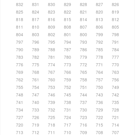
832
831
830
829
828
827
826
825
824
823
822
821
820
819
818
817
816
815
814
813
812
811
810
809
808
807
806
805
804
803
802
801
800
799
798
797
796
795
794
793
792
791
790
789
788
787
786
785
784
783
782
781
780
779
778
777
776
775
774
773
772
771
770
769
768
767
766
765
764
763
762
761
760
759
758
757
756
755
754
753
752
751
750
749
748
747
746
745
744
743
742
741
740
739
738
737
736
735
734
733
732
731
730
729
728
727
726
725
724
723
722
721
720
719
718
717
716
715
714
713
712
711
710
709
708
707