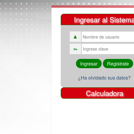
Ingresar al Sistem
¿Ha olvidado sus datos?
Calculadora