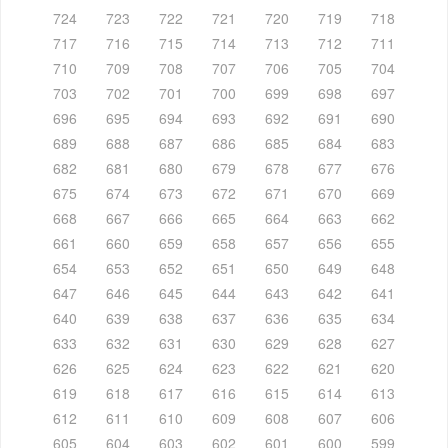
724
723
722
721
720
719
718
717
716
715
714
713
712
711
710
709
708
707
706
705
704
703
702
701
700
699
698
697
696
695
694
693
692
691
690
689
688
687
686
685
684
683
682
681
680
679
678
677
676
675
674
673
672
671
670
669
668
667
666
665
664
663
662
661
660
659
658
657
656
655
654
653
652
651
650
649
648
647
646
645
644
643
642
641
640
639
638
637
636
635
634
633
632
631
630
629
628
627
626
625
624
623
622
621
620
619
618
617
616
615
614
613
612
611
610
609
608
607
606
605
604
603
602
601
600
599