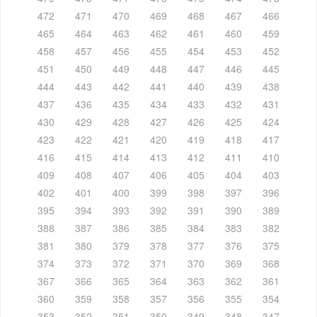
472
471
470
469
468
467
466
465
464
463
462
461
460
459
458
457
456
455
454
453
452
451
450
449
448
447
446
445
444
443
442
441
440
439
438
437
436
435
434
433
432
431
430
429
428
427
426
425
424
423
422
421
420
419
418
417
416
415
414
413
412
411
410
409
408
407
406
405
404
403
402
401
400
399
398
397
396
395
394
393
392
391
390
389
388
387
386
385
384
383
382
381
380
379
378
377
376
375
374
373
372
371
370
369
368
367
366
365
364
363
362
361
360
359
358
357
356
355
354
353
352
351
350
349
348
347