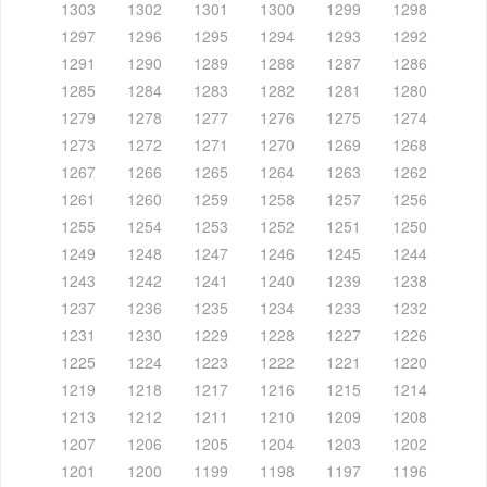
1303
1302
1301
1300
1299
1298
1297
1296
1295
1294
1293
1292
1291
1290
1289
1288
1287
1286
1285
1284
1283
1282
1281
1280
1279
1278
1277
1276
1275
1274
1273
1272
1271
1270
1269
1268
1267
1266
1265
1264
1263
1262
1261
1260
1259
1258
1257
1256
1255
1254
1253
1252
1251
1250
1249
1248
1247
1246
1245
1244
1243
1242
1241
1240
1239
1238
1237
1236
1235
1234
1233
1232
1231
1230
1229
1228
1227
1226
1225
1224
1223
1222
1221
1220
1219
1218
1217
1216
1215
1214
1213
1212
1211
1210
1209
1208
1207
1206
1205
1204
1203
1202
1201
1200
1199
1198
1197
1196