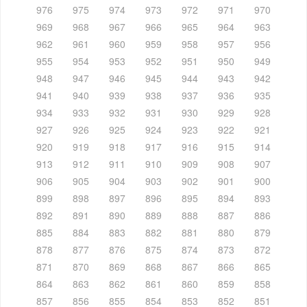
976
975
974
973
972
971
970
969
968
967
966
965
964
963
962
961
960
959
958
957
956
955
954
953
952
951
950
949
948
947
946
945
944
943
942
941
940
939
938
937
936
935
934
933
932
931
930
929
928
927
926
925
924
923
922
921
920
919
918
917
916
915
914
913
912
911
910
909
908
907
906
905
904
903
902
901
900
899
898
897
896
895
894
893
892
891
890
889
888
887
886
885
884
883
882
881
880
879
878
877
876
875
874
873
872
871
870
869
868
867
866
865
864
863
862
861
860
859
858
857
856
855
854
853
852
851