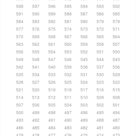
598
597
596
595
594
593
592
591
590
589
588
587
586
585
584
583
582
581
580
579
578
577
576
575
574
573
572
571
570
569
568
567
566
565
564
563
562
561
560
559
558
557
556
555
554
553
552
551
550
549
548
547
546
545
544
543
542
541
540
539
538
537
536
535
534
533
532
531
530
529
528
527
526
525
524
523
522
521
520
519
518
517
516
515
514
513
512
511
510
509
508
507
506
505
504
503
502
501
500
499
498
497
496
495
494
493
492
491
490
489
488
487
486
485
484
483
482
481
480
479
478
477
476
475
474
473