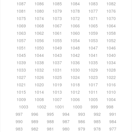
1087
1086
1085
1084
1083
1082
1081
1080
1079
1078
1077
1076
1075
1074
1073
1072
1071
1070
1069
1068
1067
1066
1065
1064
1063
1062
1061
1060
1059
1058
1057
1056
1055
1054
1053
1052
1051
1050
1049
1048
1047
1046
1045
1044
1043
1042
1041
1040
1039
1038
1037
1036
1035
1034
1033
1032
1031
1030
1029
1028
1027
1026
1025
1024
1023
1022
1021
1020
1019
1018
1017
1016
1015
1014
1013
1012
1011
1010
1009
1008
1007
1006
1005
1004
1003
1002
1001
1000
999
998
997
996
995
994
993
992
991
990
989
988
987
986
985
984
983
982
981
980
979
978
977