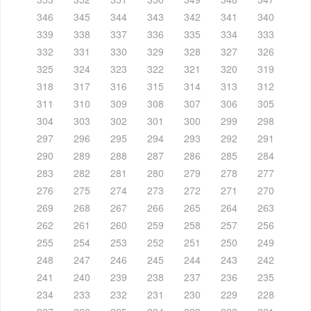
346
345
344
343
342
341
340
339
338
337
336
335
334
333
332
331
330
329
328
327
326
325
324
323
322
321
320
319
318
317
316
315
314
313
312
311
310
309
308
307
306
305
304
303
302
301
300
299
298
297
296
295
294
293
292
291
290
289
288
287
286
285
284
283
282
281
280
279
278
277
276
275
274
273
272
271
270
269
268
267
266
265
264
263
262
261
260
259
258
257
256
255
254
253
252
251
250
249
248
247
246
245
244
243
242
241
240
239
238
237
236
235
234
233
232
231
230
229
228