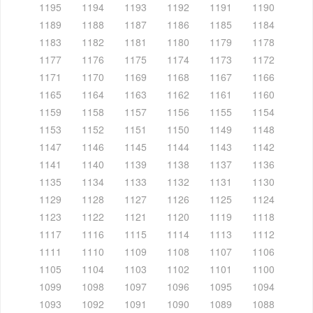
1195
1194
1193
1192
1191
1190
1189
1188
1187
1186
1185
1184
1183
1182
1181
1180
1179
1178
1177
1176
1175
1174
1173
1172
1171
1170
1169
1168
1167
1166
1165
1164
1163
1162
1161
1160
1159
1158
1157
1156
1155
1154
1153
1152
1151
1150
1149
1148
1147
1146
1145
1144
1143
1142
1141
1140
1139
1138
1137
1136
1135
1134
1133
1132
1131
1130
1129
1128
1127
1126
1125
1124
1123
1122
1121
1120
1119
1118
1117
1116
1115
1114
1113
1112
1111
1110
1109
1108
1107
1106
1105
1104
1103
1102
1101
1100
1099
1098
1097
1096
1095
1094
1093
1092
1091
1090
1089
1088