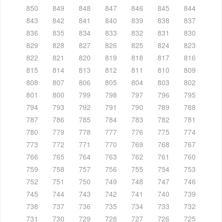
850
849
848
847
846
845
844
843
842
841
840
839
838
837
836
835
834
833
832
831
830
829
828
827
826
825
824
823
822
821
820
819
818
817
816
815
814
813
812
811
810
809
808
807
806
805
804
803
802
801
800
799
798
797
796
795
794
793
792
791
790
789
788
787
786
785
784
783
782
781
780
779
778
777
776
775
774
773
772
771
770
769
768
767
766
765
764
763
762
761
760
759
758
757
756
755
754
753
752
751
750
749
748
747
746
745
744
743
742
741
740
739
738
737
736
735
734
733
732
731
730
729
728
727
726
725