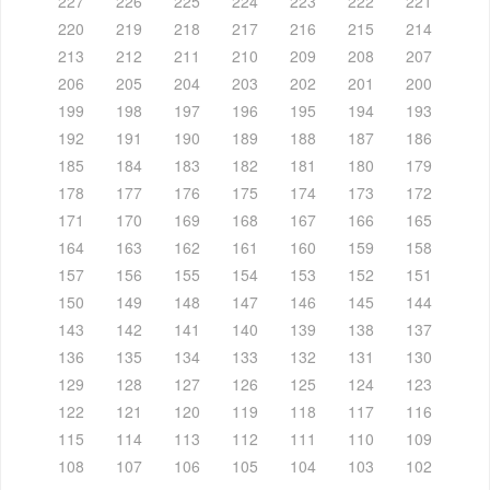
227
226
225
224
223
222
221
220
219
218
217
216
215
214
213
212
211
210
209
208
207
206
205
204
203
202
201
200
199
198
197
196
195
194
193
192
191
190
189
188
187
186
185
184
183
182
181
180
179
178
177
176
175
174
173
172
171
170
169
168
167
166
165
164
163
162
161
160
159
158
157
156
155
154
153
152
151
150
149
148
147
146
145
144
143
142
141
140
139
138
137
136
135
134
133
132
131
130
129
128
127
126
125
124
123
122
121
120
119
118
117
116
115
114
113
112
111
110
109
108
107
106
105
104
103
102