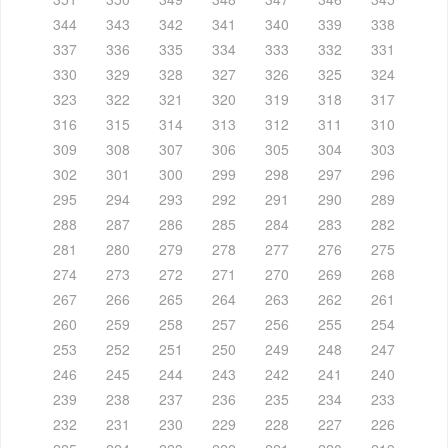
344
343
342
341
340
339
338
337
336
335
334
333
332
331
330
329
328
327
326
325
324
323
322
321
320
319
318
317
316
315
314
313
312
311
310
309
308
307
306
305
304
303
302
301
300
299
298
297
296
295
294
293
292
291
290
289
288
287
286
285
284
283
282
281
280
279
278
277
276
275
274
273
272
271
270
269
268
267
266
265
264
263
262
261
260
259
258
257
256
255
254
253
252
251
250
249
248
247
246
245
244
243
242
241
240
239
238
237
236
235
234
233
232
231
230
229
228
227
226