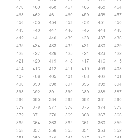
470
469
468
467
466
465
464
463
462
461
460
459
458
457
456
455
454
453
452
451
450
449
448
447
446
445
444
443
442
441
440
439
438
437
436
435
434
433
432
431
430
429
428
427
426
425
424
423
422
421
420
419
418
417
416
415
414
413
412
411
410
409
408
407
406
405
404
403
402
401
400
399
398
397
396
395
394
393
392
391
390
389
388
387
386
385
384
383
382
381
380
379
378
377
376
375
374
373
372
371
370
369
368
367
366
365
364
363
362
361
360
359
358
357
356
355
354
353
352
351
350
349
348
347
346
345