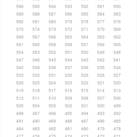
596
595
594
593
592
591
590
589
588
587
586
585
584
583
582
581
580
579
578
577
576
575
574
573
572
571
570
569
568
567
566
565
564
563
562
561
560
559
558
557
556
555
554
553
552
551
550
549
548
547
546
545
544
543
542
541
540
539
538
537
536
535
534
533
532
531
530
529
528
527
526
525
524
523
522
521
520
519
518
517
516
515
514
513
512
511
510
509
508
507
506
505
504
503
502
501
500
499
498
497
496
495
494
493
492
491
490
489
488
487
486
485
484
483
482
481
480
479
478
477
476
475
474
473
472
471