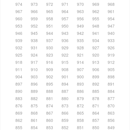
974
973
972
971
970
969
968
967
966
965
964
963
962
961
960
959
958
957
956
955
954
953
952
951
950
949
948
947
946
945
944
943
942
941
940
939
938
937
936
935
934
933
932
931
930
929
928
927
926
925
924
923
922
921
920
919
918
917
916
915
914
913
912
911
910
909
908
907
906
905
904
903
902
901
900
899
898
897
896
895
894
893
892
891
890
889
888
887
886
885
884
883
882
881
880
879
878
877
876
875
874
873
872
871
870
869
868
867
866
865
864
863
862
861
860
859
858
857
856
855
854
853
852
851
850
849