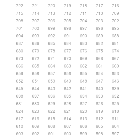
722
721
720
719
718
717
716
715
714
713
712
711
710
709
708
707
706
705
704
703
702
701
700
699
698
697
696
695
694
693
692
691
690
689
688
687
686
685
684
683
682
681
680
679
678
677
676
675
674
673
672
671
670
669
668
667
666
665
664
663
662
661
660
659
658
657
656
655
654
653
652
651
650
649
648
647
646
645
644
643
642
641
640
639
638
637
636
635
634
633
632
631
630
629
628
627
626
625
624
623
622
621
620
619
618
617
616
615
614
613
612
611
610
609
608
607
606
605
604
603
602
601
600
599
598
597