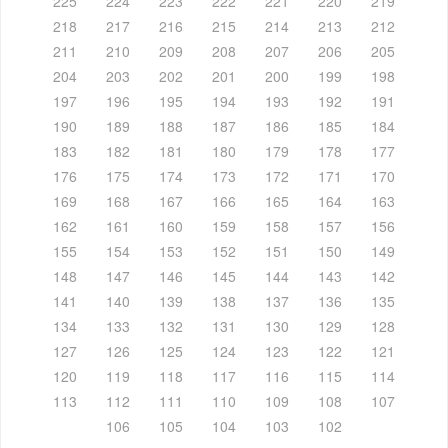
225
224
223
222
221
220
219
218
217
216
215
214
213
212
211
210
209
208
207
206
205
204
203
202
201
200
199
198
197
196
195
194
193
192
191
190
189
188
187
186
185
184
183
182
181
180
179
178
177
176
175
174
173
172
171
170
169
168
167
166
165
164
163
162
161
160
159
158
157
156
155
154
153
152
151
150
149
148
147
146
145
144
143
142
141
140
139
138
137
136
135
134
133
132
131
130
129
128
127
126
125
124
123
122
121
120
119
118
117
116
115
114
113
112
111
110
109
108
107
106
105
104
103
102