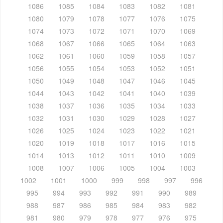
1086
1085
1084
1083
1082
1081
1080
1079
1078
1077
1076
1075
1074
1073
1072
1071
1070
1069
1068
1067
1066
1065
1064
1063
1062
1061
1060
1059
1058
1057
1056
1055
1054
1053
1052
1051
1050
1049
1048
1047
1046
1045
1044
1043
1042
1041
1040
1039
1038
1037
1036
1035
1034
1033
1032
1031
1030
1029
1028
1027
1026
1025
1024
1023
1022
1021
1020
1019
1018
1017
1016
1015
1014
1013
1012
1011
1010
1009
1008
1007
1006
1005
1004
1003
1002
1001
1000
999
998
997
996
995
994
993
992
991
990
989
988
987
986
985
984
983
982
981
980
979
978
977
976
975