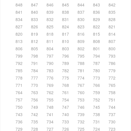
848
847
846
845
844
843
842
841
840
839
838
837
836
835
834
833
832
831
830
829
828
827
826
825
824
823
822
821
820
819
818
817
816
815
814
813
812
811
810
809
808
807
806
805
804
803
802
801
800
799
798
797
796
795
794
793
792
791
790
789
788
787
786
785
784
783
782
781
780
779
778
777
776
775
774
773
772
771
770
769
768
767
766
765
764
763
762
761
760
759
758
757
756
755
754
753
752
751
750
749
748
747
746
745
744
743
742
741
740
739
738
737
736
735
734
733
732
731
730
729
728
727
726
725
724
723