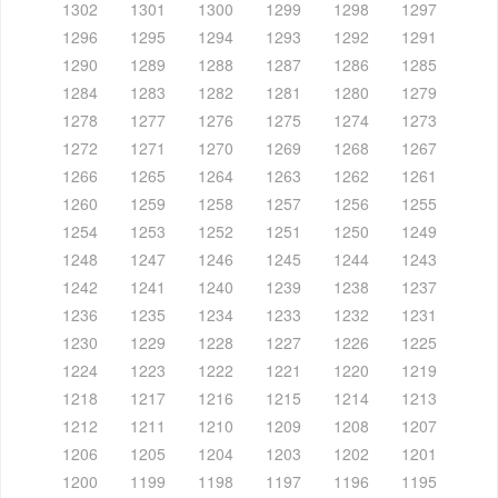
1302
1301
1300
1299
1298
1297
1296
1295
1294
1293
1292
1291
1290
1289
1288
1287
1286
1285
1284
1283
1282
1281
1280
1279
1278
1277
1276
1275
1274
1273
1272
1271
1270
1269
1268
1267
1266
1265
1264
1263
1262
1261
1260
1259
1258
1257
1256
1255
1254
1253
1252
1251
1250
1249
1248
1247
1246
1245
1244
1243
1242
1241
1240
1239
1238
1237
1236
1235
1234
1233
1232
1231
1230
1229
1228
1227
1226
1225
1224
1223
1222
1221
1220
1219
1218
1217
1216
1215
1214
1213
1212
1211
1210
1209
1208
1207
1206
1205
1204
1203
1202
1201
1200
1199
1198
1197
1196
1195