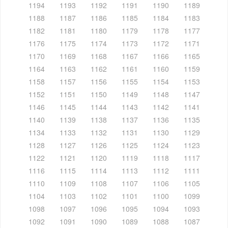
1194
1193
1192
1191
1190
1189
1188
1187
1186
1185
1184
1183
1182
1181
1180
1179
1178
1177
1176
1175
1174
1173
1172
1171
1170
1169
1168
1167
1166
1165
1164
1163
1162
1161
1160
1159
1158
1157
1156
1155
1154
1153
1152
1151
1150
1149
1148
1147
1146
1145
1144
1143
1142
1141
1140
1139
1138
1137
1136
1135
1134
1133
1132
1131
1130
1129
1128
1127
1126
1125
1124
1123
1122
1121
1120
1119
1118
1117
1116
1115
1114
1113
1112
1111
1110
1109
1108
1107
1106
1105
1104
1103
1102
1101
1100
1099
1098
1097
1096
1095
1094
1093
1092
1091
1090
1089
1088
1087