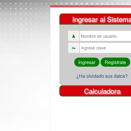
Ingresar al Sistem
¿Ha olvidado sus datos?
Calculadora