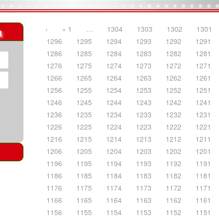
a
‹
« 1
…
1304
1303
1302
1301
1296
1295
1294
1293
1292
1291
1286
1285
1284
1283
1282
1281
1276
1275
1274
1273
1272
1271
1266
1265
1264
1263
1262
1261
1256
1255
1254
1253
1252
1251
1246
1245
1244
1243
1242
1241
1236
1235
1234
1233
1232
1231
1226
1225
1224
1223
1222
1221
1216
1215
1214
1213
1212
1211
1206
1205
1204
1203
1202
1201
1196
1195
1194
1193
1192
1191
1186
1185
1184
1183
1182
1181
1176
1175
1174
1173
1172
1171
1166
1165
1164
1163
1162
1161
1156
1155
1154
1153
1152
1151