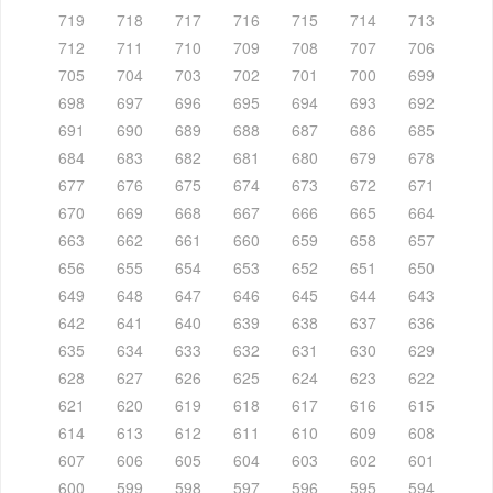
719
718
717
716
715
714
713
712
711
710
709
708
707
706
705
704
703
702
701
700
699
698
697
696
695
694
693
692
691
690
689
688
687
686
685
684
683
682
681
680
679
678
677
676
675
674
673
672
671
670
669
668
667
666
665
664
663
662
661
660
659
658
657
656
655
654
653
652
651
650
649
648
647
646
645
644
643
642
641
640
639
638
637
636
635
634
633
632
631
630
629
628
627
626
625
624
623
622
621
620
619
618
617
616
615
614
613
612
611
610
609
608
607
606
605
604
603
602
601
600
599
598
597
596
595
594