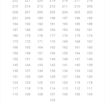
222
221
220
219
218
217
216
215
214
213
212
211
210
209
208
207
206
205
204
203
202
201
200
199
198
197
196
195
194
193
192
191
190
189
188
187
186
185
184
183
182
181
180
179
178
177
176
175
174
173
172
171
170
169
168
167
166
165
164
163
162
161
160
159
158
157
156
155
154
153
152
151
150
149
148
147
146
145
144
143
142
141
140
139
138
137
136
135
134
133
132
131
130
129
128
127
126
125
124
123
122
121
120
119
118
117
116
115
114
113
112
111
110
109
108
107
106
105
104
103