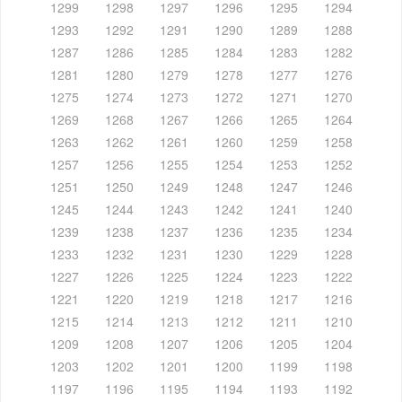
1299
1298
1297
1296
1295
1294
1293
1292
1291
1290
1289
1288
1287
1286
1285
1284
1283
1282
1281
1280
1279
1278
1277
1276
1275
1274
1273
1272
1271
1270
1269
1268
1267
1266
1265
1264
1263
1262
1261
1260
1259
1258
1257
1256
1255
1254
1253
1252
1251
1250
1249
1248
1247
1246
1245
1244
1243
1242
1241
1240
1239
1238
1237
1236
1235
1234
1233
1232
1231
1230
1229
1228
1227
1226
1225
1224
1223
1222
1221
1220
1219
1218
1217
1216
1215
1214
1213
1212
1211
1210
1209
1208
1207
1206
1205
1204
1203
1202
1201
1200
1199
1198
1197
1196
1195
1194
1193
1192