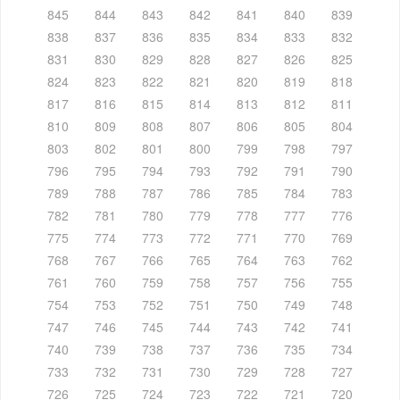
845
844
843
842
841
840
839
838
837
836
835
834
833
832
831
830
829
828
827
826
825
824
823
822
821
820
819
818
817
816
815
814
813
812
811
810
809
808
807
806
805
804
803
802
801
800
799
798
797
796
795
794
793
792
791
790
789
788
787
786
785
784
783
782
781
780
779
778
777
776
775
774
773
772
771
770
769
768
767
766
765
764
763
762
761
760
759
758
757
756
755
754
753
752
751
750
749
748
747
746
745
744
743
742
741
740
739
738
737
736
735
734
733
732
731
730
729
728
727
726
725
724
723
722
721
720