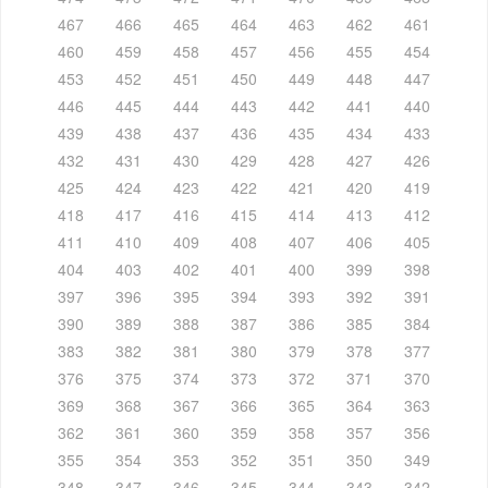
467
466
465
464
463
462
461
460
459
458
457
456
455
454
453
452
451
450
449
448
447
446
445
444
443
442
441
440
439
438
437
436
435
434
433
432
431
430
429
428
427
426
425
424
423
422
421
420
419
418
417
416
415
414
413
412
411
410
409
408
407
406
405
404
403
402
401
400
399
398
397
396
395
394
393
392
391
390
389
388
387
386
385
384
383
382
381
380
379
378
377
376
375
374
373
372
371
370
369
368
367
366
365
364
363
362
361
360
359
358
357
356
355
354
353
352
351
350
349
348
347
346
345
344
343
342