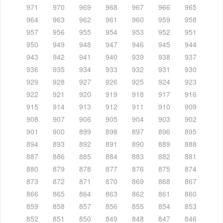
971
970
969
968
967
966
965
964
963
962
961
960
959
958
957
956
955
954
953
952
951
950
949
948
947
946
945
944
943
942
941
940
939
938
937
936
935
934
933
932
931
930
929
928
927
926
925
924
923
922
921
920
919
918
917
916
915
914
913
912
911
910
909
908
907
906
905
904
903
902
901
900
899
898
897
896
895
894
893
892
891
890
889
888
887
886
885
884
883
882
881
880
879
878
877
876
875
874
873
872
871
870
869
868
867
866
865
864
863
862
861
860
859
858
857
856
855
854
853
852
851
850
849
848
847
846