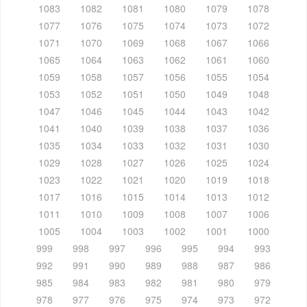
1083
1082
1081
1080
1079
1078
1077
1076
1075
1074
1073
1072
1071
1070
1069
1068
1067
1066
1065
1064
1063
1062
1061
1060
1059
1058
1057
1056
1055
1054
1053
1052
1051
1050
1049
1048
1047
1046
1045
1044
1043
1042
1041
1040
1039
1038
1037
1036
1035
1034
1033
1032
1031
1030
1029
1028
1027
1026
1025
1024
1023
1022
1021
1020
1019
1018
1017
1016
1015
1014
1013
1012
1011
1010
1009
1008
1007
1006
1005
1004
1003
1002
1001
1000
999
998
997
996
995
994
993
992
991
990
989
988
987
986
985
984
983
982
981
980
979
978
977
976
975
974
973
972