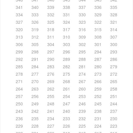
341
340
339
338
337
336
335
334
333
332
331
330
329
328
327
326
325
324
323
322
321
320
319
318
317
316
315
314
313
312
311
310
309
308
307
306
305
304
303
302
301
300
299
298
297
296
295
294
293
292
291
290
289
288
287
286
285
284
283
282
281
280
279
278
277
276
275
274
273
272
271
270
269
268
267
266
265
264
263
262
261
260
259
258
257
256
255
254
253
252
251
250
249
248
247
246
245
244
243
242
241
240
239
238
237
236
235
234
233
232
231
230
229
228
227
226
225
224
223