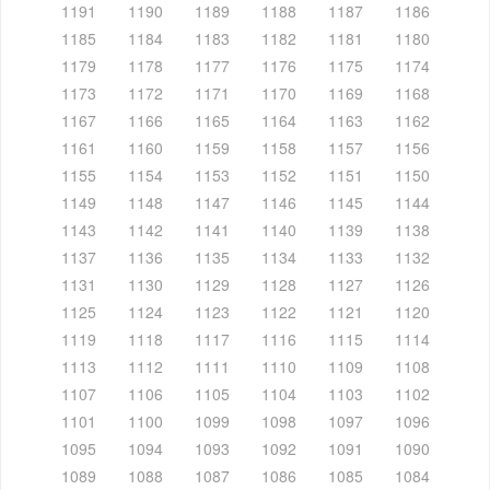
1191
1190
1189
1188
1187
1186
1185
1184
1183
1182
1181
1180
1179
1178
1177
1176
1175
1174
1173
1172
1171
1170
1169
1168
1167
1166
1165
1164
1163
1162
1161
1160
1159
1158
1157
1156
1155
1154
1153
1152
1151
1150
1149
1148
1147
1146
1145
1144
1143
1142
1141
1140
1139
1138
1137
1136
1135
1134
1133
1132
1131
1130
1129
1128
1127
1126
1125
1124
1123
1122
1121
1120
1119
1118
1117
1116
1115
1114
1113
1112
1111
1110
1109
1108
1107
1106
1105
1104
1103
1102
1101
1100
1099
1098
1097
1096
1095
1094
1093
1092
1091
1090
1089
1088
1087
1086
1085
1084