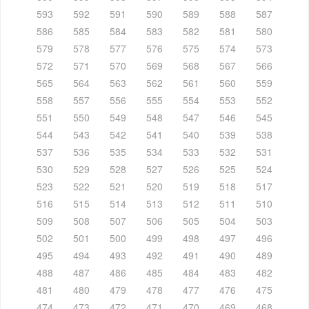
593
592
591
590
589
588
587
586
585
584
583
582
581
580
579
578
577
576
575
574
573
572
571
570
569
568
567
566
565
564
563
562
561
560
559
558
557
556
555
554
553
552
551
550
549
548
547
546
545
544
543
542
541
540
539
538
537
536
535
534
533
532
531
530
529
528
527
526
525
524
523
522
521
520
519
518
517
516
515
514
513
512
511
510
509
508
507
506
505
504
503
502
501
500
499
498
497
496
495
494
493
492
491
490
489
488
487
486
485
484
483
482
481
480
479
478
477
476
475
474
473
472
471
470
469
468