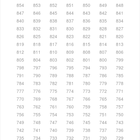
854
853
852
851
850
849
848
847
846
845
844
843
842
841
840
839
838
837
836
835
834
833
832
831
830
829
828
827
826
825
824
823
822
821
820
819
818
817
816
815
814
813
812
811
810
809
808
807
806
805
804
803
802
801
800
799
798
797
796
795
794
793
792
791
790
789
788
787
786
785
784
783
782
781
780
779
778
777
776
775
774
773
772
771
770
769
768
767
766
765
764
763
762
761
760
759
758
757
756
755
754
753
752
751
750
749
748
747
746
745
744
743
742
741
740
739
738
737
736
735
734
733
732
731
730
729