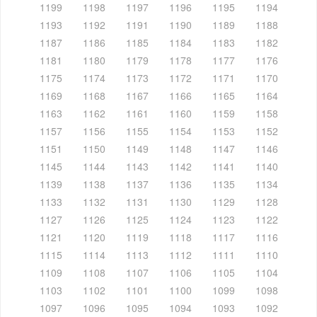
1199
1198
1197
1196
1195
1194
1193
1192
1191
1190
1189
1188
1187
1186
1185
1184
1183
1182
1181
1180
1179
1178
1177
1176
1175
1174
1173
1172
1171
1170
1169
1168
1167
1166
1165
1164
1163
1162
1161
1160
1159
1158
1157
1156
1155
1154
1153
1152
1151
1150
1149
1148
1147
1146
1145
1144
1143
1142
1141
1140
1139
1138
1137
1136
1135
1134
1133
1132
1131
1130
1129
1128
1127
1126
1125
1124
1123
1122
1121
1120
1119
1118
1117
1116
1115
1114
1113
1112
1111
1110
1109
1108
1107
1106
1105
1104
1103
1102
1101
1100
1099
1098
1097
1096
1095
1094
1093
1092