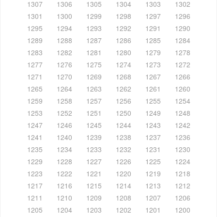
1307
1306
1305
1304
1303
1302
1301
1300
1299
1298
1297
1296
1295
1294
1293
1292
1291
1290
1289
1288
1287
1286
1285
1284
1283
1282
1281
1280
1279
1278
1277
1276
1275
1274
1273
1272
1271
1270
1269
1268
1267
1266
1265
1264
1263
1262
1261
1260
1259
1258
1257
1256
1255
1254
1253
1252
1251
1250
1249
1248
1247
1246
1245
1244
1243
1242
1241
1240
1239
1238
1237
1236
1235
1234
1233
1232
1231
1230
1229
1228
1227
1226
1225
1224
1223
1222
1221
1220
1219
1218
1217
1216
1215
1214
1213
1212
1211
1210
1209
1208
1207
1206
1205
1204
1203
1202
1201
1200