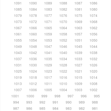
1091
1090
1089
1088
1087
1086
1085
1084
1083
1082
1081
1080
1079
1078
1077
1076
1075
1074
1073
1072
1071
1070
1069
1068
1067
1066
1065
1064
1063
1062
1061
1060
1059
1058
1057
1056
1055
1054
1053
1052
1051
1050
1049
1048
1047
1046
1045
1044
1043
1042
1041
1040
1039
1038
1037
1036
1035
1034
1033
1032
1031
1030
1029
1028
1027
1026
1025
1024
1023
1022
1021
1020
1019
1018
1017
1016
1015
1014
1013
1012
1011
1010
1009
1008
1007
1006
1005
1004
1003
1002
1001
1000
999
998
997
996
995
994
993
992
991
990
989
988
987
986
985
984
983
982
981