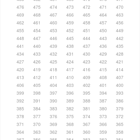
476
475
474
473
472
471
470
469
468
467
466
465
464
463
462
461
460
459
458
457
456
455
454
453
452
451
450
449
448
447
446
445
444
443
442
441
440
439
438
437
436
435
434
433
432
431
430
429
428
427
426
425
424
423
422
421
420
419
418
417
416
415
414
413
412
411
410
409
408
407
406
405
404
403
402
401
400
399
398
397
396
395
394
393
392
391
390
389
388
387
386
385
384
383
382
381
380
379
378
377
376
375
374
373
372
371
370
369
368
367
366
365
364
363
362
361
360
359
358
357
356
355
354
353
352
351