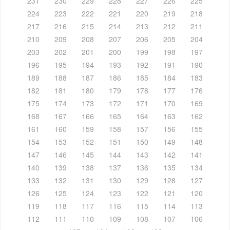
231
230
229
228
227
226
225
224
223
222
221
220
219
218
217
216
215
214
213
212
211
210
209
208
207
206
205
204
203
202
201
200
199
198
197
196
195
194
193
192
191
190
189
188
187
186
185
184
183
182
181
180
179
178
177
176
175
174
173
172
171
170
169
168
167
166
165
164
163
162
161
160
159
158
157
156
155
154
153
152
151
150
149
148
147
146
145
144
143
142
141
140
139
138
137
136
135
134
133
132
131
130
129
128
127
126
125
124
123
122
121
120
119
118
117
116
115
114
113
112
111
110
109
108
107
106