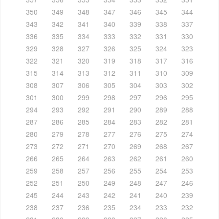
350
349
348
347
346
345
344
343
342
341
340
339
338
337
336
335
334
333
332
331
330
329
328
327
326
325
324
323
322
321
320
319
318
317
316
315
314
313
312
311
310
309
308
307
306
305
304
303
302
301
300
299
298
297
296
295
294
293
292
291
290
289
288
287
286
285
284
283
282
281
280
279
278
277
276
275
274
273
272
271
270
269
268
267
266
265
264
263
262
261
260
259
258
257
256
255
254
253
252
251
250
249
248
247
246
245
244
243
242
241
240
239
238
237
236
235
234
233
232