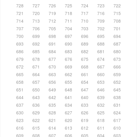
728
727
726
725
724
723
722
721
720
719
718
717
716
715
714
713
712
711
710
709
708
707
706
705
704
703
702
701
700
699
698
697
696
695
694
693
692
691
690
689
688
687
686
685
684
683
682
681
680
679
678
677
676
675
674
673
672
671
670
669
668
667
666
665
664
663
662
661
660
659
658
657
656
655
654
653
652
651
650
649
648
647
646
645
644
643
642
641
640
639
638
637
636
635
634
633
632
631
630
629
628
627
626
625
624
623
622
621
620
619
618
617
616
615
614
613
612
611
610
609
608
607
606
605
604
603