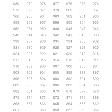
980
979
978
977
976
975
974
973
972
971
970
969
968
967
966
965
964
963
962
961
960
959
958
957
956
955
954
953
952
951
950
949
948
947
946
945
944
943
942
941
940
939
938
937
936
935
934
933
932
931
930
929
928
927
926
925
924
923
922
921
920
919
918
917
916
915
914
913
912
911
910
909
908
907
906
905
904
903
902
901
900
899
898
897
896
895
894
893
892
891
890
889
888
887
886
885
884
883
882
881
880
879
878
877
876
875
874
873
872
871
870
869
868
867
866
865
864
863
862
861
860
859
858
857
856
855