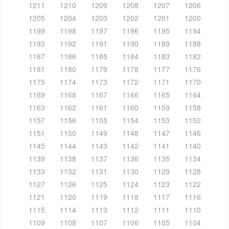
1211
1210
1209
1208
1207
1206
1205
1204
1203
1202
1201
1200
1199
1198
1197
1196
1195
1194
1193
1192
1191
1190
1189
1188
1187
1186
1185
1184
1183
1182
1181
1180
1179
1178
1177
1176
1175
1174
1173
1172
1171
1170
1169
1168
1167
1166
1165
1164
1163
1162
1161
1160
1159
1158
1157
1156
1155
1154
1153
1152
1151
1150
1149
1148
1147
1146
1145
1144
1143
1142
1141
1140
1139
1138
1137
1136
1135
1134
1133
1132
1131
1130
1129
1128
1127
1126
1125
1124
1123
1122
1121
1120
1119
1118
1117
1116
1115
1114
1113
1112
1111
1110
1109
1108
1107
1106
1105
1104