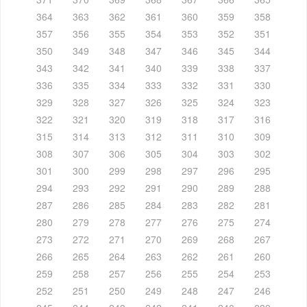
364
363
362
361
360
359
358
357
356
355
354
353
352
351
350
349
348
347
346
345
344
343
342
341
340
339
338
337
336
335
334
333
332
331
330
329
328
327
326
325
324
323
322
321
320
319
318
317
316
315
314
313
312
311
310
309
308
307
306
305
304
303
302
301
300
299
298
297
296
295
294
293
292
291
290
289
288
287
286
285
284
283
282
281
280
279
278
277
276
275
274
273
272
271
270
269
268
267
266
265
264
263
262
261
260
259
258
257
256
255
254
253
252
251
250
249
248
247
246