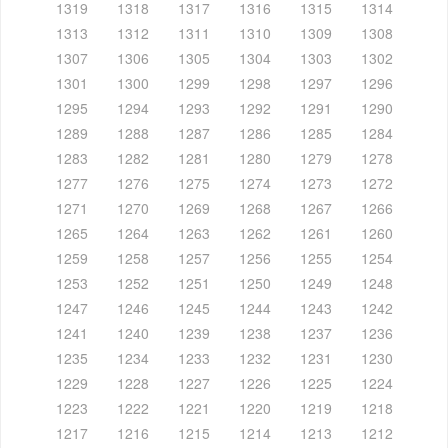
1319
1318
1317
1316
1315
1314
1313
1312
1311
1310
1309
1308
1307
1306
1305
1304
1303
1302
1301
1300
1299
1298
1297
1296
1295
1294
1293
1292
1291
1290
1289
1288
1287
1286
1285
1284
1283
1282
1281
1280
1279
1278
1277
1276
1275
1274
1273
1272
1271
1270
1269
1268
1267
1266
1265
1264
1263
1262
1261
1260
1259
1258
1257
1256
1255
1254
1253
1252
1251
1250
1249
1248
1247
1246
1245
1244
1243
1242
1241
1240
1239
1238
1237
1236
1235
1234
1233
1232
1231
1230
1229
1228
1227
1226
1225
1224
1223
1222
1221
1220
1219
1218
1217
1216
1215
1214
1213
1212