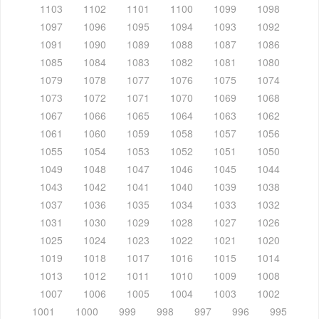
1103
1102
1101
1100
1099
1098
1097
1096
1095
1094
1093
1092
1091
1090
1089
1088
1087
1086
1085
1084
1083
1082
1081
1080
1079
1078
1077
1076
1075
1074
1073
1072
1071
1070
1069
1068
1067
1066
1065
1064
1063
1062
1061
1060
1059
1058
1057
1056
1055
1054
1053
1052
1051
1050
1049
1048
1047
1046
1045
1044
1043
1042
1041
1040
1039
1038
1037
1036
1035
1034
1033
1032
1031
1030
1029
1028
1027
1026
1025
1024
1023
1022
1021
1020
1019
1018
1017
1016
1015
1014
1013
1012
1011
1010
1009
1008
1007
1006
1005
1004
1003
1002
1001
1000
999
998
997
996
995