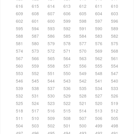
616
615
614
613
612
611
610
609
608
607
606
605
604
603
602
601
600
599
598
597
596
595
594
593
592
591
590
589
588
587
586
585
584
583
582
581
580
579
578
577
576
575
574
573
572
571
570
569
568
567
566
565
564
563
562
561
560
559
558
557
556
555
554
553
552
551
550
549
548
547
546
545
544
543
542
541
540
539
538
537
536
535
534
533
532
531
530
529
528
527
526
525
524
523
522
521
520
519
518
517
516
515
514
513
512
511
510
509
508
507
506
505
504
503
502
501
500
499
498
497
496
495
494
493
492
491