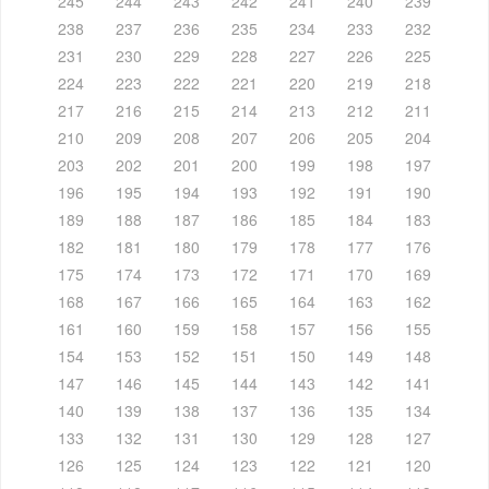
245
244
243
242
241
240
239
238
237
236
235
234
233
232
231
230
229
228
227
226
225
224
223
222
221
220
219
218
217
216
215
214
213
212
211
210
209
208
207
206
205
204
203
202
201
200
199
198
197
196
195
194
193
192
191
190
189
188
187
186
185
184
183
182
181
180
179
178
177
176
175
174
173
172
171
170
169
168
167
166
165
164
163
162
161
160
159
158
157
156
155
154
153
152
151
150
149
148
147
146
145
144
143
142
141
140
139
138
137
136
135
134
133
132
131
130
129
128
127
126
125
124
123
122
121
120