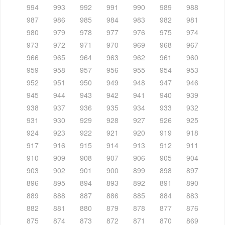
994
993
992
991
990
989
988
987
986
985
984
983
982
981
980
979
978
977
976
975
974
973
972
971
970
969
968
967
966
965
964
963
962
961
960
959
958
957
956
955
954
953
952
951
950
949
948
947
946
945
944
943
942
941
940
939
938
937
936
935
934
933
932
931
930
929
928
927
926
925
924
923
922
921
920
919
918
917
916
915
914
913
912
911
910
909
908
907
906
905
904
903
902
901
900
899
898
897
896
895
894
893
892
891
890
889
888
887
886
885
884
883
882
881
880
879
878
877
876
875
874
873
872
871
870
869