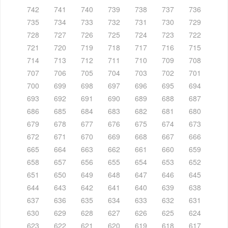
742
741
740
739
738
737
736
735
734
733
732
731
730
729
728
727
726
725
724
723
722
721
720
719
718
717
716
715
714
713
712
711
710
709
708
707
706
705
704
703
702
701
700
699
698
697
696
695
694
693
692
691
690
689
688
687
686
685
684
683
682
681
680
679
678
677
676
675
674
673
672
671
670
669
668
667
666
665
664
663
662
661
660
659
658
657
656
655
654
653
652
651
650
649
648
647
646
645
644
643
642
641
640
639
638
637
636
635
634
633
632
631
630
629
628
627
626
625
624
623
622
621
620
619
618
617