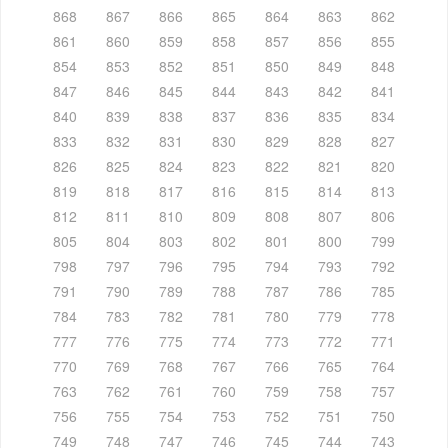
868
867
866
865
864
863
862
861
860
859
858
857
856
855
854
853
852
851
850
849
848
847
846
845
844
843
842
841
840
839
838
837
836
835
834
833
832
831
830
829
828
827
826
825
824
823
822
821
820
819
818
817
816
815
814
813
812
811
810
809
808
807
806
805
804
803
802
801
800
799
798
797
796
795
794
793
792
791
790
789
788
787
786
785
784
783
782
781
780
779
778
777
776
775
774
773
772
771
770
769
768
767
766
765
764
763
762
761
760
759
758
757
756
755
754
753
752
751
750
749
748
747
746
745
744
743