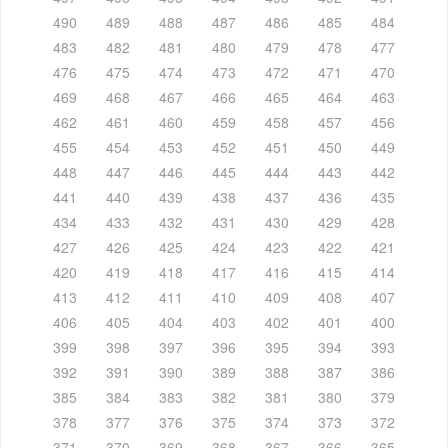
490
489
488
487
486
485
484
483
482
481
480
479
478
477
476
475
474
473
472
471
470
469
468
467
466
465
464
463
462
461
460
459
458
457
456
455
454
453
452
451
450
449
448
447
446
445
444
443
442
441
440
439
438
437
436
435
434
433
432
431
430
429
428
427
426
425
424
423
422
421
420
419
418
417
416
415
414
413
412
411
410
409
408
407
406
405
404
403
402
401
400
399
398
397
396
395
394
393
392
391
390
389
388
387
386
385
384
383
382
381
380
379
378
377
376
375
374
373
372
371
370
369
368
367
366
365