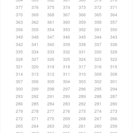
377
376
375
374
373
372
371
370
369
368
367
366
365
364
363
362
361
360
359
358
357
356
355
354
353
352
351
350
349
348
347
346
345
344
343
342
341
340
339
338
337
336
335
334
333
332
331
330
329
328
327
326
325
324
323
322
321
320
319
318
317
316
315
314
313
312
311
310
309
308
307
306
305
304
303
302
301
300
299
298
297
296
295
294
293
292
291
290
289
288
287
286
285
284
283
282
281
280
279
278
277
276
275
274
273
272
271
270
269
268
267
266
265
264
263
262
261
260
259