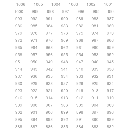
1006
1005
1004
1003
1002
1001
1000
999
998
997
996
995
994
993
992
991
990
989
988
987
986
985
984
983
982
981
980
979
978
977
976
975
974
973
972
971
970
969
968
967
966
965
964
963
962
961
960
959
958
957
956
955
954
953
952
951
950
949
948
947
946
945
944
943
942
941
940
939
938
937
936
935
934
933
932
931
930
929
928
927
926
925
924
923
922
921
920
919
918
917
916
915
914
913
912
911
910
909
908
907
906
905
904
903
902
901
900
899
898
897
896
895
894
893
892
891
890
889
888
887
886
885
884
883
882