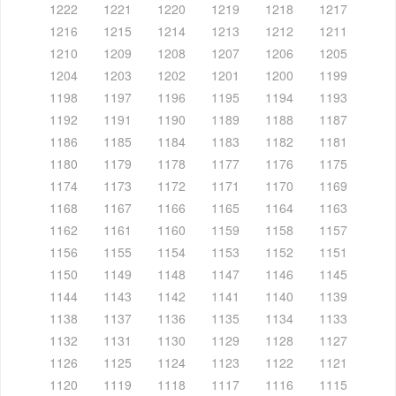
1222
1221
1220
1219
1218
1217
1216
1215
1214
1213
1212
1211
1210
1209
1208
1207
1206
1205
1204
1203
1202
1201
1200
1199
1198
1197
1196
1195
1194
1193
1192
1191
1190
1189
1188
1187
1186
1185
1184
1183
1182
1181
1180
1179
1178
1177
1176
1175
1174
1173
1172
1171
1170
1169
1168
1167
1166
1165
1164
1163
1162
1161
1160
1159
1158
1157
1156
1155
1154
1153
1152
1151
1150
1149
1148
1147
1146
1145
1144
1143
1142
1141
1140
1139
1138
1137
1136
1135
1134
1133
1132
1131
1130
1129
1128
1127
1126
1125
1124
1123
1122
1121
1120
1119
1118
1117
1116
1115