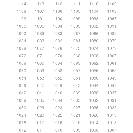
1114
1113
1112
1111
1110
1109
1108
1107
1106
1105
1104
1103
1102
1101
1100
1099
1098
1097
1096
1095
1094
1093
1092
1091
1090
1089
1088
1087
1086
1085
1084
1083
1082
1081
1080
1079
1078
1077
1076
1075
1074
1073
1072
1071
1070
1069
1068
1067
1066
1065
1064
1063
1062
1061
1060
1059
1058
1057
1056
1055
1054
1053
1052
1051
1050
1049
1048
1047
1046
1045
1044
1043
1042
1041
1040
1039
1038
1037
1036
1035
1034
1033
1032
1031
1030
1029
1028
1027
1026
1025
1024
1023
1022
1021
1020
1019
1018
1017
1016
1015
1014
1013
1012
1011
1010
1009
1008
1007