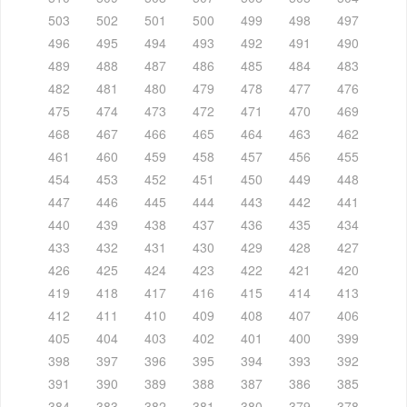
503
502
501
500
499
498
497
496
495
494
493
492
491
490
489
488
487
486
485
484
483
482
481
480
479
478
477
476
475
474
473
472
471
470
469
468
467
466
465
464
463
462
461
460
459
458
457
456
455
454
453
452
451
450
449
448
447
446
445
444
443
442
441
440
439
438
437
436
435
434
433
432
431
430
429
428
427
426
425
424
423
422
421
420
419
418
417
416
415
414
413
412
411
410
409
408
407
406
405
404
403
402
401
400
399
398
397
396
395
394
393
392
391
390
389
388
387
386
385
384
383
382
381
380
379
378