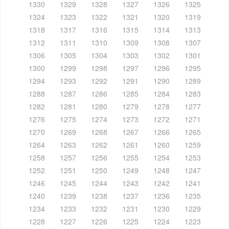
1330
1329
1328
1327
1326
1325
1324
1323
1322
1321
1320
1319
1318
1317
1316
1315
1314
1313
1312
1311
1310
1309
1308
1307
1306
1305
1304
1303
1302
1301
1300
1299
1298
1297
1296
1295
1294
1293
1292
1291
1290
1289
1288
1287
1286
1285
1284
1283
1282
1281
1280
1279
1278
1277
1276
1275
1274
1273
1272
1271
1270
1269
1268
1267
1266
1265
1264
1263
1262
1261
1260
1259
1258
1257
1256
1255
1254
1253
1252
1251
1250
1249
1248
1247
1246
1245
1244
1243
1242
1241
1240
1239
1238
1237
1236
1235
1234
1233
1232
1231
1230
1229
1228
1227
1226
1225
1224
1223