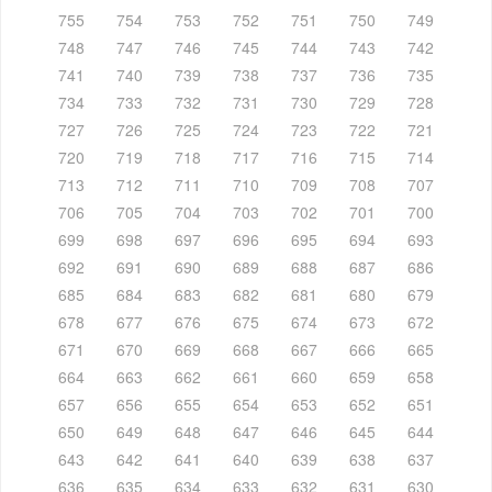
755
754
753
752
751
750
749
748
747
746
745
744
743
742
741
740
739
738
737
736
735
734
733
732
731
730
729
728
727
726
725
724
723
722
721
720
719
718
717
716
715
714
713
712
711
710
709
708
707
706
705
704
703
702
701
700
699
698
697
696
695
694
693
692
691
690
689
688
687
686
685
684
683
682
681
680
679
678
677
676
675
674
673
672
671
670
669
668
667
666
665
664
663
662
661
660
659
658
657
656
655
654
653
652
651
650
649
648
647
646
645
644
643
642
641
640
639
638
637
636
635
634
633
632
631
630