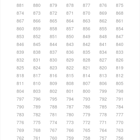
881
880
879
878
877
876
875
874
873
872
871
870
869
868
867
866
865
864
863
862
861
860
859
858
857
856
855
854
853
852
851
850
849
848
847
846
845
844
843
842
841
840
839
838
837
836
835
834
833
832
831
830
829
828
827
826
825
824
823
822
821
820
819
818
817
816
815
814
813
812
811
810
809
808
807
806
805
804
803
802
801
800
799
798
797
796
795
794
793
792
791
790
789
788
787
786
785
784
783
782
781
780
779
778
777
776
775
774
773
772
771
770
769
768
767
766
765
764
763
762
761
760
759
758
757
756