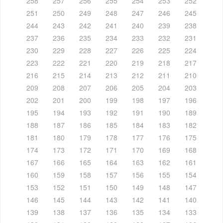
258
257
256
255
254
253
252
251
250
249
248
247
246
245
244
243
242
241
240
239
238
237
236
235
234
233
232
231
230
229
228
227
226
225
224
223
222
221
220
219
218
217
216
215
214
213
212
211
210
209
208
207
206
205
204
203
202
201
200
199
198
197
196
195
194
193
192
191
190
189
188
187
186
185
184
183
182
181
180
179
178
177
176
175
174
173
172
171
170
169
168
167
166
165
164
163
162
161
160
159
158
157
156
155
154
153
152
151
150
149
148
147
146
145
144
143
142
141
140
139
138
137
136
135
134
133