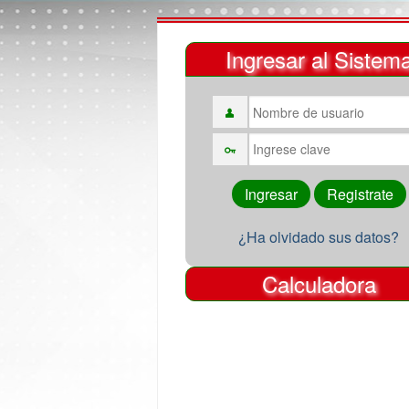
Ingresar al Sistem
¿Ha olvidado sus datos?
Calculadora