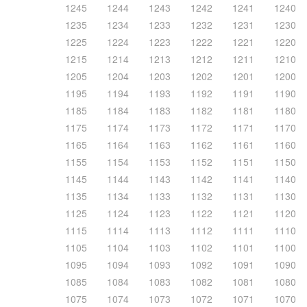
1245
1244
1243
1242
1241
1240
1235
1234
1233
1232
1231
1230
1225
1224
1223
1222
1221
1220
1215
1214
1213
1212
1211
1210
1205
1204
1203
1202
1201
1200
1195
1194
1193
1192
1191
1190
1185
1184
1183
1182
1181
1180
1175
1174
1173
1172
1171
1170
1165
1164
1163
1162
1161
1160
1155
1154
1153
1152
1151
1150
1145
1144
1143
1142
1141
1140
1135
1134
1133
1132
1131
1130
1125
1124
1123
1122
1121
1120
1115
1114
1113
1112
1111
1110
1105
1104
1103
1102
1101
1100
1095
1094
1093
1092
1091
1090
1085
1084
1083
1082
1081
1080
1075
1074
1073
1072
1071
1070