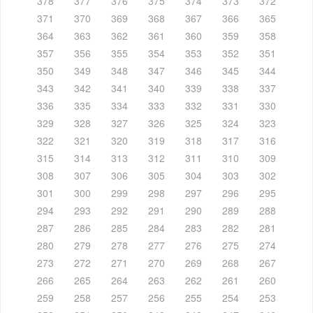
378
377
376
375
374
373
372
371
370
369
368
367
366
365
364
363
362
361
360
359
358
357
356
355
354
353
352
351
350
349
348
347
346
345
344
343
342
341
340
339
338
337
336
335
334
333
332
331
330
329
328
327
326
325
324
323
322
321
320
319
318
317
316
315
314
313
312
311
310
309
308
307
306
305
304
303
302
301
300
299
298
297
296
295
294
293
292
291
290
289
288
287
286
285
284
283
282
281
280
279
278
277
276
275
274
273
272
271
270
269
268
267
266
265
264
263
262
261
260
259
258
257
256
255
254
253