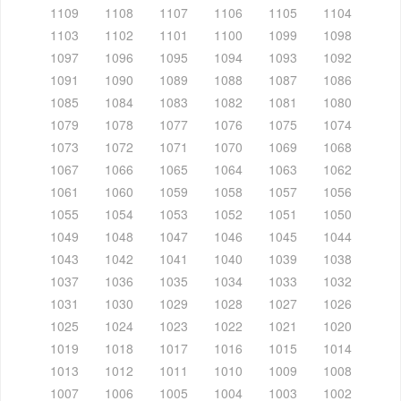
1109
1108
1107
1106
1105
1104
1103
1102
1101
1100
1099
1098
1097
1096
1095
1094
1093
1092
1091
1090
1089
1088
1087
1086
1085
1084
1083
1082
1081
1080
1079
1078
1077
1076
1075
1074
1073
1072
1071
1070
1069
1068
1067
1066
1065
1064
1063
1062
1061
1060
1059
1058
1057
1056
1055
1054
1053
1052
1051
1050
1049
1048
1047
1046
1045
1044
1043
1042
1041
1040
1039
1038
1037
1036
1035
1034
1033
1032
1031
1030
1029
1028
1027
1026
1025
1024
1023
1022
1021
1020
1019
1018
1017
1016
1015
1014
1013
1012
1011
1010
1009
1008
1007
1006
1005
1004
1003
1002