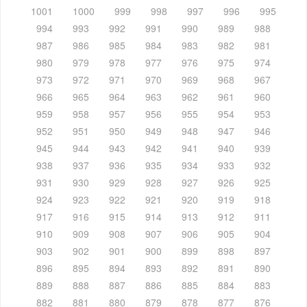
1001
1000
999
998
997
996
995
994
993
992
991
990
989
988
987
986
985
984
983
982
981
980
979
978
977
976
975
974
973
972
971
970
969
968
967
966
965
964
963
962
961
960
959
958
957
956
955
954
953
952
951
950
949
948
947
946
945
944
943
942
941
940
939
938
937
936
935
934
933
932
931
930
929
928
927
926
925
924
923
922
921
920
919
918
917
916
915
914
913
912
911
910
909
908
907
906
905
904
903
902
901
900
899
898
897
896
895
894
893
892
891
890
889
888
887
886
885
884
883
882
881
880
879
878
877
876