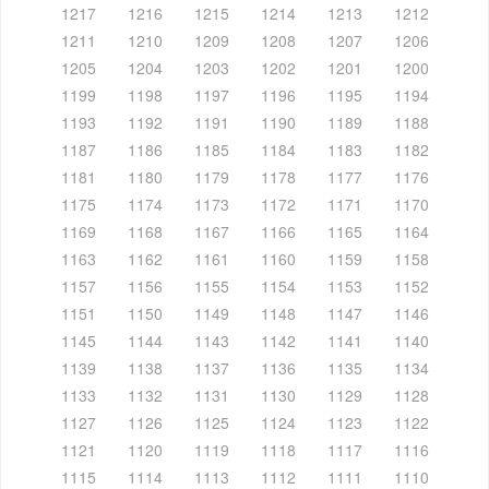
1217
1216
1215
1214
1213
1212
1211
1210
1209
1208
1207
1206
1205
1204
1203
1202
1201
1200
1199
1198
1197
1196
1195
1194
1193
1192
1191
1190
1189
1188
1187
1186
1185
1184
1183
1182
1181
1180
1179
1178
1177
1176
1175
1174
1173
1172
1171
1170
1169
1168
1167
1166
1165
1164
1163
1162
1161
1160
1159
1158
1157
1156
1155
1154
1153
1152
1151
1150
1149
1148
1147
1146
1145
1144
1143
1142
1141
1140
1139
1138
1137
1136
1135
1134
1133
1132
1131
1130
1129
1128
1127
1126
1125
1124
1123
1122
1121
1120
1119
1118
1117
1116
1115
1114
1113
1112
1111
1110