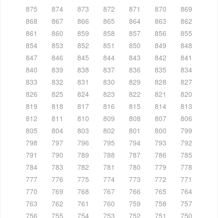
875
874
873
872
871
870
869
868
867
866
865
864
863
862
861
860
859
858
857
856
855
854
853
852
851
850
849
848
847
846
845
844
843
842
841
840
839
838
837
836
835
834
833
832
831
830
829
828
827
826
825
824
823
822
821
820
819
818
817
816
815
814
813
812
811
810
809
808
807
806
805
804
803
802
801
800
799
798
797
796
795
794
793
792
791
790
789
788
787
786
785
784
783
782
781
780
779
778
777
776
775
774
773
772
771
770
769
768
767
766
765
764
763
762
761
760
759
758
757
756
755
754
753
752
751
750