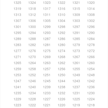
1325
1324
1323
1322
1321
1320
1319
1318
1317
1316
1315
1314
1313
1312
1311
1310
1309
1308
1307
1306
1305
1304
1303
1302
1301
1300
1299
1298
1297
1296
1295
1294
1293
1292
1291
1290
1289
1288
1287
1286
1285
1284
1283
1282
1281
1280
1279
1278
1277
1276
1275
1274
1273
1272
1271
1270
1269
1268
1267
1266
1265
1264
1263
1262
1261
1260
1259
1258
1257
1256
1255
1254
1253
1252
1251
1250
1249
1248
1247
1246
1245
1244
1243
1242
1241
1240
1239
1238
1237
1236
1235
1234
1233
1232
1231
1230
1229
1228
1227
1226
1225
1224
1223
1222
1221
1220
1219
1218