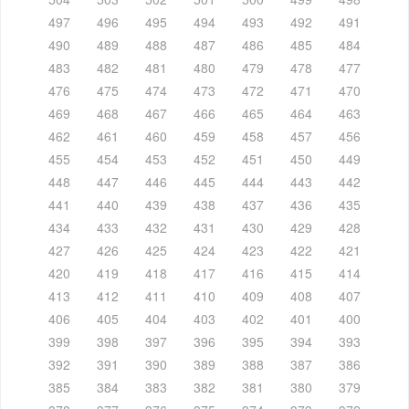
497
496
495
494
493
492
491
490
489
488
487
486
485
484
483
482
481
480
479
478
477
476
475
474
473
472
471
470
469
468
467
466
465
464
463
462
461
460
459
458
457
456
455
454
453
452
451
450
449
448
447
446
445
444
443
442
441
440
439
438
437
436
435
434
433
432
431
430
429
428
427
426
425
424
423
422
421
420
419
418
417
416
415
414
413
412
411
410
409
408
407
406
405
404
403
402
401
400
399
398
397
396
395
394
393
392
391
390
389
388
387
386
385
384
383
382
381
380
379