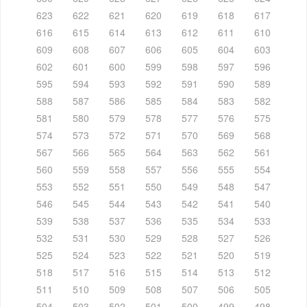
623
622
621
620
619
618
617
616
615
614
613
612
611
610
609
608
607
606
605
604
603
602
601
600
599
598
597
596
595
594
593
592
591
590
589
588
587
586
585
584
583
582
581
580
579
578
577
576
575
574
573
572
571
570
569
568
567
566
565
564
563
562
561
560
559
558
557
556
555
554
553
552
551
550
549
548
547
546
545
544
543
542
541
540
539
538
537
536
535
534
533
532
531
530
529
528
527
526
525
524
523
522
521
520
519
518
517
516
515
514
513
512
511
510
509
508
507
506
505
504
503
502
501
500
499
498