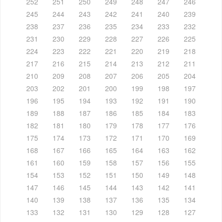
252
251
250
249
248
247
246
245
244
243
242
241
240
239
238
237
236
235
234
233
232
231
230
229
228
227
226
225
224
223
222
221
220
219
218
217
216
215
214
213
212
211
210
209
208
207
206
205
204
203
202
201
200
199
198
197
196
195
194
193
192
191
190
189
188
187
186
185
184
183
182
181
180
179
178
177
176
175
174
173
172
171
170
169
168
167
166
165
164
163
162
161
160
159
158
157
156
155
154
153
152
151
150
149
148
147
146
145
144
143
142
141
140
139
138
137
136
135
134
133
132
131
130
129
128
127