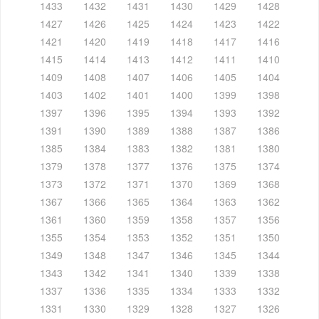
1433
1432
1431
1430
1429
1428
1427
1426
1425
1424
1423
1422
1421
1420
1419
1418
1417
1416
1415
1414
1413
1412
1411
1410
1409
1408
1407
1406
1405
1404
1403
1402
1401
1400
1399
1398
1397
1396
1395
1394
1393
1392
1391
1390
1389
1388
1387
1386
1385
1384
1383
1382
1381
1380
1379
1378
1377
1376
1375
1374
1373
1372
1371
1370
1369
1368
1367
1366
1365
1364
1363
1362
1361
1360
1359
1358
1357
1356
1355
1354
1353
1352
1351
1350
1349
1348
1347
1346
1345
1344
1343
1342
1341
1340
1339
1338
1337
1336
1335
1334
1333
1332
1331
1330
1329
1328
1327
1326