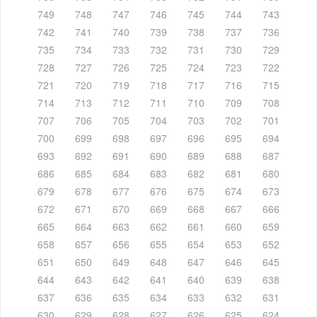
749
748
747
746
745
744
743
742
741
740
739
738
737
736
735
734
733
732
731
730
729
728
727
726
725
724
723
722
721
720
719
718
717
716
715
714
713
712
711
710
709
708
707
706
705
704
703
702
701
700
699
698
697
696
695
694
693
692
691
690
689
688
687
686
685
684
683
682
681
680
679
678
677
676
675
674
673
672
671
670
669
668
667
666
665
664
663
662
661
660
659
658
657
656
655
654
653
652
651
650
649
648
647
646
645
644
643
642
641
640
639
638
637
636
635
634
633
632
631
630
629
628
627
626
625
624