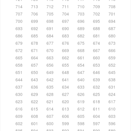
714
713
712
711
710
709
708
707
706
705
704
703
702
701
700
699
698
697
696
695
694
693
692
691
690
689
688
687
686
685
684
683
682
681
680
679
678
677
676
675
674
673
672
671
670
669
668
667
666
665
664
663
662
661
660
659
658
657
656
655
654
653
652
651
650
649
648
647
646
645
644
643
642
641
640
639
638
637
636
635
634
633
632
631
630
629
628
627
626
625
624
623
622
621
620
619
618
617
616
615
614
613
612
611
610
609
608
607
606
605
604
603
602
601
600
599
598
597
596
595
594
593
592
591
590
589