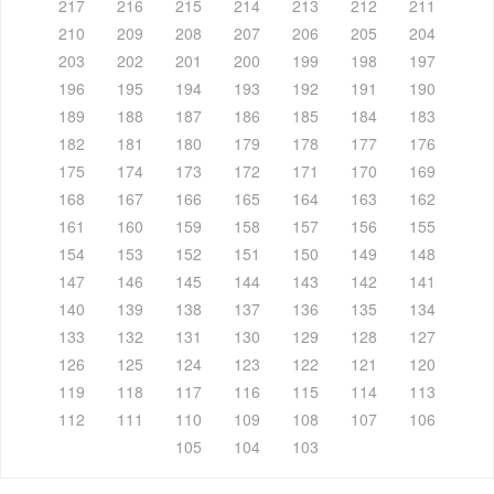
217
216
215
214
213
212
211
210
209
208
207
206
205
204
203
202
201
200
199
198
197
196
195
194
193
192
191
190
189
188
187
186
185
184
183
182
181
180
179
178
177
176
175
174
173
172
171
170
169
168
167
166
165
164
163
162
161
160
159
158
157
156
155
154
153
152
151
150
149
148
147
146
145
144
143
142
141
140
139
138
137
136
135
134
133
132
131
130
129
128
127
126
125
124
123
122
121
120
119
118
117
116
115
114
113
112
111
110
109
108
107
106
105
104
103