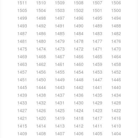
1511
1510
1509
1508
1507
1506
1505
1504
1503
1502
1501
1500
1499
1498
1497
1496
1495
1494
1493
1492
1491
1490
1489
1488
1487
1486
1485
1484
1483
1482
1481
1480
1479
1478
1477
1476
1475
1474
1473
1472
1471
1470
1469
1468
1467
1466
1465
1464
1463
1462
1461
1460
1459
1458
1457
1456
1455
1454
1453
1452
1451
1450
1449
1448
1447
1446
1445
1444
1443
1442
1441
1440
1439
1438
1437
1436
1435
1434
1433
1432
1431
1430
1429
1428
1427
1426
1425
1424
1423
1422
1421
1420
1419
1418
1417
1416
1415
1414
1413
1412
1411
1410
1409
1408
1407
1406
1405
1404