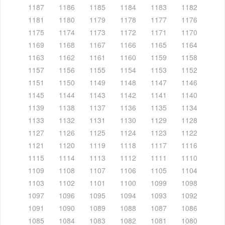
1187
1186
1185
1184
1183
1182
1181
1180
1179
1178
1177
1176
1175
1174
1173
1172
1171
1170
1169
1168
1167
1166
1165
1164
1163
1162
1161
1160
1159
1158
1157
1156
1155
1154
1153
1152
1151
1150
1149
1148
1147
1146
1145
1144
1143
1142
1141
1140
1139
1138
1137
1136
1135
1134
1133
1132
1131
1130
1129
1128
1127
1126
1125
1124
1123
1122
1121
1120
1119
1118
1117
1116
1115
1114
1113
1112
1111
1110
1109
1108
1107
1106
1105
1104
1103
1102
1101
1100
1099
1098
1097
1096
1095
1094
1093
1092
1091
1090
1089
1088
1087
1086
1085
1084
1083
1082
1081
1080