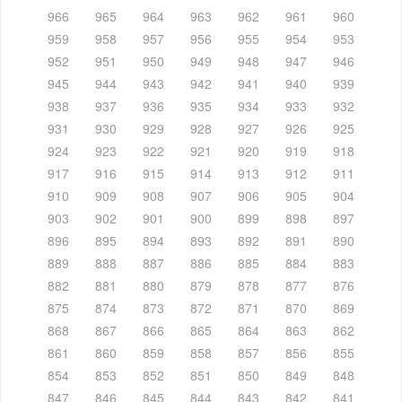
966
965
964
963
962
961
960
959
958
957
956
955
954
953
952
951
950
949
948
947
946
945
944
943
942
941
940
939
938
937
936
935
934
933
932
931
930
929
928
927
926
925
924
923
922
921
920
919
918
917
916
915
914
913
912
911
910
909
908
907
906
905
904
903
902
901
900
899
898
897
896
895
894
893
892
891
890
889
888
887
886
885
884
883
882
881
880
879
878
877
876
875
874
873
872
871
870
869
868
867
866
865
864
863
862
861
860
859
858
857
856
855
854
853
852
851
850
849
848
847
846
845
844
843
842
841