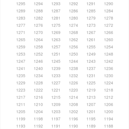
1295
1294
1293
1292
1291
1290
1289
1288
1287
1286
1285
1284
1283
1282
1281
1280
1279
1278
1277
1276
1275
1274
1273
1272
1271
1270
1269
1268
1267
1266
1265
1264
1263
1262
1261
1260
1259
1258
1257
1256
1255
1254
1253
1252
1251
1250
1249
1248
1247
1246
1245
1244
1243
1242
1241
1240
1239
1238
1237
1236
1235
1234
1233
1232
1231
1230
1229
1228
1227
1226
1225
1224
1223
1222
1221
1220
1219
1218
1217
1216
1215
1214
1213
1212
1211
1210
1209
1208
1207
1206
1205
1204
1203
1202
1201
1200
1199
1198
1197
1196
1195
1194
1193
1192
1191
1190
1189
1188