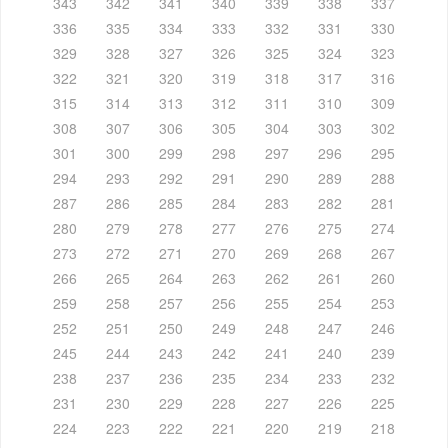
343
342
341
340
339
338
337
336
335
334
333
332
331
330
329
328
327
326
325
324
323
322
321
320
319
318
317
316
315
314
313
312
311
310
309
308
307
306
305
304
303
302
301
300
299
298
297
296
295
294
293
292
291
290
289
288
287
286
285
284
283
282
281
280
279
278
277
276
275
274
273
272
271
270
269
268
267
266
265
264
263
262
261
260
259
258
257
256
255
254
253
252
251
250
249
248
247
246
245
244
243
242
241
240
239
238
237
236
235
234
233
232
231
230
229
228
227
226
225
224
223
222
221
220
219
218