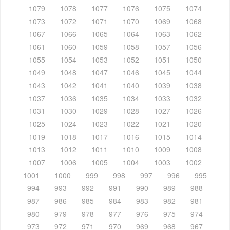
1079
1078
1077
1076
1075
1074
1073
1072
1071
1070
1069
1068
1067
1066
1065
1064
1063
1062
1061
1060
1059
1058
1057
1056
1055
1054
1053
1052
1051
1050
1049
1048
1047
1046
1045
1044
1043
1042
1041
1040
1039
1038
1037
1036
1035
1034
1033
1032
1031
1030
1029
1028
1027
1026
1025
1024
1023
1022
1021
1020
1019
1018
1017
1016
1015
1014
1013
1012
1011
1010
1009
1008
1007
1006
1005
1004
1003
1002
1001
1000
999
998
997
996
995
994
993
992
991
990
989
988
987
986
985
984
983
982
981
980
979
978
977
976
975
974
973
972
971
970
969
968
967