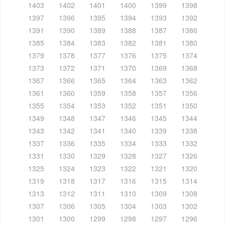
1403
1402
1401
1400
1399
1398
1397
1396
1395
1394
1393
1392
1391
1390
1389
1388
1387
1386
1385
1384
1383
1382
1381
1380
1379
1378
1377
1376
1375
1374
1373
1372
1371
1370
1369
1368
1367
1366
1365
1364
1363
1362
1361
1360
1359
1358
1357
1356
1355
1354
1353
1352
1351
1350
1349
1348
1347
1346
1345
1344
1343
1342
1341
1340
1339
1338
1337
1336
1335
1334
1333
1332
1331
1330
1329
1328
1327
1326
1325
1324
1323
1322
1321
1320
1319
1318
1317
1316
1315
1314
1313
1312
1311
1310
1309
1308
1307
1306
1305
1304
1303
1302
1301
1300
1299
1298
1297
1296