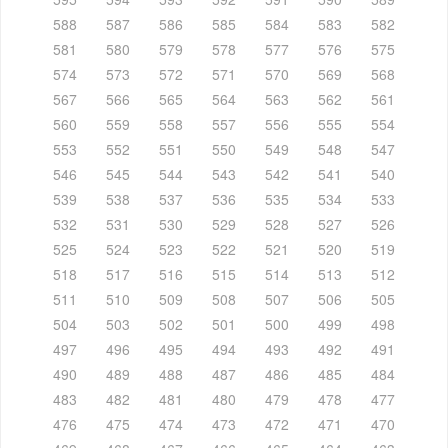
588
587
586
585
584
583
582
581
580
579
578
577
576
575
574
573
572
571
570
569
568
567
566
565
564
563
562
561
560
559
558
557
556
555
554
553
552
551
550
549
548
547
546
545
544
543
542
541
540
539
538
537
536
535
534
533
532
531
530
529
528
527
526
525
524
523
522
521
520
519
518
517
516
515
514
513
512
511
510
509
508
507
506
505
504
503
502
501
500
499
498
497
496
495
494
493
492
491
490
489
488
487
486
485
484
483
482
481
480
479
478
477
476
475
474
473
472
471
470