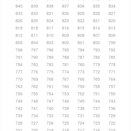
840
839
838
837
836
835
834
833
832
831
830
829
828
827
826
825
824
823
822
821
820
819
818
817
816
815
814
813
812
811
810
809
808
807
806
805
804
803
802
801
800
799
798
797
796
795
794
793
792
791
790
789
788
787
786
785
784
783
782
781
780
779
778
777
776
775
774
773
772
771
770
769
768
767
766
765
764
763
762
761
760
759
758
757
756
755
754
753
752
751
750
749
748
747
746
745
744
743
742
741
740
739
738
737
736
735
734
733
732
731
730
729
728
727
726
725
724
723
722
721
720
719
718
717
716
715