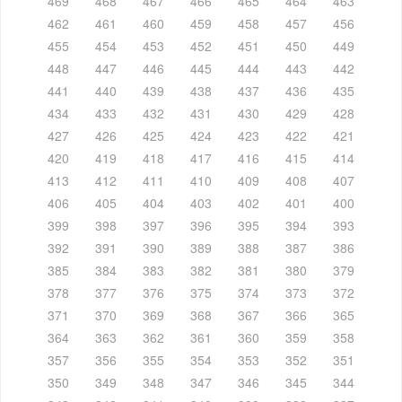
469
468
467
466
465
464
463
462
461
460
459
458
457
456
455
454
453
452
451
450
449
448
447
446
445
444
443
442
441
440
439
438
437
436
435
434
433
432
431
430
429
428
427
426
425
424
423
422
421
420
419
418
417
416
415
414
413
412
411
410
409
408
407
406
405
404
403
402
401
400
399
398
397
396
395
394
393
392
391
390
389
388
387
386
385
384
383
382
381
380
379
378
377
376
375
374
373
372
371
370
369
368
367
366
365
364
363
362
361
360
359
358
357
356
355
354
353
352
351
350
349
348
347
346
345
344