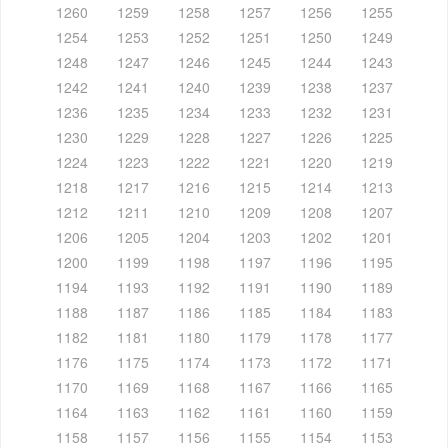
1260
1259
1258
1257
1256
1255
1254
1253
1252
1251
1250
1249
1248
1247
1246
1245
1244
1243
1242
1241
1240
1239
1238
1237
1236
1235
1234
1233
1232
1231
1230
1229
1228
1227
1226
1225
1224
1223
1222
1221
1220
1219
1218
1217
1216
1215
1214
1213
1212
1211
1210
1209
1208
1207
1206
1205
1204
1203
1202
1201
1200
1199
1198
1197
1196
1195
1194
1193
1192
1191
1190
1189
1188
1187
1186
1185
1184
1183
1182
1181
1180
1179
1178
1177
1176
1175
1174
1173
1172
1171
1170
1169
1168
1167
1166
1165
1164
1163
1162
1161
1160
1159
1158
1157
1156
1155
1154
1153