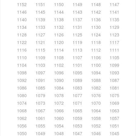
1152
1151
1150
1149
1148
1147
1146
1145
1144
1143
1142
1141
1140
1139
1138
1137
1136
1135
1134
1133
1132
1131
1130
1129
1128
1127
1126
1125
1124
1123
1122
1121
1120
1119
1118
1117
1116
1115
1114
1113
1112
1111
1110
1109
1108
1107
1106
1105
1104
1103
1102
1101
1100
1099
1098
1097
1096
1095
1094
1093
1092
1091
1090
1089
1088
1087
1086
1085
1084
1083
1082
1081
1080
1079
1078
1077
1076
1075
1074
1073
1072
1071
1070
1069
1068
1067
1066
1065
1064
1063
1062
1061
1060
1059
1058
1057
1056
1055
1054
1053
1052
1051
1050
1049
1048
1047
1046
1045