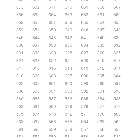
673
672
671
670
669
668
667
666
665
664
663
662
661
660
659
658
657
656
655
654
653
652
651
650
649
648
647
646
645
644
643
642
641
640
639
638
637
636
635
634
633
632
631
630
629
628
627
626
625
624
623
622
621
620
619
618
617
616
615
614
613
612
611
610
609
608
607
606
605
604
603
602
601
600
599
598
597
596
595
594
593
592
591
590
589
588
587
586
585
584
583
582
581
580
579
578
577
576
575
574
573
572
571
570
569
568
567
566
565
564
563
562
561
560
559
558
557
556
555
554
553
552
551
550
549
548