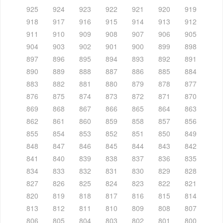
925
924
923
922
921
920
919
918
917
916
915
914
913
912
911
910
909
908
907
906
905
904
903
902
901
900
899
898
897
896
895
894
893
892
891
890
889
888
887
886
885
884
883
882
881
880
879
878
877
876
875
874
873
872
871
870
869
868
867
866
865
864
863
862
861
860
859
858
857
856
855
854
853
852
851
850
849
848
847
846
845
844
843
842
841
840
839
838
837
836
835
834
833
832
831
830
829
828
827
826
825
824
823
822
821
820
819
818
817
816
815
814
813
812
811
810
809
808
807
806
805
804
803
802
801
800