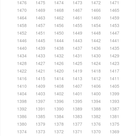
1476
1475
1474
1473
1472
1471
1470
1469
1468
1467
1466
1465
1464
1463
1462
1461
1460
1459
1458
1457
1456
1455
1454
1453
1452
1451
1450
1449
1448
1447
1446
1445
1444
1443
1442
1441
1440
1439
1438
1437
1436
1435
1434
1433
1432
1431
1430
1429
1428
1427
1426
1425
1424
1423
1422
1421
1420
1419
1418
1417
1416
1415
1414
1413
1412
1411
1410
1409
1408
1407
1406
1405
1404
1403
1402
1401
1400
1399
1398
1397
1396
1395
1394
1393
1392
1391
1390
1389
1388
1387
1386
1385
1384
1383
1382
1381
1380
1379
1378
1377
1376
1375
1374
1373
1372
1371
1370
1369