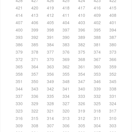
428
427
426
425
424
423
422
421
420
419
418
417
416
415
414
413
412
411
410
409
408
407
406
405
404
403
402
401
400
399
398
397
396
395
394
393
392
391
390
389
388
387
386
385
384
383
382
381
380
379
378
377
376
375
374
373
372
371
370
369
368
367
366
365
364
363
362
361
360
359
358
357
356
355
354
353
352
351
350
349
348
347
346
345
344
343
342
341
340
339
338
337
336
335
334
333
332
331
330
329
328
327
326
325
324
323
322
321
320
319
318
317
316
315
314
313
312
311
310
309
308
307
306
305
304
303