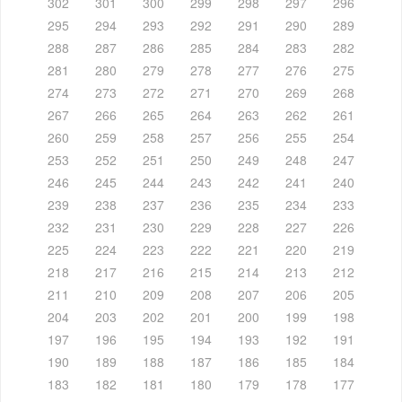
302
301
300
299
298
297
296
295
294
293
292
291
290
289
288
287
286
285
284
283
282
281
280
279
278
277
276
275
274
273
272
271
270
269
268
267
266
265
264
263
262
261
260
259
258
257
256
255
254
253
252
251
250
249
248
247
246
245
244
243
242
241
240
239
238
237
236
235
234
233
232
231
230
229
228
227
226
225
224
223
222
221
220
219
218
217
216
215
214
213
212
211
210
209
208
207
206
205
204
203
202
201
200
199
198
197
196
195
194
193
192
191
190
189
188
187
186
185
184
183
182
181
180
179
178
177