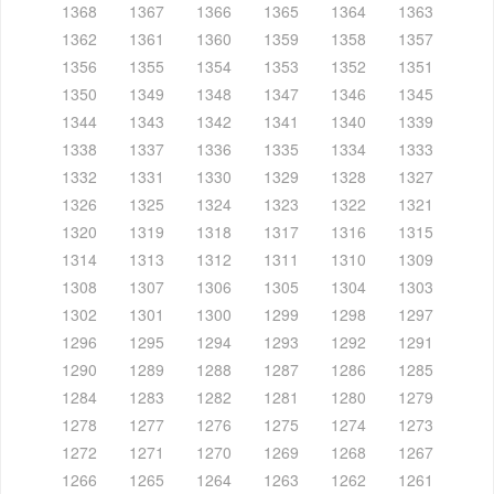
1368
1367
1366
1365
1364
1363
1362
1361
1360
1359
1358
1357
1356
1355
1354
1353
1352
1351
1350
1349
1348
1347
1346
1345
1344
1343
1342
1341
1340
1339
1338
1337
1336
1335
1334
1333
1332
1331
1330
1329
1328
1327
1326
1325
1324
1323
1322
1321
1320
1319
1318
1317
1316
1315
1314
1313
1312
1311
1310
1309
1308
1307
1306
1305
1304
1303
1302
1301
1300
1299
1298
1297
1296
1295
1294
1293
1292
1291
1290
1289
1288
1287
1286
1285
1284
1283
1282
1281
1280
1279
1278
1277
1276
1275
1274
1273
1272
1271
1270
1269
1268
1267
1266
1265
1264
1263
1262
1261