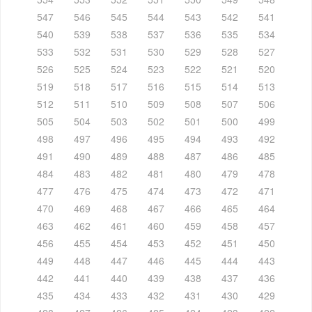
547
546
545
544
543
542
541
540
539
538
537
536
535
534
533
532
531
530
529
528
527
526
525
524
523
522
521
520
519
518
517
516
515
514
513
512
511
510
509
508
507
506
505
504
503
502
501
500
499
498
497
496
495
494
493
492
491
490
489
488
487
486
485
484
483
482
481
480
479
478
477
476
475
474
473
472
471
470
469
468
467
466
465
464
463
462
461
460
459
458
457
456
455
454
453
452
451
450
449
448
447
446
445
444
443
442
441
440
439
438
437
436
435
434
433
432
431
430
429