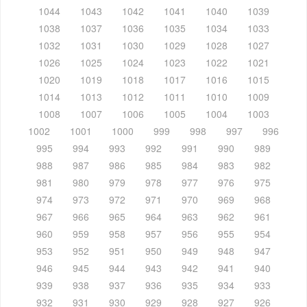
1044
1043
1042
1041
1040
1039
1038
1037
1036
1035
1034
1033
1032
1031
1030
1029
1028
1027
1026
1025
1024
1023
1022
1021
1020
1019
1018
1017
1016
1015
1014
1013
1012
1011
1010
1009
1008
1007
1006
1005
1004
1003
1002
1001
1000
999
998
997
996
995
994
993
992
991
990
989
988
987
986
985
984
983
982
981
980
979
978
977
976
975
974
973
972
971
970
969
968
967
966
965
964
963
962
961
960
959
958
957
956
955
954
953
952
951
950
949
948
947
946
945
944
943
942
941
940
939
938
937
936
935
934
933
932
931
930
929
928
927
926