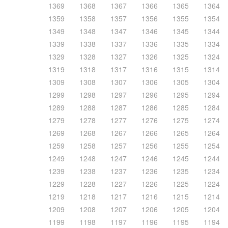
1369
1368
1367
1366
1365
1364
1359
1358
1357
1356
1355
1354
1349
1348
1347
1346
1345
1344
1339
1338
1337
1336
1335
1334
1329
1328
1327
1326
1325
1324
1319
1318
1317
1316
1315
1314
1309
1308
1307
1306
1305
1304
1299
1298
1297
1296
1295
1294
1289
1288
1287
1286
1285
1284
1279
1278
1277
1276
1275
1274
1269
1268
1267
1266
1265
1264
1259
1258
1257
1256
1255
1254
1249
1248
1247
1246
1245
1244
1239
1238
1237
1236
1235
1234
1229
1228
1227
1226
1225
1224
1219
1218
1217
1216
1215
1214
1209
1208
1207
1206
1205
1204
1199
1198
1197
1196
1195
1194