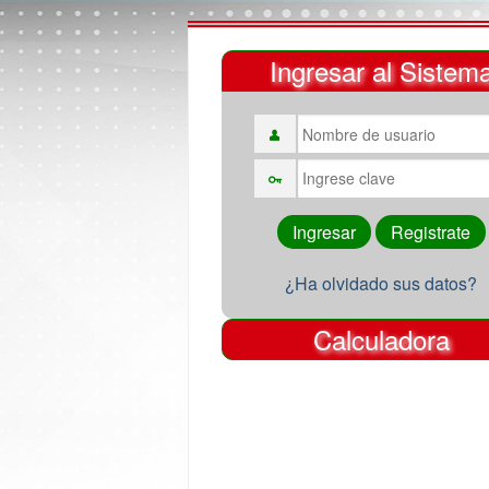
Ingresar al Sistem
¿Ha olvidado sus datos?
Calculadora