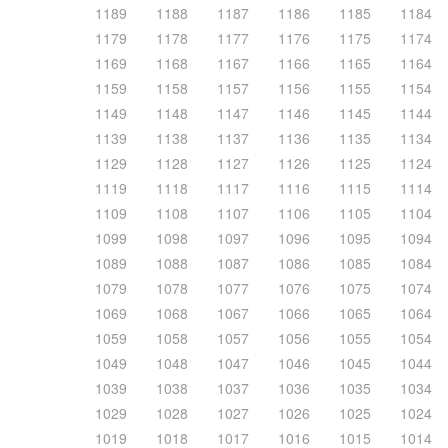
1189
1188
1187
1186
1185
1184
1179
1178
1177
1176
1175
1174
1169
1168
1167
1166
1165
1164
1159
1158
1157
1156
1155
1154
1149
1148
1147
1146
1145
1144
1139
1138
1137
1136
1135
1134
1129
1128
1127
1126
1125
1124
1119
1118
1117
1116
1115
1114
1109
1108
1107
1106
1105
1104
1099
1098
1097
1096
1095
1094
1089
1088
1087
1086
1085
1084
1079
1078
1077
1076
1075
1074
1069
1068
1067
1066
1065
1064
1059
1058
1057
1056
1055
1054
1049
1048
1047
1046
1045
1044
1039
1038
1037
1036
1035
1034
1029
1028
1027
1026
1025
1024
1019
1018
1017
1016
1015
1014