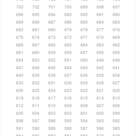
703
702
701
700
699
698
697
696
695
694
693
692
691
690
689
688
687
686
685
684
683
682
681
680
679
678
677
676
675
674
673
672
671
670
669
668
667
666
665
664
663
662
661
660
659
658
657
656
655
654
653
652
651
650
649
648
647
646
645
644
643
642
641
640
639
638
637
636
635
634
633
632
631
630
629
628
627
626
625
624
623
622
621
620
619
618
617
616
615
614
613
612
611
610
609
608
607
606
605
604
603
602
601
600
599
598
597
596
595
594
593
592
591
590
589
588
587
586
585
584
583
582
581
580
579
578