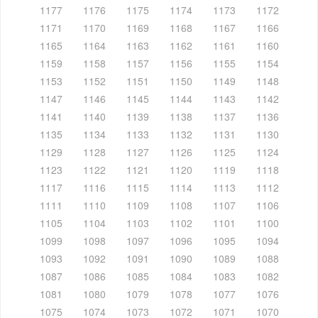
1177
1176
1175
1174
1173
1172
1171
1170
1169
1168
1167
1166
1165
1164
1163
1162
1161
1160
1159
1158
1157
1156
1155
1154
1153
1152
1151
1150
1149
1148
1147
1146
1145
1144
1143
1142
1141
1140
1139
1138
1137
1136
1135
1134
1133
1132
1131
1130
1129
1128
1127
1126
1125
1124
1123
1122
1121
1120
1119
1118
1117
1116
1115
1114
1113
1112
1111
1110
1109
1108
1107
1106
1105
1104
1103
1102
1101
1100
1099
1098
1097
1096
1095
1094
1093
1092
1091
1090
1089
1088
1087
1086
1085
1084
1083
1082
1081
1080
1079
1078
1077
1076
1075
1074
1073
1072
1071
1070