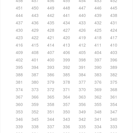
458
457
456
455
454
453
452
451
450
449
448
447
446
445
444
443
442
441
440
439
438
437
436
435
434
433
432
431
430
429
428
427
426
425
424
423
422
421
420
419
418
417
416
415
414
413
412
411
410
409
408
407
406
405
404
403
402
401
400
399
398
397
396
395
394
393
392
391
390
389
388
387
386
385
384
383
382
381
380
379
378
377
376
375
374
373
372
371
370
369
368
367
366
365
364
363
362
361
360
359
358
357
356
355
354
353
352
351
350
349
348
347
346
345
344
343
342
341
340
339
338
337
336
335
334
333