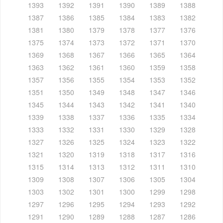
1393
1392
1391
1390
1389
1388
1387
1386
1385
1384
1383
1382
1381
1380
1379
1378
1377
1376
1375
1374
1373
1372
1371
1370
1369
1368
1367
1366
1365
1364
1363
1362
1361
1360
1359
1358
1357
1356
1355
1354
1353
1352
1351
1350
1349
1348
1347
1346
1345
1344
1343
1342
1341
1340
1339
1338
1337
1336
1335
1334
1333
1332
1331
1330
1329
1328
1327
1326
1325
1324
1323
1322
1321
1320
1319
1318
1317
1316
1315
1314
1313
1312
1311
1310
1309
1308
1307
1306
1305
1304
1303
1302
1301
1300
1299
1298
1297
1296
1295
1294
1293
1292
1291
1290
1289
1288
1287
1286