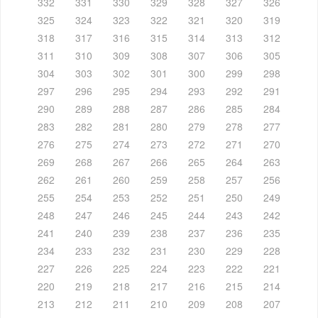
332
331
330
329
328
327
326
325
324
323
322
321
320
319
318
317
316
315
314
313
312
311
310
309
308
307
306
305
304
303
302
301
300
299
298
297
296
295
294
293
292
291
290
289
288
287
286
285
284
283
282
281
280
279
278
277
276
275
274
273
272
271
270
269
268
267
266
265
264
263
262
261
260
259
258
257
256
255
254
253
252
251
250
249
248
247
246
245
244
243
242
241
240
239
238
237
236
235
234
233
232
231
230
229
228
227
226
225
224
223
222
221
220
219
218
217
216
215
214
213
212
211
210
209
208
207