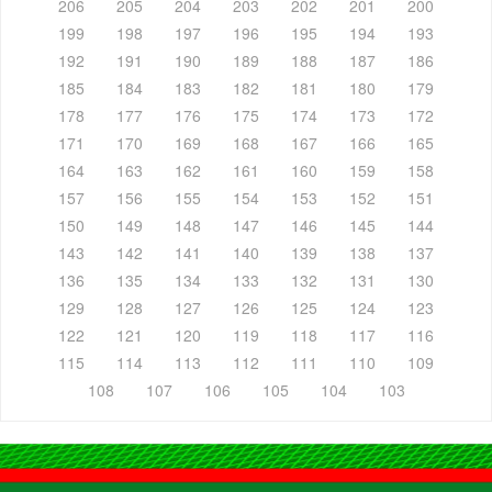
206
205
204
203
202
201
200
199
198
197
196
195
194
193
192
191
190
189
188
187
186
185
184
183
182
181
180
179
178
177
176
175
174
173
172
171
170
169
168
167
166
165
164
163
162
161
160
159
158
157
156
155
154
153
152
151
150
149
148
147
146
145
144
143
142
141
140
139
138
137
136
135
134
133
132
131
130
129
128
127
126
125
124
123
122
121
120
119
118
117
116
115
114
113
112
111
110
109
108
107
106
105
104
103