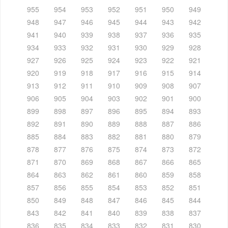
955
954
953
952
951
950
949
948
947
946
945
944
943
942
941
940
939
938
937
936
935
934
933
932
931
930
929
928
927
926
925
924
923
922
921
920
919
918
917
916
915
914
913
912
911
910
909
908
907
906
905
904
903
902
901
900
899
898
897
896
895
894
893
892
891
890
889
888
887
886
885
884
883
882
881
880
879
878
877
876
875
874
873
872
871
870
869
868
867
866
865
864
863
862
861
860
859
858
857
856
855
854
853
852
851
850
849
848
847
846
845
844
843
842
841
840
839
838
837
836
835
834
833
832
831
830