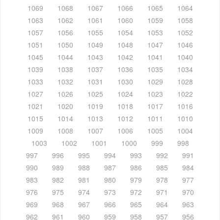
1069
1068
1067
1066
1065
1064
1063
1062
1061
1060
1059
1058
1057
1056
1055
1054
1053
1052
1051
1050
1049
1048
1047
1046
1045
1044
1043
1042
1041
1040
1039
1038
1037
1036
1035
1034
1033
1032
1031
1030
1029
1028
1027
1026
1025
1024
1023
1022
1021
1020
1019
1018
1017
1016
1015
1014
1013
1012
1011
1010
1009
1008
1007
1006
1005
1004
1003
1002
1001
1000
999
998
997
996
995
994
993
992
991
990
989
988
987
986
985
984
983
982
981
980
979
978
977
976
975
974
973
972
971
970
969
968
967
966
965
964
963
962
961
960
959
958
957
956