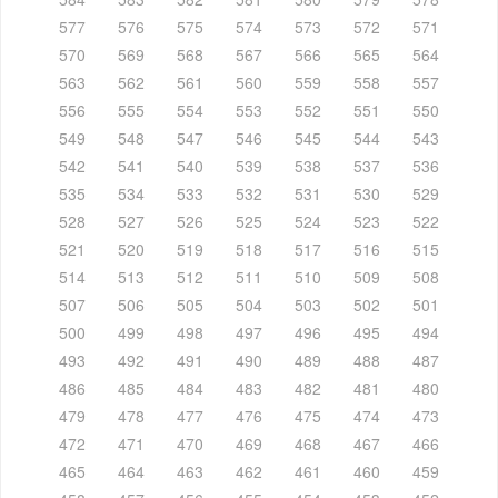
577
576
575
574
573
572
571
570
569
568
567
566
565
564
563
562
561
560
559
558
557
556
555
554
553
552
551
550
549
548
547
546
545
544
543
542
541
540
539
538
537
536
535
534
533
532
531
530
529
528
527
526
525
524
523
522
521
520
519
518
517
516
515
514
513
512
511
510
509
508
507
506
505
504
503
502
501
500
499
498
497
496
495
494
493
492
491
490
489
488
487
486
485
484
483
482
481
480
479
478
477
476
475
474
473
472
471
470
469
468
467
466
465
464
463
462
461
460
459