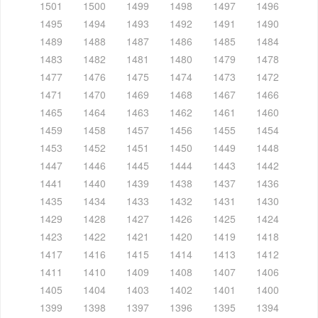
1501
1500
1499
1498
1497
1496
1495
1494
1493
1492
1491
1490
1489
1488
1487
1486
1485
1484
1483
1482
1481
1480
1479
1478
1477
1476
1475
1474
1473
1472
1471
1470
1469
1468
1467
1466
1465
1464
1463
1462
1461
1460
1459
1458
1457
1456
1455
1454
1453
1452
1451
1450
1449
1448
1447
1446
1445
1444
1443
1442
1441
1440
1439
1438
1437
1436
1435
1434
1433
1432
1431
1430
1429
1428
1427
1426
1425
1424
1423
1422
1421
1420
1419
1418
1417
1416
1415
1414
1413
1412
1411
1410
1409
1408
1407
1406
1405
1404
1403
1402
1401
1400
1399
1398
1397
1396
1395
1394