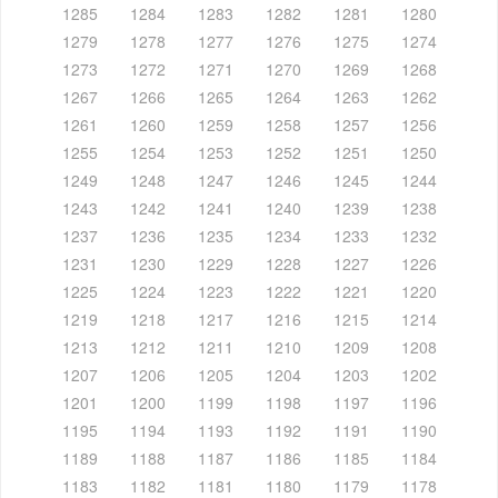
1285
1284
1283
1282
1281
1280
1279
1278
1277
1276
1275
1274
1273
1272
1271
1270
1269
1268
1267
1266
1265
1264
1263
1262
1261
1260
1259
1258
1257
1256
1255
1254
1253
1252
1251
1250
1249
1248
1247
1246
1245
1244
1243
1242
1241
1240
1239
1238
1237
1236
1235
1234
1233
1232
1231
1230
1229
1228
1227
1226
1225
1224
1223
1222
1221
1220
1219
1218
1217
1216
1215
1214
1213
1212
1211
1210
1209
1208
1207
1206
1205
1204
1203
1202
1201
1200
1199
1198
1197
1196
1195
1194
1193
1192
1191
1190
1189
1188
1187
1186
1185
1184
1183
1182
1181
1180
1179
1178